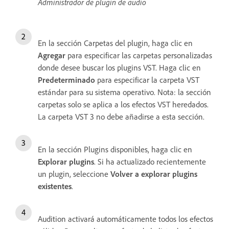
Administrador de plugin de audio
En la sección Carpetas del plugin, haga clic en
Agregar
para especificar las carpetas personalizadas
donde desee buscar los plugins VST. Haga clic en
Predeterminado
para especificar la carpeta VST
estándar para su sistema operativo. Nota: la sección
carpetas solo se aplica a los efectos VST heredados.
La carpeta VST 3 no debe añadirse a esta sección.
En la sección Plugins disponibles, haga clic en
Explorar plugins
. Si ha actualizado recientemente
un plugin, seleccione
Volver a explorar plugins
existentes
.
Audition activará automáticamente todos los efectos