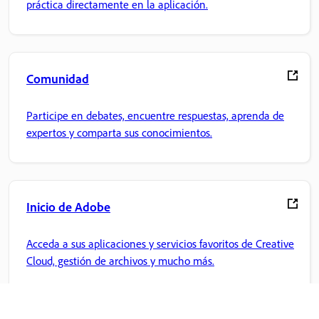
práctica directamente en la aplicación.
Comunidad
Participe en debates, encuentre respuestas, aprenda de
expertos y comparta sus conocimientos.
Inicio de Adobe
Acceda a sus aplicaciones y servicios favoritos de Creative
Cloud, gestión de archivos y mucho más.