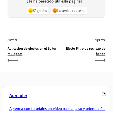
¿Te ha parecido útil esta página?
Sí, gracias
La verdad es que no
Anterior
Siguiente
Aplicación de efectos en el Editor
Efecto Filtro de rechazo de
multipista
banda
Aprender
Aprenda con tutoriales en vídeo paso a paso y orientación