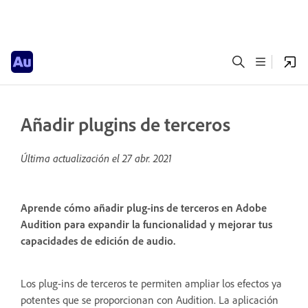
Añadir plugins de terceros
Última actualización el
27 abr. 2021
Aprende cómo añadir plug-ins de terceros en Adobe
Audition para expandir la funcionalidad y mejorar tus
capacidades de edición de audio.
Los plug-ins de terceros te permiten ampliar los efectos ya
potentes que se proporcionan con Audition. La aplicación