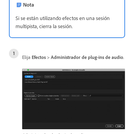
Nota
Si se están utilizando efectos en una sesión
multipista, cierra la sesión.
Elija
Efectos
>
Administrador de plug-ins de audio
.