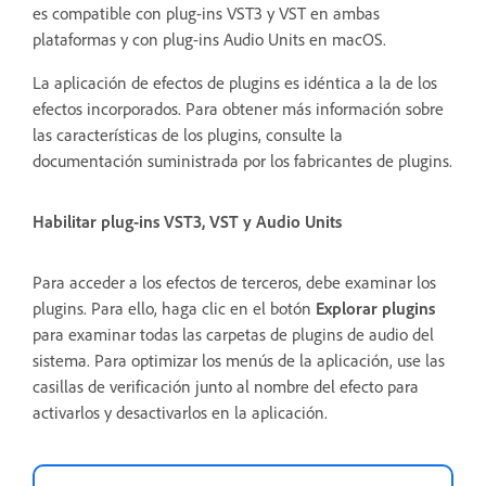
es compatible con plug-ins VST3 y VST en ambas
plataformas y con plug-ins Audio Units en macOS.
La aplicación de efectos de plugins es idéntica a la de los
efectos incorporados. Para obtener más información sobre
las características de los plugins, consulte la
documentación suministrada por los fabricantes de plugins.
Habilitar plug-ins VST3, VST y Audio Units
Para acceder a los efectos de terceros, debe examinar los
plugins. Para ello, haga clic en el botón
Explorar plugins
para examinar todas las carpetas de plugins de audio del
sistema. Para optimizar los menús de la aplicación, use las
casillas de verificación junto al nombre del efecto para
activarlos y desactivarlos en la aplicación.