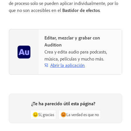
de proceso solo se pueden aplicar individualmente, por lo
que no son accesibles en el
Bastidor de efectos
.
Editar, mezclar y grabar con
Audition
Crea y edita audio para podcasts,
música, películas y mucho más.
Abrir la aplicación
¿Te ha parecido útil esta página?
Sí, gracias
La verdad es que no