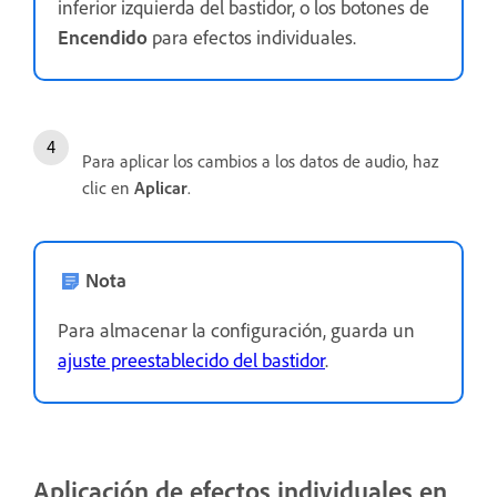
inferior izquierda del bastidor, o los botones de
Encendido
para efectos individuales.
Para aplicar los cambios a los datos de audio, haz
clic en
Aplicar
.
Nota
Para almacenar la configuración, guarda un
ajuste preestablecido del bastidor
.
Aplicación de efectos individuales en