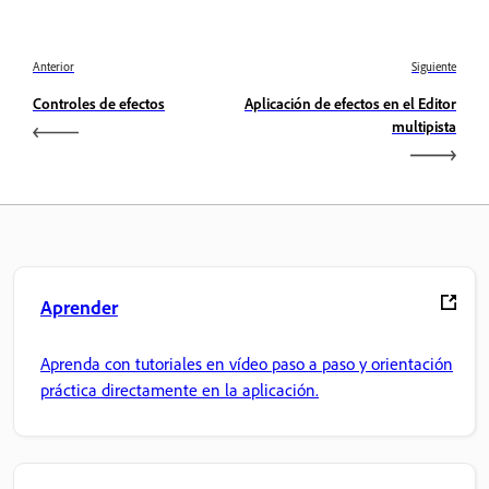
Anterior
Siguiente
Controles de efectos
Aplicación de efectos en el Editor
multipista
Aprender
Aprenda con tutoriales en vídeo paso a paso y orientación
práctica directamente en la aplicación.