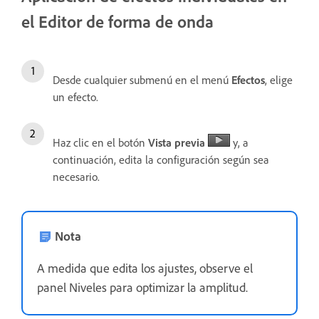
el Editor de forma de onda
Desde cualquier submenú en el menú
Efectos
, elige
un efecto.
Haz clic en el botón
Vista previa
y, a
continuación, edita la configuración según sea
necesario.
Nota
A medida que edita los ajustes, observe el
panel Niveles para optimizar la amplitud.