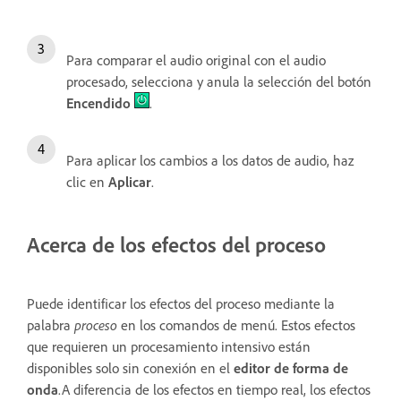
Para comparar el audio original con el audio
procesado, selecciona y anula la selección del botón
Encendido
.
Para aplicar los cambios a los datos de audio, haz
clic en
Aplicar
.
Acerca de los efectos del proceso
Puede identificar los efectos del proceso mediante la
palabra
proceso
en los comandos de menú. Estos efectos
que requieren un procesamiento intensivo están
disponibles solo sin conexión en el
editor de forma de
onda
.A diferencia de los efectos en tiempo real, los efectos