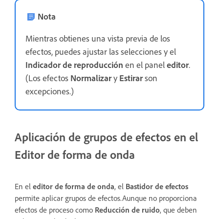
Nota
Mientras obtienes una vista previa de los
efectos, puedes ajustar las selecciones y el
Indicador de reproducción
en el panel
editor
.
(Los efectos
Normalizar
y
Estirar
son
excepciones.)
Aplicación de grupos de efectos en el
Editor de forma de onda
En el
editor de forma de onda
, el
Bastidor de efectos
permite aplicar grupos de efectos.Aunque no proporciona
efectos de proceso como
Reducción de ruido
, que deben