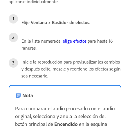
aplicarse individualmente.
Elije
Ventana
>
Bastidor de efectos
.
En la lista numerada,
elige efectos
para hasta 16
ranuras.
Inicie la reproducción para previsualizar los cambios
y después edite, mezcle y reordene los efectos según
sea necesario.
Nota
Para comparar el audio procesado con el audio
original, selecciona y anula la selección del
botón principal de
Encendido
en la esquina