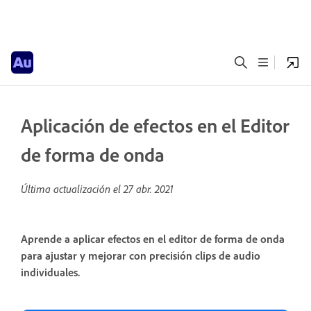
Aplicación de efectos en el Editor
de forma de onda
Última actualización el
27 abr. 2021
Aprende a aplicar efectos en el editor de forma de onda
para ajustar y mejorar con precisión clips de audio
individuales.