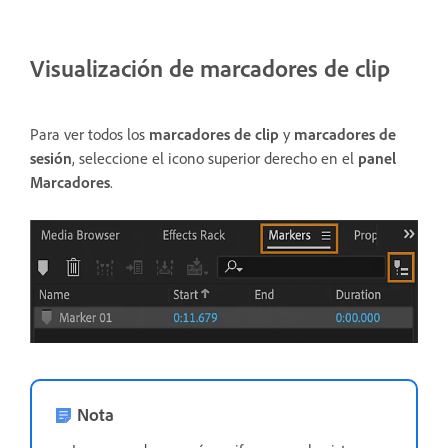
Visualización de marcadores de clip
Para ver todos los
marcadores de clip
y
marcadores de
sesión
, seleccione el icono superior derecho en el
panel
Marcadores
.
Nota