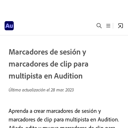
Marcadores de sesión y
marcadores de clip para
multipista en Audition
Última actualización el
28 mar. 2023
Aprenda a crear marcadores de sesión y
marcadores de clip para multipista en Audition.
Añada, edite y mueva marcadores de clip para