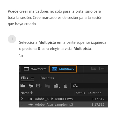
Puede crear marcadores no solo para la pista, sino para
toda la sesión. Cree marcadores de sesión para la sesión
que haya creado.
Selecciona
Multipista
en la parte superior izquierda
o presiona
para elegir la vista
Multipista
.
0
\n