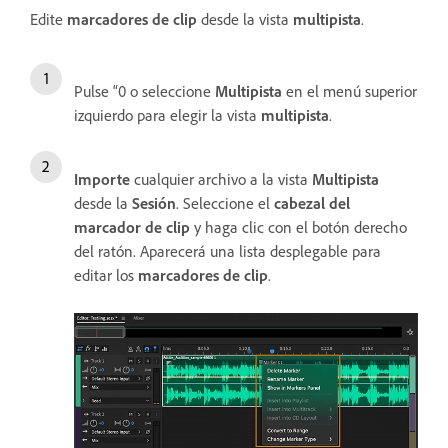
Edite
marcadores de clip
desde la vista
multipista
.
Pulse “0 o seleccione
Multipista
en el menú superior
izquierdo para elegir la vista
multipista
.
Importe
cualquier archivo a la vista
Multipista
desde la
Sesión
. Seleccione el
cabezal del
marcador de clip
y haga clic con el botón derecho
del ratón. Aparecerá una lista desplegable para
editar los
marcadores de clip
.