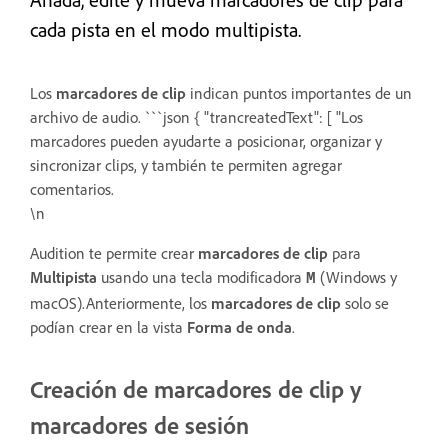
cada pista en el modo multipista.
Los
marcadores de clip
indican puntos importantes de un
archivo de audio. ```json { "trancreatedText": [ "Los
marcadores pueden ayudarte a posicionar, organizar y
sincronizar clips, y también te permiten agregar
comentarios.
\n
Audition te permite crear
marcadores de clip
para
Multipista
usando una tecla modificadora
(Windows y
M
macOS).Anteriormente, los
marcadores de clip
solo se
podían crear en la vista
Forma de onda
.
Creación de marcadores de clip y
marcadores de sesión