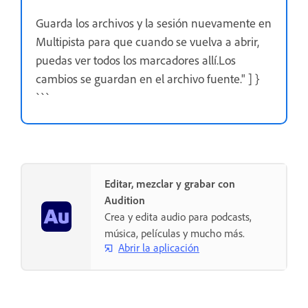
Guarda los archivos y la sesión nuevamente en
Multipista para que cuando se vuelva a abrir,
puedas ver todos los marcadores allí.Los
cambios se guardan en el archivo fuente." ] }
```
Editar, mezclar y grabar con
Audition
Crea y edita audio para podcasts,
música, películas y mucho más.
Abrir la aplicación