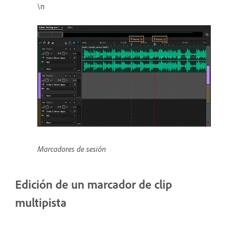
\n
Marcadores de sesión
Edición de un marcador de clip
multipista