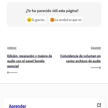
¿Te ha parecido útil esta página?
Sí, gracias
La verdad es que no
Anterior
Siguiente
Edición, reparación y mejora de
Coincidencia de volumen en
audio con el panel Sonido
varios archivos de audio
esencial
Aprender