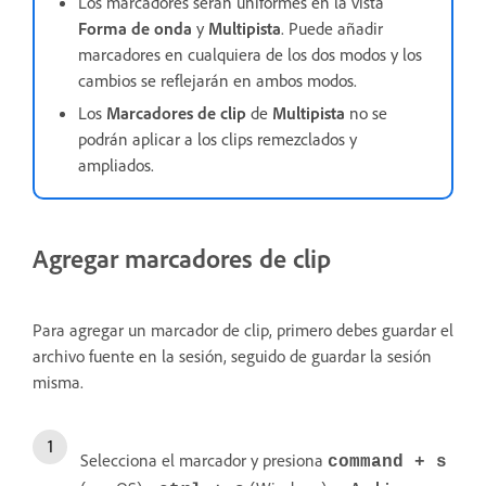
Los marcadores serán uniformes en la vista
Forma de onda
y
Multipista
. Puede añadir
marcadores en cualquiera de los dos modos y los
cambios se reflejarán en ambos modos.
Los
Marcadores de clip
de
Multipista
no se
podrán aplicar a los clips remezclados y
ampliados.
Agregar marcadores de clip
Para agregar un marcador de clip, primero debes guardar el
archivo fuente en la sesión, seguido de guardar la sesión
misma.
Selecciona el marcador y presiona
command + s