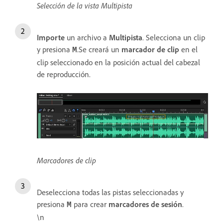
Selección de la vista Multipista
Importe
un archivo a
Multipista
. Selecciona un clip
y presiona
.Se creará un
marcador de clip
en el
M
clip seleccionado en la posición actual del cabezal
de reproducción.
Marcadores de clip
Deselecciona todas las pistas seleccionadas y
presiona
para crear
marcadores de sesión
.
M
\n