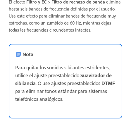
El efecto
Filtro y EC
>
Filtro de rechazo de banda
elimina
hasta seis bandas de frecuencia definidas por el usuario.
Usa este efecto para eliminar bandas de frecuencia muy
estrechas, como un zumbido de 60 Hz, mientras dejas
todas las frecuencias circundantes intactas.
Nota
Para quitar los sonidos sibilantes estridentes,
utilice el ajuste preestablecido
Suavizador de
sibilancia
. O use ajustes preestablecidos
DTMF
para eliminar tonos estándar para sistemas
telefónicos analógicos.