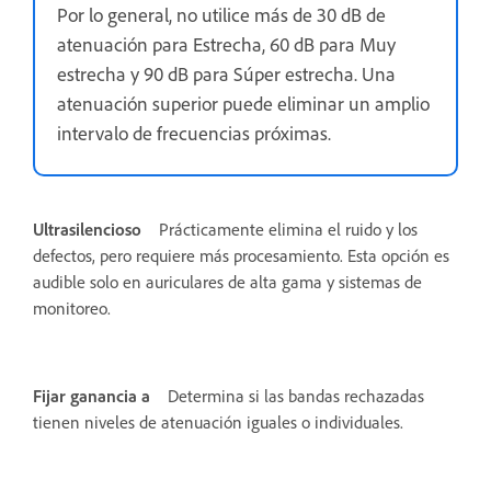
Por lo general, no utilice más de 30 dB de
atenuación para Estrecha, 60 dB para Muy
estrecha y 90 dB para Súper estrecha. Una
atenuación superior puede eliminar un amplio
intervalo de frecuencias próximas.
Ultrasilencioso
Prácticamente elimina el ruido y los
defectos, pero requiere más procesamiento. Esta opción es
audible solo en auriculares de alta gama y sistemas de
monitoreo.
Fijar ganancia a
Determina si las bandas rechazadas
tienen niveles de atenuación iguales o individuales.