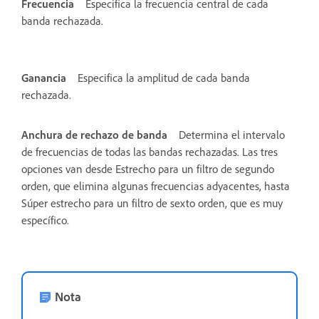
Frecuencia
Especifica la frecuencia central de cada
banda rechazada.
Ganancia
Especifica la amplitud de cada banda
rechazada.
Anchura de rechazo de banda
Determina el intervalo
de frecuencias de todas las bandas rechazadas. Las tres
opciones van desde Estrecho para un filtro de segundo
orden, que elimina algunas frecuencias adyacentes, hasta
Súper estrecho para un filtro de sexto orden, que es muy
específico.
Nota