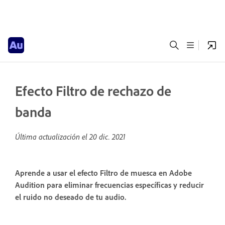
Efecto Filtro de rechazo de
banda
Última actualización el
20 dic. 2021
Aprende a usar el efecto Filtro de muesca en Adobe
Audition para eliminar frecuencias específicas y reducir
el ruido no deseado de tu audio.