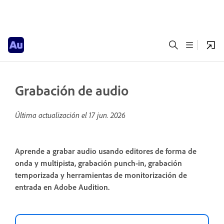
Grabación de audio
Última actualización el
17 jun. 2026
Aprende a grabar audio usando editores de forma de
onda y multipista, grabación punch-in, grabación
temporizada y herramientas de monitorización de
entrada en Adobe Audition.