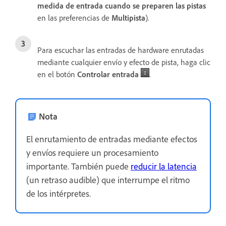
medida de entrada cuando se preparen las pistas
en las preferencias de
Multipista
).
Para escuchar las entradas de hardware enrutadas
mediante cualquier envío y efecto de pista, haga clic
en el botón
Controlar entrada
.
Nota
El enrutamiento de entradas mediante efectos
y envíos requiere un procesamiento
importante. También puede
reducir la latencia
(un retraso audible) que interrumpe el ritmo
de los intérpretes.