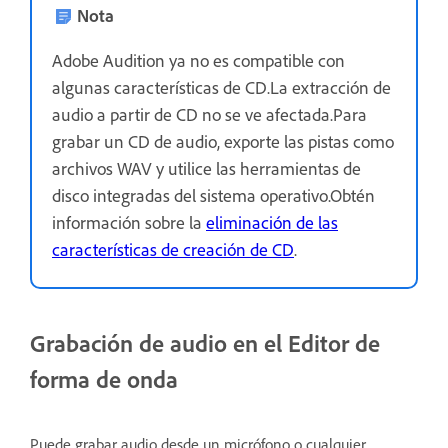
Nota
Adobe Audition ya no es compatible con
algunas características de CD.La extracción de
audio a partir de CD no se ve afectada.Para
grabar un CD de audio, exporte las pistas como
archivos WAV y utilice las herramientas de
disco integradas del sistema operativo.Obtén
información sobre la
eliminación de las
características de creación de CD
.
Grabación de audio en el Editor de
forma de onda
Puede grabar audio desde un micrófono o cualquier