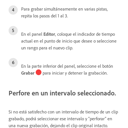
Para grabar simultáneamente en varias pistas,
repita los pasos del 1 al 3.
En el panel
Editor
, coloque el indicador de tiempo
actual en el punto de inicio que desee o seleccione
un rango para el nuevo clip.
En la parte inferior del panel, seleccione el botón
Grabar
para iniciar y detener la grabación.
Perfore en un intervalo seleccionado.
Si no está satisfecho con un intervalo de tiempo de un clip
grabado, podrá seleccionar ese intervalo y “perforar” en
una nueva grabación, dejando el clip original intacto.