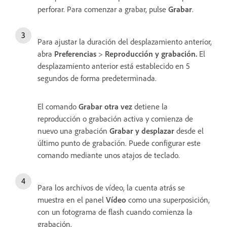
perforar. Para comenzar a grabar, pulse
Grabar
.
Para ajustar la duración del desplazamiento anterior,
abra
Preferencias
>
Reproducción y grabación.
El
desplazamiento anterior está establecido en 5
segundos de forma predeterminada.
El comando
Grabar otra vez
detiene la
reproducción o grabación activa y comienza de
nuevo una grabación
Grabar y desplazar
desde el
último punto de grabación. Puede configurar este
comando mediante unos atajos de teclado.
Para los archivos de vídeo, la cuenta atrás se
muestra en el panel
Vídeo
como una superposición,
con un fotograma de flash cuando comienza la
grabación.