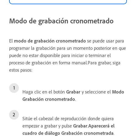
Modo de grabación cronometrado
El
modo de grabación cronometrado
se puede usar para
programar la grabación para un momento posterior en que
puede no estar disponible para iniciar o terminar el
proceso de grabación en forma manual.Para grabar, siga
estos pasos:
Haga clic en el botón
Grabar
y seleccione el
Modo
Grabación cronometrado
.
Sitúe el cabezal de reproducción donde quiera
empezar a grabar y pulse
Grabar
.
Aparecerá el
cuadro de diálogo Grabación cronometrada
.