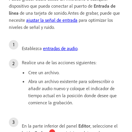
dispositivo que pueda conectar al puerto de
Entrada de
línea
de una tarjeta de sonido.Antes de grabar, puede que
necesite
ajustar la señal de entrada
para optimizar los
niveles de señal y ruido.
Establezca
entradas de audio
.
Realice una de las acciones siguientes:
Cree un archivo.
Abra un archivo existente para sobrescribir o
añadir audio nuevo y coloque el indicador de
tiempo actual en la posición donde desee que
comience la grabación.
En la parte inferior del panel
Editor
, seleccione el