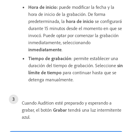
Hora de inicio:
puede modificar la fecha y la
hora de inicio de la grabación. De forma
predeterminada, la
hora de inicio
se configurará
durante 15 minutos desde el momento en que se
invocó. Puede optar por comenzar la grabación
inmediatamente, seleccionando
inmediatamente
.
Tiempo de grabación
: permite establecer una
duración del tiempo de grabación. Seleccione
sin
límite de tiempo
para continuar hasta que se
detenga manualmente.
Cuando Audition esté preparado y esperando a
grabar, el botón
Grabar
tendrá una luz intermitente
azul.