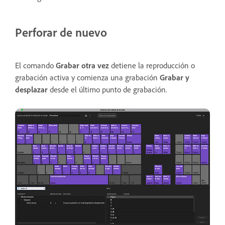
Perforar de nuevo
El comando
Grabar otra vez
detiene la reproducción o
grabación activa y comienza una grabación
Grabar y
desplazar
desde el último punto de grabación.