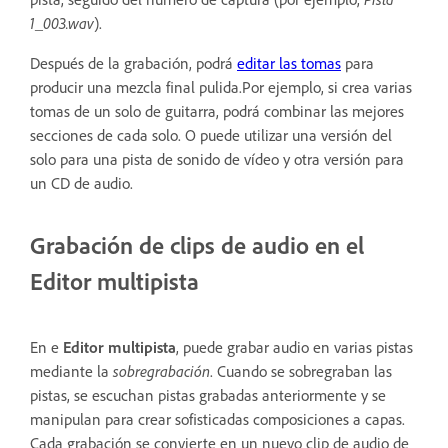
1_003.wav
).
Después de la grabación, podrá
editar las tomas
para
producir una mezcla final pulida.Por ejemplo, si crea varias
tomas de un solo de guitarra, podrá combinar las mejores
secciones de cada solo. O puede utilizar una versión del
solo para una pista de sonido de vídeo y otra versión para
un CD de audio.
Grabación de clips de audio en el
Editor multipista
En e
Editor multipista
, puede grabar audio en varias pistas
mediante la
sobregrabación
. Cuando se sobregraban las
pistas, se escuchan pistas grabadas anteriormente y se
manipulan para crear sofisticadas composiciones a capas.
Cada grabación se convierte en un nuevo clip de audio de