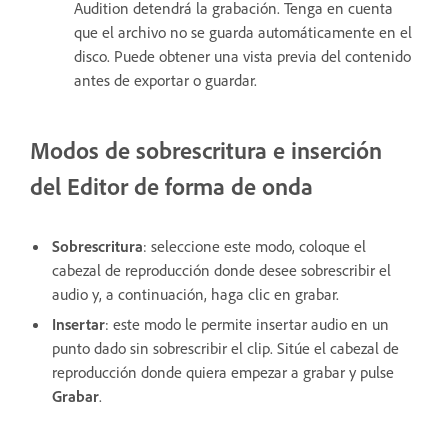
Audition detendrá la grabación. Tenga en cuenta
que el archivo no se guarda automáticamente en el
disco. Puede obtener una vista previa del contenido
antes de exportar o guardar.
Modos de sobrescritura e inserción
del Editor de forma de onda
Sobrescritura
: seleccione este modo, coloque el
cabezal de reproducción donde desee sobrescribir el
audio y, a continuación, haga clic en grabar.
Insertar
: este modo le permite insertar audio en un
punto dado sin sobrescribir el clip. Sitúe el cabezal de
reproducción donde quiera empezar a grabar y pulse
Grabar
.