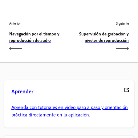
Anterior
Siguiente
Navegación por el tiempo y
Supervisión de grabación y
reproducción de audio
niveles de reproducción
Aprender
Aprenda con tutoriales en vídeo paso a paso y orientación
práctica directamente en la aplicación.