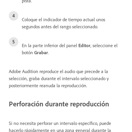
pista.
Coloque el indicador de tiempo actual unos
segundos antes del rango seleccionado.
En la parte inferior del panel
Editor
, seleccione el
botón
Grabar
.
Adobe Audition reproduce el audio que precede a la
selección, graba durante el intervalo seleccionado y
posteriormente reanuda la reproducción.
Perforación durante reproducción
Si no necesita perforar un intervalo específico, puede
hacerlo rápidamente en una zona general durante la