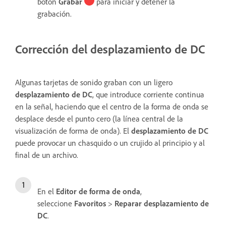
botón
Grabar
para iniciar y detener la
grabación.
Corrección del desplazamiento de DC
Algunas tarjetas de sonido graban con un ligero
desplazamiento de DC
, que introduce corriente continua
en la señal, haciendo que el centro de la forma de onda se
desplace desde el punto cero (la línea central de la
visualización de forma de onda). El
desplazamiento de DC
puede provocar un chasquido o un crujido al principio y al
final de un archivo.
En el
Editor de forma de onda
,
seleccione
Favoritos
>
Reparar desplazamiento de
DC
.