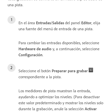
una pista.
En el área
Entradas
/
Salidas
del panel
Editor
, elija
una fuente del menú de entrada de una pista.
Para cambiar las entradas disponibles, seleccione
Hardware de audio
y, a continuación, seleccione
Configuración
.
Seleccione el botón
Preparar para grabar
correspondiente a la pista.
Los medidores de pista muestran la entrada,
ayudando a optimizar los niveles. (Para desactivar
este valor predeterminado y mostrar los niveles solo
durante la grabación, anule la selección
Activar