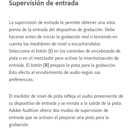
Supervisión de entrada
La supervisión de entrada le permite obtener una vista
previa de la entrada del dispositivo de grabación. Debe
hacerse antes de iniciar la grabación real o teniendo en
cuenta los medidores de nivel o escuchándolos.
Seleccione el botón
[I]
en los controles de encabezado de
pista o en el mezclador para activar la monitorización de
entrada. El botón
[R]
prepara la pista para la grabación.
Esto afecta al enrutamiento de audio según sus
preferencias.
El medidor de nivel de pista refleja el audio proveniente de
su dispositivo de entrada y se enruta a la salida de la pista.
Adobe Audition ofrece dos modos de supervisión de
entrada que se activan al preparar una pista para la
grabación.