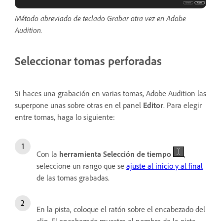
Método abreviado de teclado Grabar otra vez en Adobe
Audition.
Seleccionar tomas perforadas
Si haces una grabación en varias tomas, Adobe Audition las
superpone unas sobre otras en el panel
Editor
. Para elegir
entre tomas, haga lo siguiente:
Con la
herramienta Selección de tiempo
,
seleccione un rango que se
ajuste al inicio y al final
de las tomas grabadas.
En la pista, coloque el ratón sobre el encabezado del