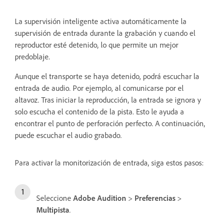
La supervisión inteligente activa automáticamente la
supervisión de entrada durante la grabación y cuando el
reproductor esté detenido, lo que permite un mejor
predoblaje.
Aunque el transporte se haya detenido, podrá escuchar la
entrada de audio. Por ejemplo, al comunicarse por el
altavoz. Tras iniciar la reproducción, la entrada se ignora y
solo escucha el contenido de la pista. Esto le ayuda a
encontrar el punto de perforación perfecto. A continuación,
puede escuchar el audio grabado.
Para activar la monitorización de entrada, siga estos pasos:
Seleccione
Adobe Audition
>
Preferencias
>
Multipista
.