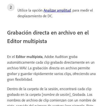
Utilice la opción
Analizar amplitud
. para medir el
desplazamiento de DC.
Grabación directa en archivo en el
Editor multipista
En el
Editor multipista
, Adobe Audition graba
automáticamente cada clip grabado directamente en un
archivo WAV. La grabación directa en archivo permite
grabar y guardar rápidamente varios clips, ofreciendo una
gran flexibilidad.
Dentro de la carpeta de la sesión, encontrará cada clip
grabado en la carpeta [
nombre de sesión
]_Grabada. Los
nombres de archivo de clip comienzan con un nombre de
pista, seguido del número de captura (por ejemplo,
Pista