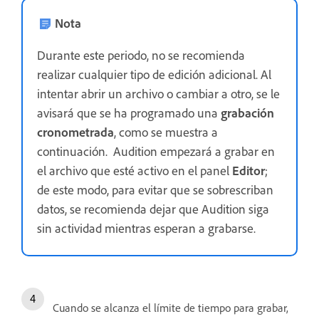
Nota
Durante este periodo, no se recomienda
realizar cualquier tipo de edición adicional. Al
intentar abrir un archivo o cambiar a otro, se le
avisará que se ha programado una
grabación
cronometrada
, como se muestra a
continuación. Audition empezará a grabar en
el archivo que esté activo en el panel
Editor
;
de este modo, para evitar que se sobrescriban
datos, se recomienda dejar que Audition siga
sin actividad mientras esperan a grabarse.
Cuando se alcanza el límite de tiempo para grabar,