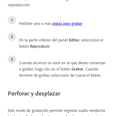
reproducción.
Habilite una o más
pistas para grabar
.
En la parte inferior del panel
Editor
, seleccione el
botón
Reproducir
.
Cuando alcance un área en la que desee comenzar
a grabar, haga clic en el botón
Grabar
. Cuando
termine de grabar, seleccione de nuevo el botón.
Perforar y desplazar
Este modo de grabación permite registrar audio mediante