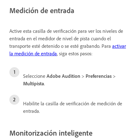
Medición de entrada
Active esta casilla de verificación para ver los niveles de
entrada en el medidor de nivel de pista cuando el
transporte esté detenido o se esté grabando. Para
activar
la medición de entrada
, siga estos pasos:
Seleccione
Adobe Audition
>
Preferencias
>
Multipista
.
Habilite la casilla de verificación de medición de
entrada.
Monitorización inteligente