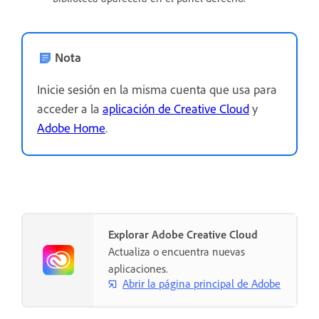
Nota
Inicie sesión en la misma cuenta que usa para
acceder a la
aplicación de Creative Cloud
y
Adobe Home
.
Explorar Adobe Creative Cloud
Actualiza o encuentra nuevas
aplicaciones.
Abrir la página principal de Adobe