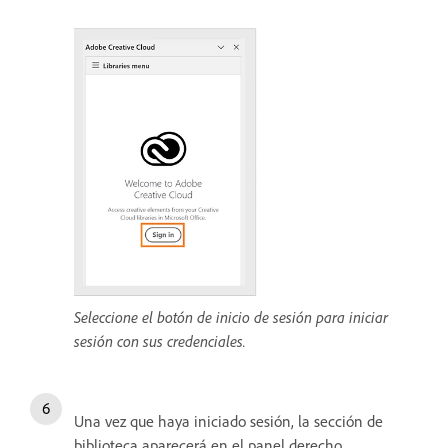
Seleccione el botón de inicio de sesión para iniciar
sesión con sus credenciales.
Una vez que haya iniciado sesión, la sección de
biblioteca aparecerá en el panel derecho.