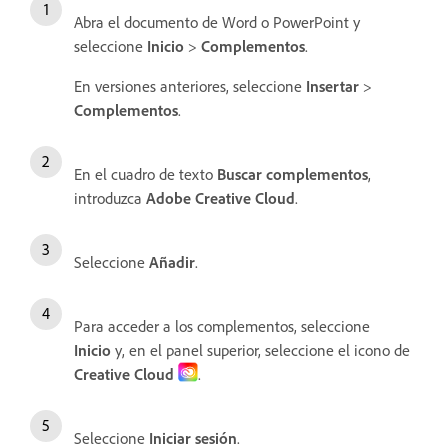
Abra el documento de Word o PowerPoint y
seleccione
Inicio
>
Complementos
.
En versiones anteriores, seleccione
Insertar
>
Complementos
.
En el cuadro de texto
Buscar complementos
,
introduzca
Adobe Creative Cloud
.
Seleccione
Añadir
.
Para acceder a los complementos, seleccione
Inicio
y, en el panel superior, seleccione el icono de
Creative Cloud
.
Seleccione
Iniciar sesión
.