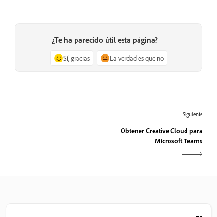
¿Te ha parecido útil esta página?
Sí, gracias
La verdad es que no
Siguiente
Obtener Creative Cloud para
Microsoft Teams