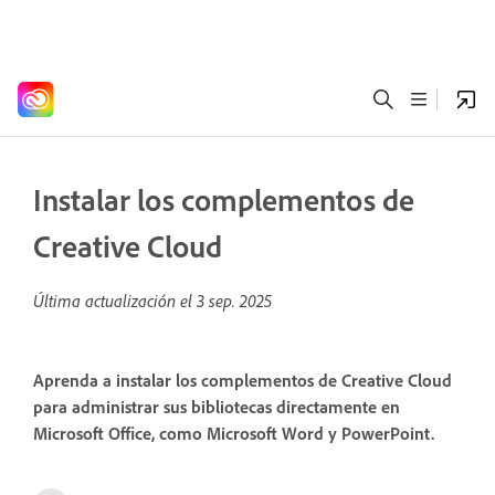
Instalar los complementos de
Creative Cloud
Última actualización el
3 sep. 2025
Aprenda a instalar los complementos de Creative Cloud
para administrar sus bibliotecas directamente en
Microsoft Office, como Microsoft Word y PowerPoint.