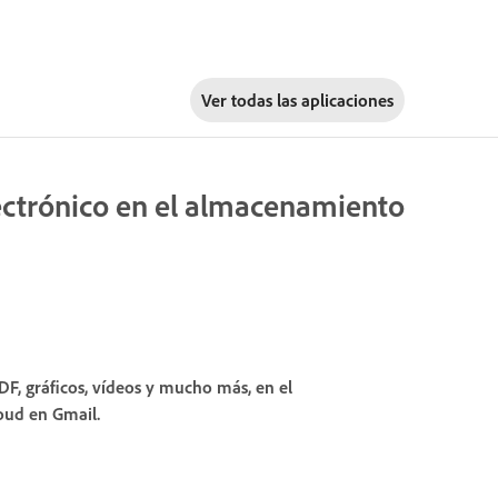
Ver todas las aplicaciones
ectrónico en el almacenamiento
F, gráficos, vídeos y mucho más, en el
oud en Gmail.