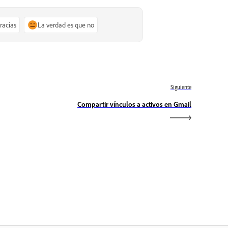
gracias
La verdad es que no
Siguiente
Compartir vínculos a activos en Gmail