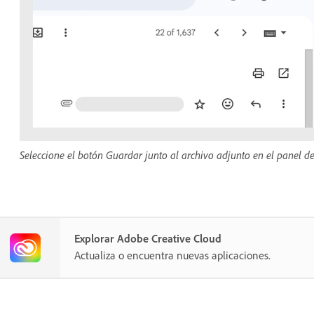
Seleccione el botón Guardar junto al archivo adjunto en el panel d
Explorar Adobe Creative Cloud
Actualiza o encuentra nuevas aplicaciones.