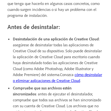
que tenga que hacerlo en algunos casos concretos, como
cuando surgen incidencias o si hay un problema con el
programa de instalación.
Antes de desinstalar:
Desinstalación de una aplicación de Creative Cloud
:
asegúrese de desinstalar todas las aplicaciones de
Creative Cloud de su dispositivo. Solo puede desinstalar
la aplicación de Creative Cloud para escritorio cuando
haya desinstalado todas las aplicaciones de Creative
Cloud (como Adobe Photoshop, Adobe Illustrator y
Adobe Premiere) del sistema.Conozca
cómo desinstalar
o eliminar aplicaciones de Creative Cloud
.
Compruebe que sus archivos estén
sincronizados
: antes de ejecutar el desinstalador,
compruebe que todos sus archivos se han sincronizado
con su cuenta de Creative Cloud. Los archivos que no