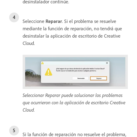
desinstalador continúe.
Seleccione
Reparar
. Si el problema se resuelve
mediante la función de reparación, no tendrá que
desinstalar la aplicación de escritorio de Creative
Cloud.
Seleccionar Reparar puede solucionar los problemas
que ocurrieron con la aplicación de escritorio Creative
Cloud.
Si la función de reparación no resuelve el problema,