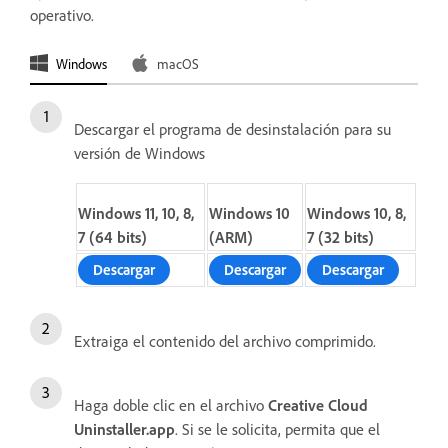
operativo.
Windows
macOS
Descargar el programa de desinstalación para su
versión de Windows
Windows 11, 10, 8,
Windows 10
Windows 10, 8,
7 (64 bits)
(ARM)
7 (32 bits)
Descargar
Descargar
Descargar
Extraiga el contenido del archivo comprimido.
Haga doble clic en el archivo
Creative Cloud
Uninstaller.app
. Si se le solicita, permita que el