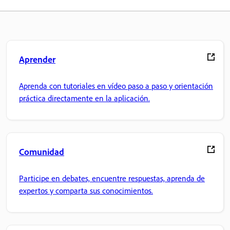
Aprender
Aprenda con tutoriales en vídeo paso a paso y orientación
práctica directamente en la aplicación.
Comunidad
Participe en debates, encuentre respuestas, aprenda de
expertos y comparta sus conocimientos.