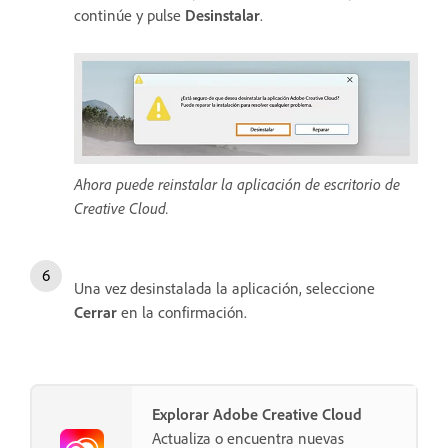
continúe y pulse
Desinstalar
.
Ahora puede reinstalar la aplicación de escritorio de
Creative Cloud.
Una vez desinstalada la aplicación, seleccione
Cerrar
en la confirmación.
Explorar Adobe Creative Cloud
Actualiza o encuentra nuevas