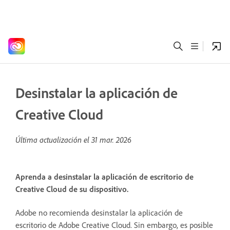
Desinstalar la aplicación de
Creative Cloud
Última actualización el
31 mar. 2026
Aprenda a desinstalar la aplicación de escritorio de
Creative Cloud de su dispositivo.
Adobe no recomienda desinstalar la aplicación de
escritorio de Adobe Creative Cloud. Sin embargo, es posible