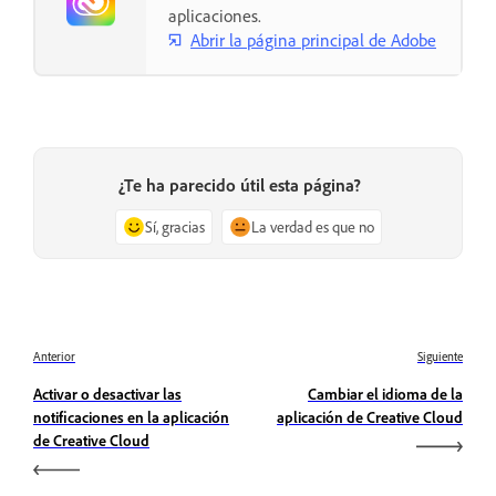
aplicaciones.
Abrir la página principal de Adobe
¿Te ha parecido útil esta página?
Sí, gracias
La verdad es que no
Anterior
Siguiente
Activar o desactivar las
Cambiar el idioma de la
notificaciones en la aplicación
aplicación de Creative Cloud
de Creative Cloud