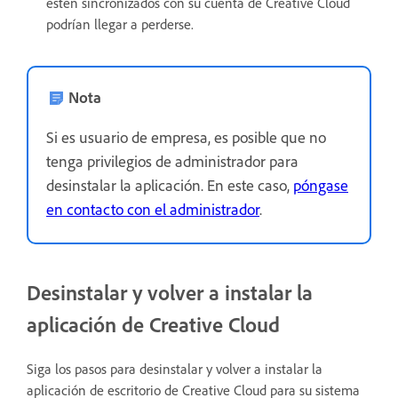
estén sincronizados con su cuenta de Creative Cloud
podrían llegar a perderse.
Nota
Si es usuario de empresa, es posible que no
tenga privilegios de administrador para
desinstalar la aplicación. En este caso,
póngase
en contacto con el administrador
.
Desinstalar y volver a instalar la
aplicación de Creative Cloud
Siga los pasos para desinstalar y volver a instalar la
aplicación de escritorio de Creative Cloud para su sistema