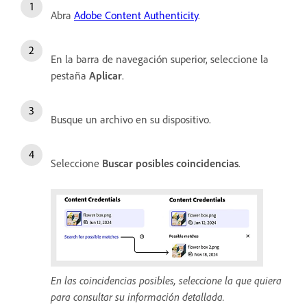
Abra
Adobe Content Authenticity
.
En la barra de navegación superior, seleccione la
pestaña
Aplicar
.
Busque un archivo en su dispositivo.
Seleccione
Buscar posibles coincidencias
.
En las coincidencias posibles, seleccione la que quiera
para consultar su información detallada.