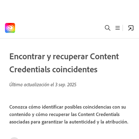
Encontrar y recuperar Content
Credentials coincidentes
Última actualización el
3 sep. 2025
Conozca cómo identificar posibles coincidencias con su
contenido y cómo recuperar las Content Credentials
asociadas para garantizar la autenticidad y la atribución.