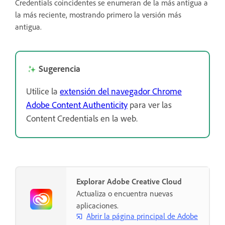
Credentials coincidentes se enumeran de la más antigua a
la más reciente, mostrando primero la versión más
antigua.
Sugerencia
Utilice la
extensión del navegador Chrome
Adobe Content Authenticity
para ver las
Content Credentials en la web.
Explorar Adobe Creative Cloud
Actualiza o encuentra nuevas
aplicaciones.
Abrir la página principal de Adobe