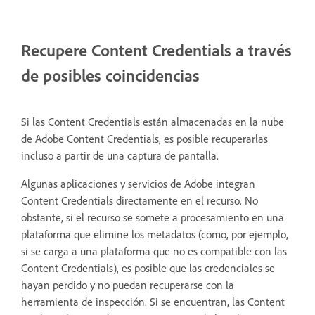
Recupere Content Credentials a través
de posibles coincidencias
Si las Content Credentials están almacenadas en la nube
de Adobe Content Credentials, es posible recuperarlas
incluso a partir de una captura de pantalla.
Algunas aplicaciones y servicios de Adobe integran
Content Credentials directamente en el recurso. No
obstante, si el recurso se somete a procesamiento en una
plataforma que elimine los metadatos (como, por ejemplo,
si se carga a una plataforma que no es compatible con las
Content Credentials), es posible que las credenciales se
hayan perdido y no puedan recuperarse con la
herramienta de inspección.
Si se encuentran, las Content