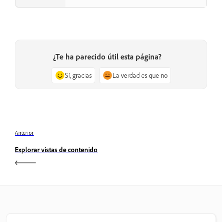
¿Te ha parecido útil esta página?
Sí, gracias
La verdad es que no
Anterior
Explorar vistas de contenido