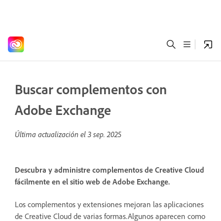
Buscar complementos con
Adobe Exchange
Última actualización el
3 sep. 2025
Descubra y administre complementos de Creative Cloud
fácilmente en el sitio web de Adobe Exchange.
Los complementos y extensiones mejoran las aplicaciones
de Creative Cloud de varias formas.Algunos aparecen como