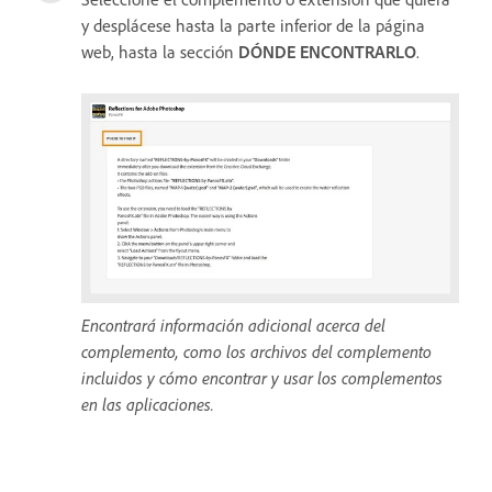
y desplácese hasta la parte inferior de la página
web, hasta la sección
DÓNDE ENCONTRARLO
.
Encontrará información adicional acerca del
complemento, como los archivos del complemento
incluidos y cómo encontrar y usar los complementos
en las aplicaciones.