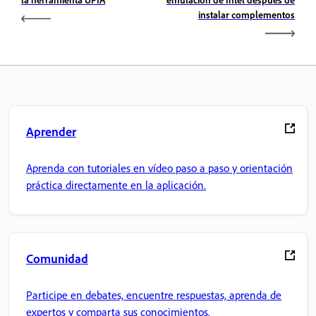
instalar complementos
Aprender
Aprenda con tutoriales en vídeo paso a paso y orientación
práctica directamente en la aplicación.
Comunidad
Participe en debates, encuentre respuestas, aprenda de
expertos y comparta sus conocimientos.