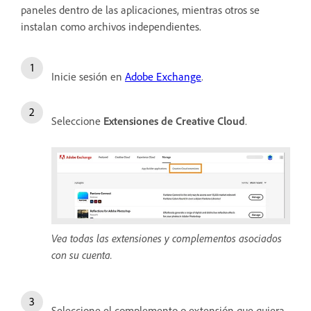
paneles dentro de las aplicaciones, mientras otros se
instalan como archivos independientes.
Inicie sesión en
Adobe Exchange
.
Seleccione
Extensiones de Creative Cloud
.
Vea todas las extensiones y complementos asociados
con su cuenta.
Seleccione el complemento o extensión que quiera