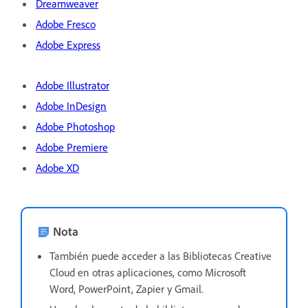
Dreamweaver
Adobe Fresco
Adobe Express
Adobe Illustrator
Adobe InDesign
Adobe Photoshop
Adobe Premiere
Adobe XD
Nota
También puede acceder a las Bibliotecas Creative
Cloud en otras aplicaciones, como Microsoft
Word, PowerPoint, Zapier y Gmail.