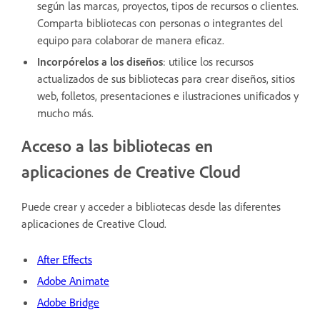
según las marcas, proyectos, tipos de recursos o clientes.
Comparta bibliotecas con personas o integrantes del
equipo para colaborar de manera eficaz.
Incorpórelos a los diseños
: utilice los recursos
actualizados de sus bibliotecas para crear diseños, sitios
web, folletos, presentaciones e ilustraciones unificados y
mucho más.
Acceso a las bibliotecas en
aplicaciones de Creative Cloud
Puede crear y acceder a bibliotecas desde las diferentes
aplicaciones de Creative Cloud.
After Effects
Adobe Animate
Adobe Bridge