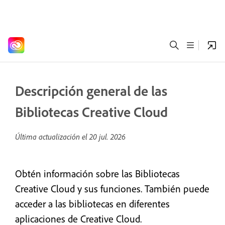
Descripción general de las
Bibliotecas Creative Cloud
Última actualización el
20 jul. 2026
Obtén información sobre las Bibliotecas
Creative Cloud y sus funciones. También puede
acceder a las bibliotecas en diferentes
aplicaciones de Creative Cloud.