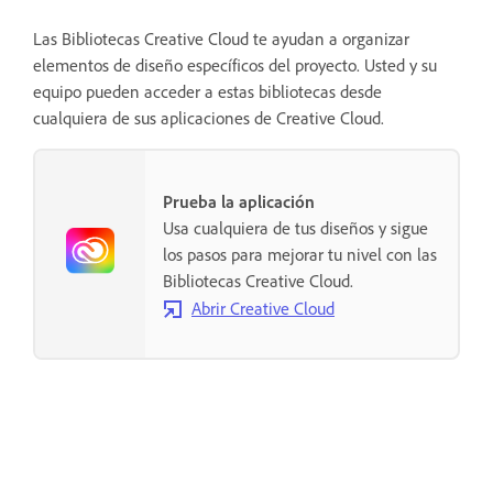
Las Bibliotecas Creative Cloud te ayudan a organizar
elementos de diseño específicos del proyecto. Usted y su
equipo pueden acceder a estas bibliotecas desde
cualquiera de sus aplicaciones de Creative Cloud.
Prueba la aplicación
Usa cualquiera de tus diseños y sigue
los pasos para mejorar tu nivel con las
Bibliotecas Creative Cloud.
Abrir Creative Cloud