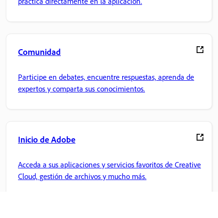
práctica directamente en la aplicación.
Comunidad
Participe en debates, encuentre respuestas, aprenda de
expertos y comparta sus conocimientos.
Inicio de Adobe
Acceda a sus aplicaciones y servicios favoritos de Creative
Cloud, gestión de archivos y mucho más.