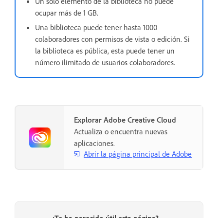
Un solo elemento de la biblioteca no puede
ocupar más de 1 GB.
Una biblioteca puede tener hasta 1000
colaboradores con permisos de vista o edición. Si
la biblioteca es pública, esta puede tener un
número ilimitado de usuarios colaboradores.
Explorar Adobe Creative Cloud
Actualiza o encuentra nuevas
aplicaciones.
Abrir la página principal de Adobe
¿Te ha parecido útil esta página?