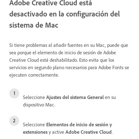
Adobe Creative Cloud está
desactivado en la configuración del
sistema de Mac
Si tiene problemas al añadir fuentes en su Mac, puede que
sea porque el elemento de inicio de sesión de Adobe
Creative Cloud está deshabilitado. Esto evita que los
servicios en segundo plano necesarios para Adobe Fonts se
ejecuten correctamente.
Seleccione
Ajustes del sistema
General
en su
dispositivo Mac.
Seleccione
Elementos de inicio de sesión y
extensiones
y active
Adobe Creative Cloud
.