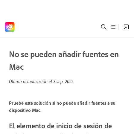
No se pueden añadir fuentes en
Mac
Última actualización el
3 sep. 2025
Pruebe esta solución si no puede añadir fuentes a su
dispositivo Mac.
El elemento de inicio de sesión de