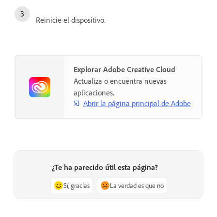
Reinicie el dispositivo.
Explorar Adobe Creative Cloud
Actualiza o encuentra nuevas
aplicaciones.
Abrir la página principal de Adobe
¿Te ha parecido útil esta página?
Sí, gracias
La verdad es que no