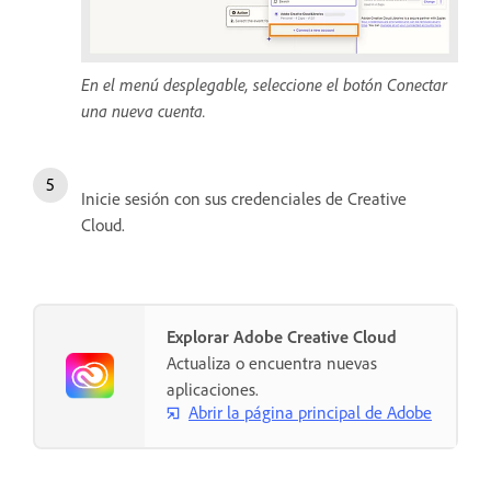
En el menú desplegable, seleccione el botón Conectar
una nueva cuenta.
Inicie sesión con sus credenciales de Creative
Cloud.
Explorar Adobe Creative Cloud
Actualiza o encuentra nuevas
aplicaciones.
Abrir la página principal de Adobe