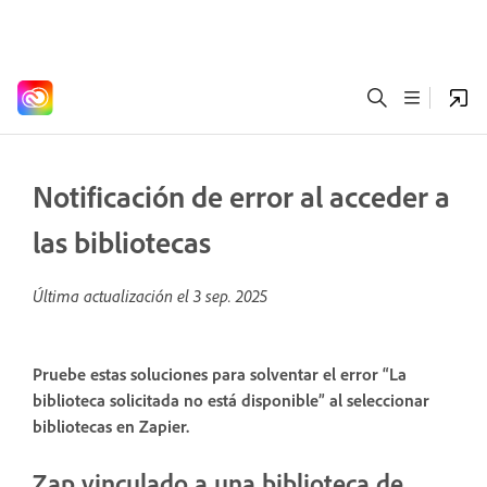
Notificación de error al acceder a
las bibliotecas
Última actualización el
3 sep. 2025
Pruebe estas soluciones para solventar el error “La
biblioteca solicitada no está disponible” al seleccionar
bibliotecas en Zapier.
Zap vinculado a una biblioteca de