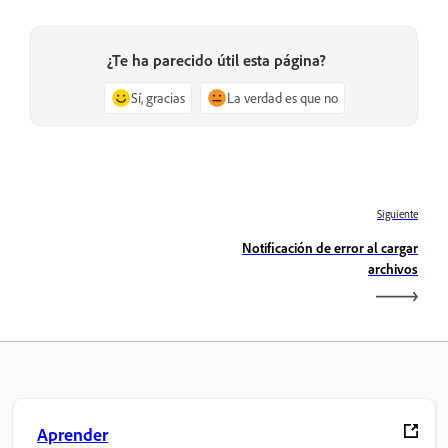
¿Te ha parecido útil esta página?
Sí, gracias
La verdad es que no
Siguiente
Notificación de error al cargar
archivos
Aprender