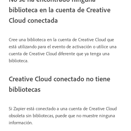
biblioteca en la cuenta de Creative
Cloud conectada
Cree una biblioteca en la cuenta de Creative Cloud que
está utilizando para el evento de activación o utilice una
cuenta de Creative Cloud diferente que ya tenga una
biblioteca.
Creative Cloud conectado no tiene
bibliotecas
Si Zapier está conectado a una cuenta de Creative Cloud
obsoleta sin bibliotecas, puede que no muestre ninguna
información.