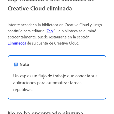
Creative Cloud eliminada
Intente acceder a la biblioteca en Creative Cloud y luego
continúe para editar el
Zap
.Si la biblioteca se eliminó
accidentalmente, puede restaurarla en la sección
Eliminados
de su cuenta de Creative Cloud.
Nota
Un zap es un flujo de trabajo que conecta sus
aplicaciones para automatizar tareas
repetitivas.
No se ha encontrado ninguna