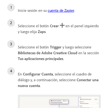
Inicie sesión en su
cuenta de Zapier
.
Seleccione el botón
Crear
en el panel izquierdo
y luego elija
Zaps
.
Seleccione el botón
Trigger
y luego seleccione
Bibliotecas de Adobe Creative Cloud
en la sección
Tus aplicaciones principales
.
En
Configurar
Cuenta
, seleccione el cuadro de
diálogo y, a continuación, seleccione
Conectar una
nueva cuenta
.