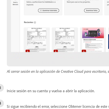
Al cerrar sesión en la aplicación de Creative Cloud para escritorio, 
Inicie sesión en su cuenta y vuelva a abrir la aplicación.
Si sigue recibiendo el error, seleccione Obtener licencia de este