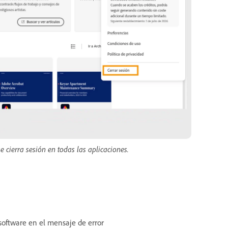
se cierra sesión en todas las aplicaciones.
 software en el mensaje de error