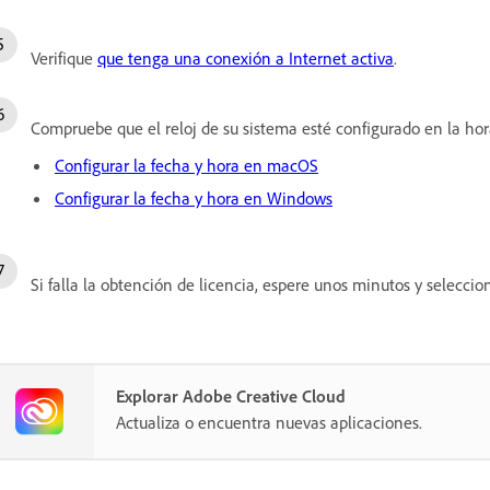
Verifique
que tenga una conexión a Internet activa
.
Compruebe que el reloj de su sistema esté configurado en la hor
Configurar la fecha y hora en macOS
Configurar la fecha y hora en Windows
Si falla la obtención de licencia, espere unos minutos y selecci
Explorar Adobe Creative Cloud
Actualiza o encuentra nuevas aplicaciones.