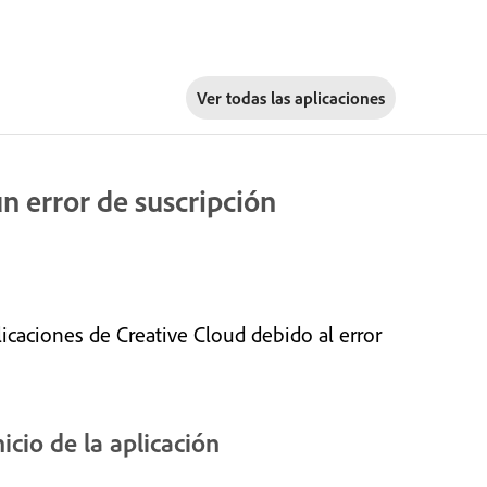
Ver todas las aplicaciones
un error de suscripción
licaciones de Creative Cloud debido al error
icio de la aplicación