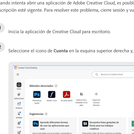
ando intenta abrir una aplicación de Adobe Creative Cloud, es posib
scripción esté vigente. Para resolver este problema, cierre sesión y vu
Inicia la aplicación de Creative Cloud para escritorio.
Seleccione el icono de
Cuenta
en la esquina superior derecha y,