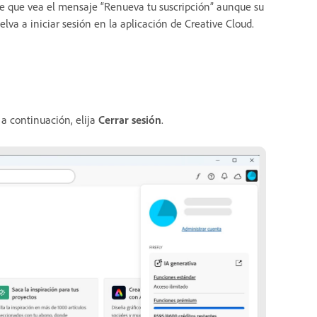
le que vea el mensaje “Renueva tu suscripción” aunque su
elva a iniciar sesión en la aplicación de Creative Cloud.
 a continuación, elija
Cerrar sesión
.