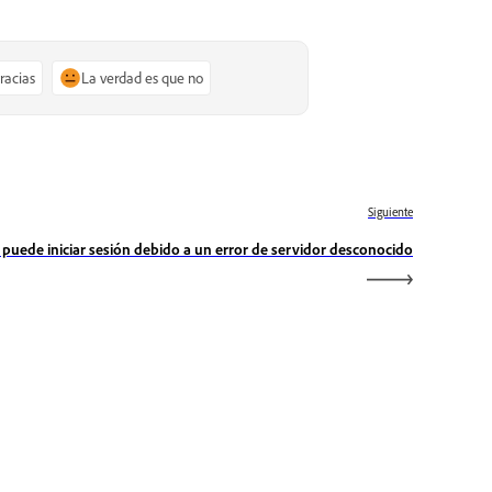
gracias
La verdad es que no
Siguiente
 puede iniciar sesión debido a un error de servidor desconocido