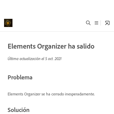
Elements Organizer ha salido
Última actualización el
5 oct. 2021
Problema
Elements Organizer se ha cerrado inesperadamente.
Solución