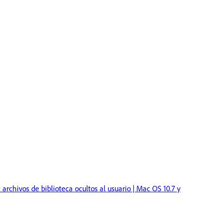
rchivos de biblioteca ocultos al usuario | Mac OS 10.7 y