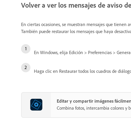
Volver a ver los mensajes de aviso d
En ciertas ocasiones, se muestran mensajes que tienen av
También puede restaurar los mensajes que haya desacti
En Windows, elija Edición > Preferencias > Genera
Haga clic en Restaurar todos los cuadros de diálog
Editar y compartir imágenes fácilme
Combina fotos, intercambia colores y b