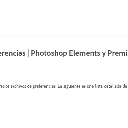
ferencias | Photoshop Elements y Prem
os archivos de preferencias. La siguiente es una lista detallada de 