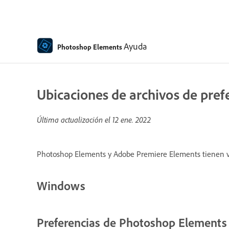
Ayuda
Photoshop Elements
Ubicaciones de archivos de pre
Última actualización el
12 ene. 2022
Photoshop Elements y Adobe Premiere Elements tienen vari
Windows
Preferencias de Photoshop Elements