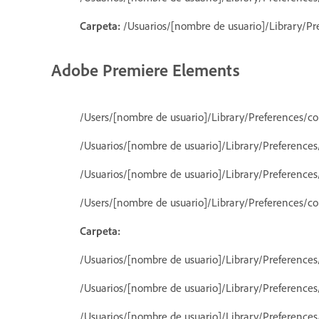
Carpeta:
/Usuarios/[nombre de usuario]/Library/P
Adobe Premiere Elements
/Users/[nombre de usuario]/Library/Preferences/c
/Usuarios/[nombre de usuario]/Library/Preference
/Usuarios/[nombre de usuario]/Library/Preference
/Users/[nombre de usuario]/Library/Preferences/c
Carpeta:
/Usuarios/[nombre de usuario]/Library/Preferenc
/Usuarios/[nombre de usuario]/Library/Preferenc
/Usuarios/[nombre de usuario]/Library/Preferenc