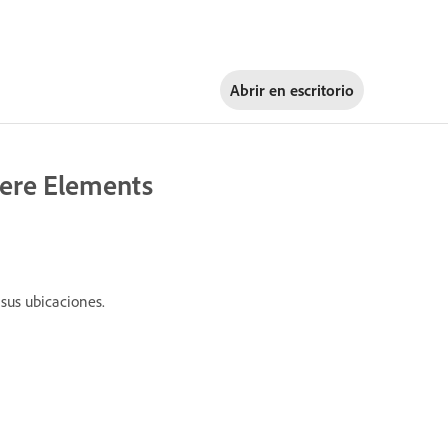
Abrir en
escritorio
iere Elements
sus ubicaciones.