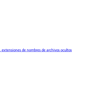
s, extensiones de nombres de archivos ocultos