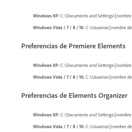
Windows XP:
C:\Documents and Settings\[nombre
Windows Vista / 7 / 8 / 10:
C:\Usuarios\[nombre d
Preferencias de Premiere Elements
Windows XP:
C:\Documents and Settings\[nombre
Windows Vista / 7 / 8 / 10:
C:\Usuarios\[nombre d
Preferencias de Elements Organizer
Windows XP:
C:\Documents and Settings\[nombre
Windows Vista / 7 / 8 / 10:
C:\Usuarios\[nombre d