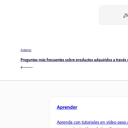
¿T
Anterior
Preguntas más frecuentes sobre productos adquiridos a través 
Aprender
Aprenda con tutoriales en vídeo paso 