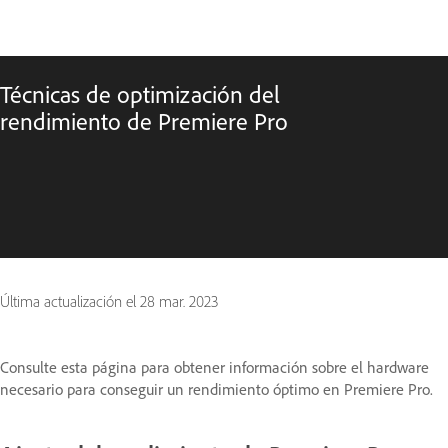
Técnicas de optimización del
rendimiento de Premiere Pro
Última actualización el
28 mar. 2023
Consulte esta página para obtener información sobre el hardware
necesario para conseguir un rendimiento óptimo en Premiere Pro.