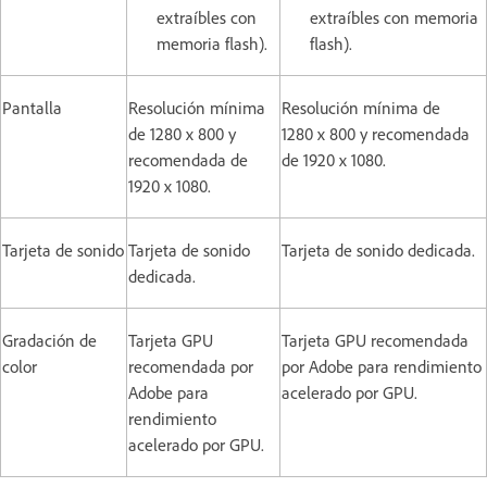
extraíbles con
extraíbles con memoria
memoria flash).
flash).
Pantalla
Resolución mínima
Resolución mínima de
de 1280 x 800 y
1280 x 800 y recomendada
recomendada de
de 1920 x 1080.
1920 x 1080.
Tarjeta de sonido
Tarjeta de sonido
Tarjeta de sonido dedicada.
dedicada.
Gradación de
Tarjeta GPU
Tarjeta GPU recomendada
color
recomendada por
por Adobe para rendimiento
Adobe para
acelerado por GPU.
rendimiento
acelerado por GPU.