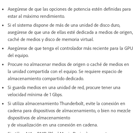
Asegúrese de que las opciones de potencia estén definidas para
estar al máximo rendimiento.
Si el sistema dispone de más de una unidad de disco duro,
asegúrese de que una de ellas esté dedicada a medios de origen,
caché de medios y disco de memoria virtual.
Asegúrese de que tenga el controlador más reciente para la GPU
del equipo.
Procure no almacenar medios de origen o caché de medios en
la unidad compartida con el equipo. Se requiere espacio de
almacenamiento compartido dedicado.
Si guarda medios en una unidad de red, procure tener una
velocidad mínima de 1 Gbps.
Si utiliza almacenamiento Thunderbolt, evite la conexión en
cadena para dispositivos de almacenamiento, o bien no mezcle
dispositivos de almacenamiento
y de visualización en una conexión en cadena.