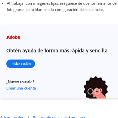
Al trabajar con imágenes fijas, asegúrese de que los tamaños de
fotograma coincidan con la configuración de secuencias.
Obtén ayuda de forma más rápida y sencilla
Iniciar sesión
¿Nuevo usuario?
Crear una cuenta ›
Avisos legales
|
Política de privacidad en línea