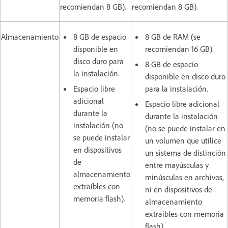
recomiendan 8 GB).
recomiendan 8 GB).
Almacenamiento
8 GB de espacio
8 GB de RAM (se
disponible en
recomiendan 16 GB).
disco duro para
8 GB de espacio
la instalación.
disponible en disco duro
Espacio libre
para la instalación.
adicional
Espacio libre adicional
durante la
durante la instalación
instalación (no
(no se puede instalar en
se puede instalar
un volumen que utilice
en dispositivos
un sistema de distinción
de
entre mayúsculas y
almacenamiento
minúsculas en archivos,
extraíbles con
ni en dispositivos de
memoria flash).
almacenamiento
extraíbles con memoria
flash).