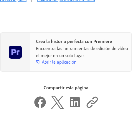
Crea la historia perfecta con Premiere
Encuentra las herramientas de edición de vídeo
el mejor en un solo lugar.
Abrir la aplicación
Compartir esta página