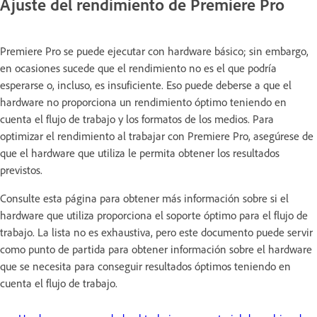
Ajuste del rendimiento de Premiere Pro
Premiere Pro se puede ejecutar con hardware básico; sin embargo,
en ocasiones sucede que el rendimiento no es el que podría
esperarse o, incluso, es insuficiente. Eso puede deberse a que el
hardware no proporciona un rendimiento óptimo teniendo en
cuenta el flujo de trabajo y los formatos de los medios. Para
optimizar el rendimiento al trabajar con Premiere Pro, asegúrese de
que el hardware que utiliza le permita obtener los resultados
previstos.
Consulte esta página para obtener más información sobre si el
hardware que utiliza proporciona el soporte óptimo para el flujo de
trabajo. La lista no es exhaustiva, pero este documento puede servir
como punto de partida para obtener información sobre el hardware
que se necesita para conseguir resultados óptimos teniendo en
cuenta el flujo de trabajo.