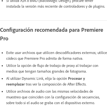
Si utiliza AJA o BMD (BlackMagic Design), procure tener
instalada la versión más reciente de controladores y de plugins.
Configuración recomendada para Premiere
Pro
Evite usar archivos que utilicen descodificadores externos; utilice
códecs que Premiere Pro admita de forma nativa.
Utilice la opción de flujo de trabajo de proxy al trabajar con
medios que tengan tamaños grandes de fotograma.
Al utilizar Dynamic Link, elija la opción
Procesar y
reemplazar
tras ver la composición de After Effects.
Utilice archivos de audio con las mismas velocidades de
muestreo que coinciden con la configuración de secuencias,
sobre todo si el audio se graba con el dispositivo externo.