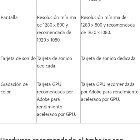
Pantalla
Resolución mínima
Resolución mínima de
de 1280 x 800 y
1280 x 800 y recomendada
recomendada de
de 1920 x 1080.
1920 x 1080.
Tarjeta de sonido
Tarjeta de sonido
Tarjeta de sonido dedicada.
dedicada.
Gradación de
Tarjeta GPU
Tarjeta GPU recomendada
color
recomendada por
por Adobe para rendimiento
Adobe para
acelerado por GPU.
rendimiento
acelerado por GPU.
Hardware recomendado al trabajar con