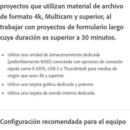
proyectos que utilizan material de archivo
de formato 4k, Multicam y superior, al
trabajar con proyectos de formulario largo
cuya duración es superior a 30 minutos.
Utilice una unidad de almacenamiento dedicada
(preferiblemente RAID) conectada con opciones de conexión
rápida como E-SATA, USB 3 o Thunderbolt para medios de
origen que sean 4K y superior.
Utilice una tarjeta gráfica dedicada y potente.
Utilice una tarjeta de sonido interna dedicada.
Configuración recomendada para el equipo