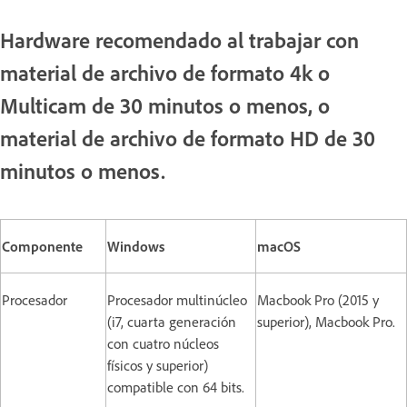
Hardware recomendado al trabajar con
material de archivo de formato 4k o
Multicam de 30 minutos o menos, o
material de archivo de formato HD de 30
minutos o menos.
Componente
Windows
macOS
Procesador
Procesador multinúcleo
Macbook Pro (2015 y
(i7, cuarta generación
superior), Macbook Pro.
con cuatro núcleos
físicos y superior)
compatible con 64 bits.