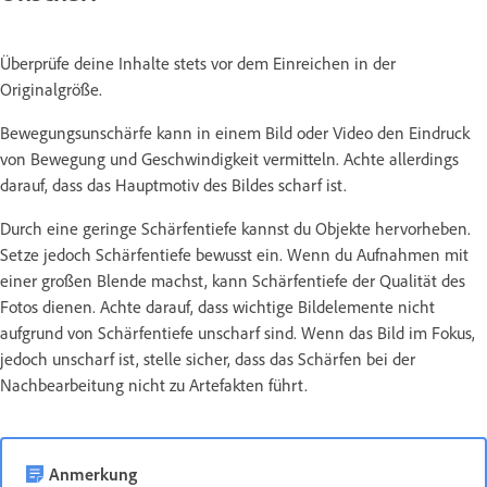
Überprüfe deine Inhalte stets vor dem Einreichen in der
Originalgröße.
Bewegungsunschärfe kann in einem Bild oder Video den Eindruck
von Bewegung und Geschwindigkeit vermitteln. Achte allerdings
darauf, dass das Hauptmotiv des Bildes scharf ist.
Durch eine geringe Schärfentiefe kannst du Objekte hervorheben.
Setze jedoch Schärfentiefe bewusst ein. Wenn du Aufnahmen mit
einer großen Blende machst, kann Schärfentiefe der Qualität des
Fotos dienen. Achte darauf, dass wichtige Bildelemente nicht
aufgrund von Schärfentiefe unscharf sind. Wenn das Bild im Fokus,
jedoch unscharf ist, stelle sicher, dass das Schärfen bei der
Nachbearbeitung nicht zu Artefakten führt.
Anmerkung