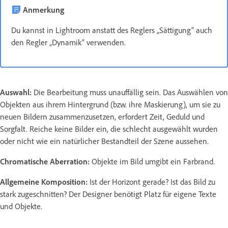
Anmerkung
Du kannst in Lightroom anstatt des Reglers „Sättigung“ auch
den Regler „Dynamik“ verwenden.
Auswahl:
Die Bearbeitung muss unauffällig sein. Das Auswählen von
Objekten aus ihrem Hintergrund (bzw. ihre Maskierung), um sie zu
neuen Bildern zusammenzusetzen, erfordert Zeit, Geduld und
Sorgfalt. Reiche keine Bilder ein, die schlecht ausgewählt wurden
oder nicht wie ein natürlicher Bestandteil der Szene aussehen.
Chromatische Aberration:
Objekte im Bild umgibt ein Farbrand.
Allgemeine Komposition:
Ist der Horizont gerade? Ist das Bild zu
stark zugeschnitten? Der Designer benötigt Platz für eigene Texte
und Objekte.