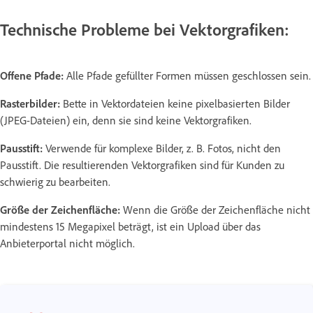
Technische Probleme bei Vektorgrafiken:
Offene Pfade:
Alle Pfade gefüllter Formen müssen geschlossen sein.
Rasterbilder:
Bette in Vektordateien keine pixelbasierten Bilder
(JPEG-Dateien) ein, denn sie sind keine Vektorgrafiken.
Pausstift:
Verwende für komplexe Bilder, z. B. Fotos, nicht den
Pausstift. Die resultierenden Vektorgrafiken sind für Kunden zu
schwierig zu bearbeiten.
Größe der Zeichenfläche:
Wenn die Größe der Zeichenfläche nicht
mindestens 15 Megapixel beträgt, ist ein Upload über das
Anbieterportal nicht möglich.