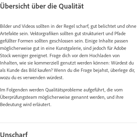
Übersicht über die Qualität
Bilder und Videos sollten in der Regel scharf, gut belichtet und ohne
Artefakte sein. Vektorgrafiken sollten gut strukturiert und Pfade
gefüllter Formen sollten geschlossen sein. Einige Inhalte passen
möglicherweise gut in eine Kunstgalerie, sind jedoch für Adobe
Stock weniger geeignet. Frage dich vor dem Hochladen von
Inhalten, wie sie kommerziell genutzt werden können: Würdest du
als Kunde das Bild kaufen? Wenn du die Frage bejahst, überlege dir,
wozu du es verwenden würdest.
Im Folgenden werden Qualitätsprobleme aufgeführt, die vom
Überprüfungsteam möglicherweise genannt werden, und ihre
Bedeutung wird erläutert.
Unscharf