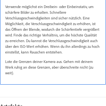
Verwende möglichst ein Dreibein- oder Einbeinstativ, um
schärfere Bilder zu erhalten. Schnellere
Verschlussgeschwindigkeiten sind sicher nützlich. Eine
Möglichkeit, die Verschlussgeschwindigkeit zu erhöhen, ist
das Öffnen der Blende, wodurch die Schärfentiefe vergrößert
wird. Finde das richtige Verhältnis, um die höchste Qualität
zu erreichen. Du kannst die Verschlussgeschwindigkeit auch
über den ISO-Wert erhöhen. Wenn du ihn allerdings zu hoch
einstellst, kann Rauschen entstehen.
Lote die Grenzen deiner Kamera aus. Gehen mit deinem
Werk ruhig an diese Grenzen, aber überschreite nicht (zu
weit).