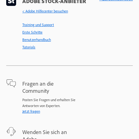
ADOBE STOCK-ANBIETER
< Adobe Hilfecenter besuchen
Training und Support
Erste Schritte
Benutzerhandbuch
Tutorials
Fragen an die
Community
Posten Sie Fragen und erhalten Sie
Antworten von Experten.
Jetzt fragen
Wenden Sie sich an