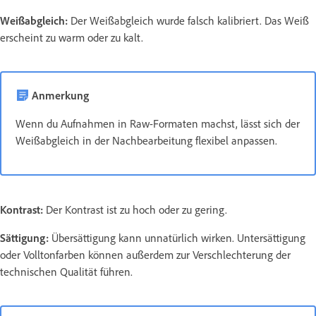
Weißabgleich:
Der Weißabgleich wurde falsch kalibriert. Das Weiß
erscheint zu warm oder zu kalt.
Anmerkung
Wenn du Aufnahmen in Raw-Formaten machst, lässt sich der
Weißabgleich in der Nachbearbeitung flexibel anpassen.
Kontrast:
Der Kontrast ist zu hoch oder zu gering.
Sättigung:
Übersättigung kann unnatürlich wirken. Untersättigung
oder Volltonfarben können außerdem zur Verschlechterung der
technischen Qualität führen.