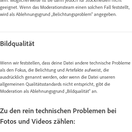
geeignet. Wenn das Moderationsteam einen solchen Fall feststellt,
wird als Ablehnungsgrund „Belichtungsproblem“ angegeben.
Bildqualität
Wenn wir feststellen, dass deine Datei andere technische Probleme
als den Fokus, die Belichtung und Artefakte aufweist, die
ausdrücklich genannt werden, oder wenn die Datei unseren
allgemeinen Qualitätsstandards nicht entspricht, gibt die
Moderation als Ablehnungsgrund „Bildqualität“ an.
Zu den rein technischen Problemen bei
Fotos und Videos zählen: