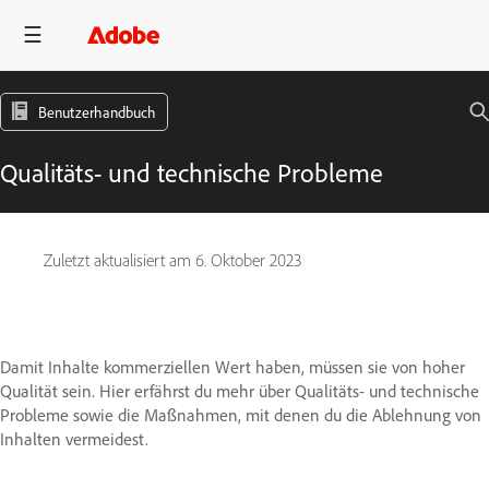
Benutzerhandbuch
Qualitäts- und technische Probleme
Zuletzt aktualisiert am
6. Oktober 2023
Damit Inhalte kommerziellen Wert haben, müssen sie von hoher
Qualität sein. Hier erfährst du mehr über Qualitäts- und technische
Probleme sowie die Maßnahmen, mit denen du die Ablehnung von
Inhalten vermeidest.