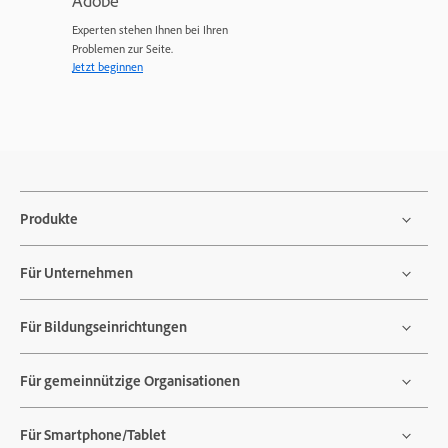
Adobe
Experten stehen Ihnen bei Ihren
Problemen zur Seite.
Jetzt beginnen
Produkte
Für Unternehmen
Für Bildungseinrichtungen
Für gemeinnützige Organisationen
Für Smartphone/Tablet