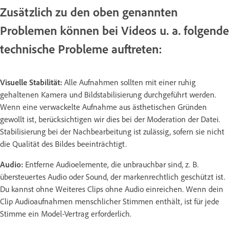
Zusätzlich zu den oben genannten
Problemen können bei Videos u. a. folgende
technische Probleme auftreten:
Visuelle Stabilität:
Alle Aufnahmen sollten mit einer ruhig
gehaltenen Kamera und Bildstabilisierung durchgeführt werden.
Wenn eine verwackelte Aufnahme aus ästhetischen Gründen
gewollt ist, berücksichtigen wir dies bei der Moderation der Datei.
Stabilisierung bei der Nachbearbeitung ist zulässig, sofern sie nicht
die Qualität des Bildes beeinträchtigt.
Audio:
Entferne Audioelemente, die unbrauchbar sind, z. B.
übersteuertes Audio oder Sound, der markenrechtlich geschützt ist.
Du kannst ohne Weiteres Clips ohne Audio einreichen. Wenn dein
Clip Audioaufnahmen menschlicher Stimmen enthält, ist für jede
Stimme ein Model-Vertrag erforderlich.