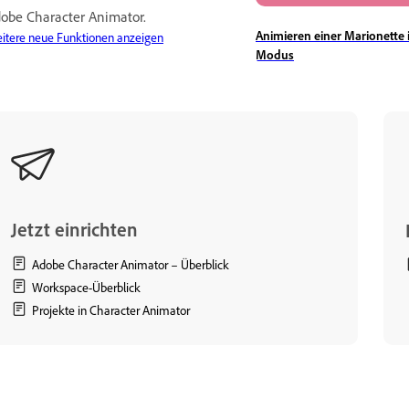
obe Character Animator.
Animieren einer Marionette 
itere neue Funktionen anzeigen
Modus
Jetzt einrichten
Adobe Character Animator – Überblick
Workspace-Überblick
Projekte in Character Animator