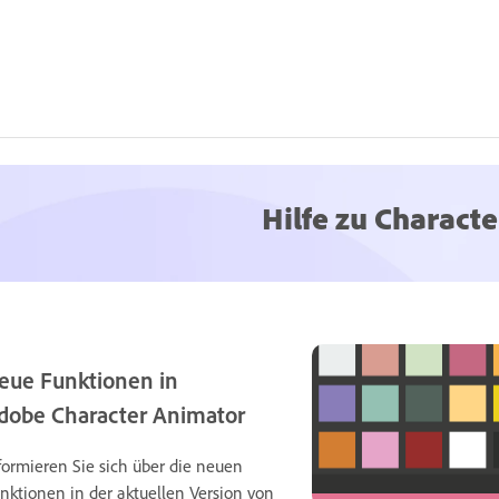
Hilfe zu Charact
eue Funktionen in
dobe Character Animator
formieren Sie sich über die neuen
nktionen in der aktuellen Version von