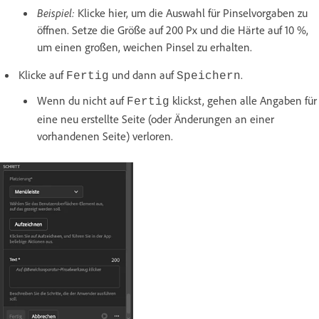
Beispiel:
Klicke hier, um die Auswahl für Pinselvorgaben zu
öffnen. Setze die Größe auf 200 Px und die Härte auf 10 %,
um einen großen, weichen Pinsel zu erhalten.
Klicke auf
und dann auf
.
Fertig
Speichern
Wenn du nicht auf
klickst, gehen alle Angaben für
Fertig
eine neu erstellte Seite (oder Änderungen an einer
vorhandenen Seite) verloren.