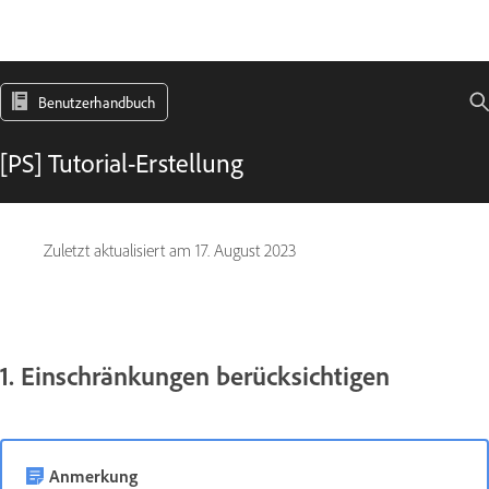
Benutzerhandbuch
[PS] Tutorial-Erstellung
Zuletzt aktualisiert am
17. August 2023
1. Einschränkungen berücksichtigen
Anmerkung