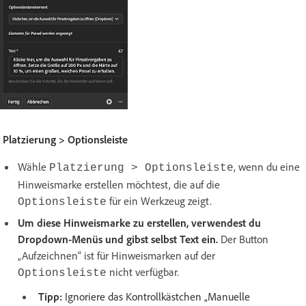
Platzierung > Optionsleiste
Wähle
, wenn du eine
Platzierung > Optionsleiste
Hinweismarke erstellen möchtest, die auf die
für ein Werkzeug zeigt.
Optionsleiste
Um diese Hinweismarke zu erstellen, verwendest du
Dropdown-Menüs und gibst selbst Text ein.
Der Button
„Aufzeichnen“ ist für Hinweismarken auf der
nicht verfügbar.
Optionsleiste
Tipp:
Ignoriere das Kontrollkästchen „Manuelle