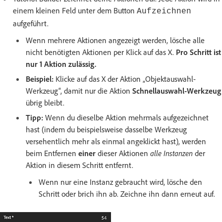
einem kleinen Feld unter dem Button
Aufzeichnen
aufgeführt.
Wenn mehrere Aktionen angezeigt werden, lösche alle
nicht benötigten Aktionen per Klick auf das X.
Pro Schritt ist
nur 1 Aktion zulässig.
Beispiel:
Klicke auf das X der Aktion „Objektauswahl-
Werkzeug“, damit nur die Aktion
Schnellauswahl-Werkzeug
übrig bleibt.
Tipp:
Wenn du dieselbe Aktion mehrmals aufgezeichnet
hast (indem du beispielsweise dasselbe Werkzeug
versehentlich mehr als einmal angeklickt hast), werden
beim Entfernen
einer
dieser Aktionen
alle Instanzen
der
Aktion in diesem Schritt entfernt.
Wenn nur eine Instanz gebraucht wird, lösche den
Schritt oder brich ihn ab. Zeichne ihn dann erneut auf.