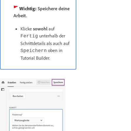
Wichtig:
Speichere deine
Arbeit.
Klicke
sowohl
auf
unterhalb der
Fertig
Schrittdetails als auch auf
oben in
Speichern
Tutorial Builder.