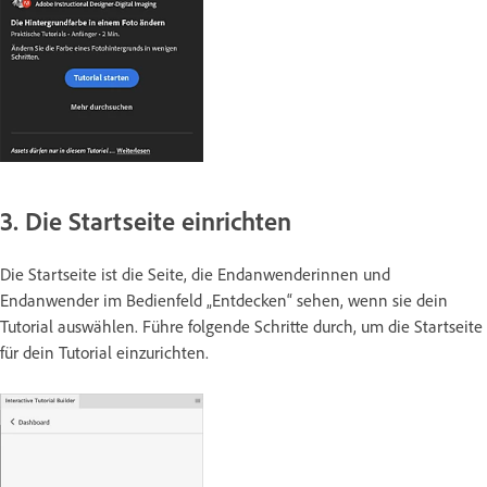
3. Die Startseite einrichten
Die Startseite ist die Seite, die Endanwenderinnen und
Endanwender im Bedienfeld „Entdecken“ sehen, wenn sie dein
Tutorial auswählen. Führe folgende Schritte durch, um die Startseite
für dein Tutorial einzurichten.