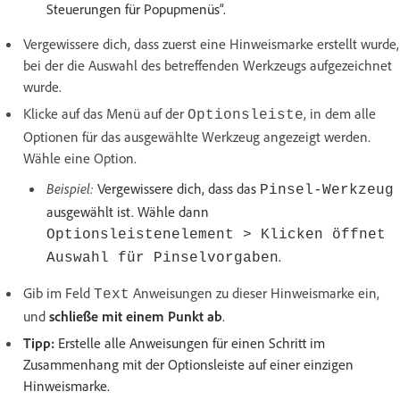
Steuerungen für Popupmenüs“.
Vergewissere dich, dass zuerst eine Hinweismarke erstellt wurde,
bei der die Auswahl des betreffenden Werkzeugs aufgezeichnet
wurde.
Klicke auf das Menü auf der
, in dem alle
Optionsleiste
Optionen für das ausgewählte Werkzeug angezeigt werden.
Wähle eine Option.
Beispiel:
Vergewissere dich, dass das
Pinsel-Werkzeug
ausgewählt ist. Wähle dann
Optionsleistenelement > Klicken öffnet
.
Auswahl für Pinselvorgaben
Gib im Feld
Anweisungen zu dieser Hinweismarke ein,
Text
und
schließe mit einem Punkt ab
.
Tipp:
Erstelle alle Anweisungen für einen Schritt im
Zusammenhang mit der Optionsleiste auf einer einzigen
Hinweismarke.