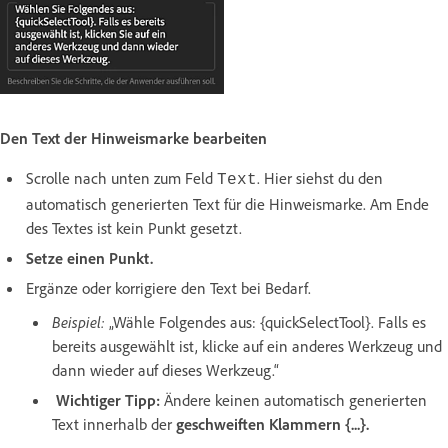
Den Text der Hinweismarke bearbeiten
Scrolle nach unten zum Feld
. Hier siehst du den
Text
automatisch generierten Text für die Hinweismarke. Am Ende
des Textes ist kein Punkt gesetzt.
Setze einen Punkt.
Ergänze oder korrigiere den Text bei Bedarf.
Beispiel:
„Wähle Folgendes aus: {quickSelectTool}. Falls es
bereits ausgewählt ist, klicke auf ein anderes Werkzeug und
dann wieder auf dieses Werkzeug.“
Wichtiger Tipp:
Ändere keinen automatisch generierten
Text innerhalb der
geschweiften Klammern {...}.