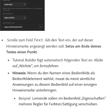
Scrolle zum Feld
. Gib den Text ein, der auf dieser
Text
Hinweismarke angezeigt werden soll.
Setze am Ende deines
Textes einen Punkt.
Tutorial Builder fügt automatisch folgenden Text an:
Klicke
auf „Nächste“, um fortzufahren.
Hinweis:
Wenn du den Namen eines Bedienfelds als
Bedienfeldelement wählst, musst du meist sämtliche
Anweisungen zu diesem Bedienfeld auf einer einzigen
Hinweismarke unterbringen.
Beispiel:
Lernende sollen im Bedienfeld „Eigenschaften“
mehrere Regler für Farbton/Sättigung verschieben.