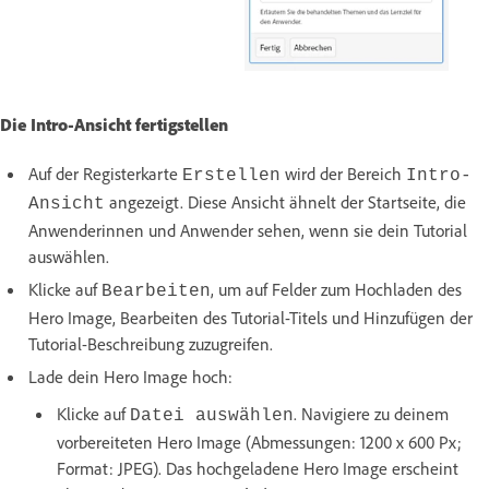
Die Intro-Ansicht fertigstellen
Auf der Registerkarte
wird der Bereich
Erstellen
Intro-
angezeigt. Diese Ansicht ähnelt der Startseite, die
Ansicht
Anwenderinnen und Anwender sehen, wenn sie dein Tutorial
auswählen.
Klicke auf
, um auf Felder zum Hochladen des
Bearbeiten
Hero Image, Bearbeiten des Tutorial-Titels und Hinzufügen der
Tutorial-Beschreibung zuzugreifen.
Lade dein Hero Image hoch:
Klicke auf
. Navigiere zu deinem
Datei auswählen
vorbereiteten Hero Image (Abmessungen: 1200 x 600 Px;
Format: JPEG). Das hochgeladene Hero Image erscheint