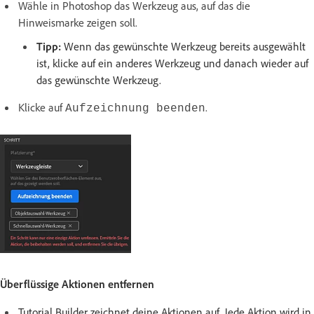
Wähle in Photoshop das Werkzeug aus, auf das die
Hinweismarke zeigen soll.
Tipp:
Wenn das gewünschte Werkzeug bereits ausgewählt
ist, klicke auf ein anderes Werkzeug und danach wieder auf
das gewünschte Werkzeug.
Klicke auf
.
Aufzeichnung beenden
Überflüssige Aktionen entfernen
Tutorial Builder zeichnet deine Aktionen auf. Jede Aktion wird in