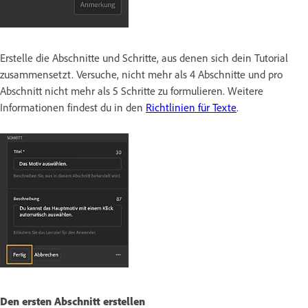
Erstelle die Abschnitte und Schritte, aus denen sich dein Tutorial
zusammensetzt. Versuche, nicht mehr als 4 Abschnitte und pro
Abschnitt nicht mehr als 5 Schritte zu formulieren. Weitere
Informationen findest du in den
Richtlinien für Texte
.
Den ersten Abschnitt erstellen