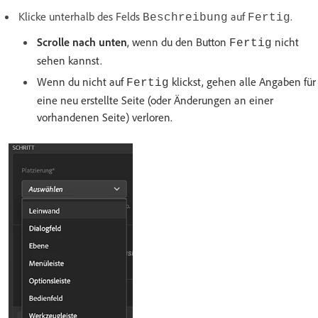
Klicke unterhalb des Felds
auf
.
Beschreibung
Fertig
Scrolle nach unten
, wenn du den Button
nicht
Fertig
sehen kannst.
Wenn du nicht auf
klickst, gehen alle Angaben für
Fertig
eine neu erstellte Seite (oder Änderungen an einer
vorhandenen Seite) verloren.