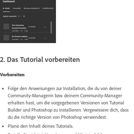
2. Das Tutorial vorbereiten
Vorbereiten
Folge den Anweisungen zur Installation, die du von deiner
Community-Managerin bzw. deinem Community-Manager
erhalten hast, um die vorgegebenen Versionen von Tutorial
Builder und Photoshop zu installieren. Vergewissere dich, dass
du die richtige Version von Photoshop verwendest.
Plane den Inhalt deines Tutorials.