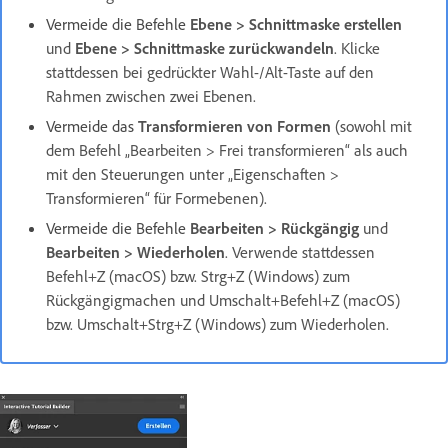
Vermeide die Befehle
Ebene > Schnittmaske erstellen
und
Ebene > Schnittmaske zurückwandeln
. Klicke
stattdessen bei gedrückter Wahl-/Alt-Taste auf den
Rahmen zwischen zwei Ebenen.
Vermeide das
Transformieren von Formen
(sowohl mit
dem Befehl „Bearbeiten > Frei transformieren“ als auch
mit den Steuerungen unter „Eigenschaften >
Transformieren“ für Formebenen).
Vermeide die Befehle
Bearbeiten > Rückgängig
und
Bearbeiten > Wiederholen
. Verwende stattdessen
Befehl+Z (macOS) bzw. Strg+Z (Windows) zum
Rückgängigmachen und Umschalt+Befehl+Z (macOS)
bzw. Umschalt+Strg+Z (Windows) zum Wiederholen.