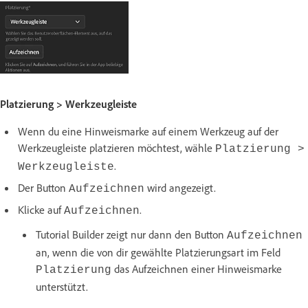
Platzierung > Werkzeugleiste
Wenn du eine Hinweismarke auf einem Werkzeug auf der
Werkzeugleiste platzieren möchtest, wähle
Platzierung >
.
Werkzeugleiste
Der Button
wird angezeigt.
Aufzeichnen
Klicke auf
.
Aufzeichnen
Tutorial Builder zeigt nur dann den Button
Aufzeichnen
an, wenn die von dir gewählte Platzierungsart im Feld
das Aufzeichnen einer Hinweismarke
Platzierung
unterstützt.