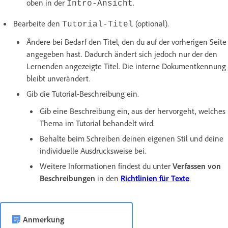
oben in der
.
Intro-Ansicht
Bearbeite den
(optional).
Tutorial-Titel
Ändere bei Bedarf den Titel, den du auf der vorherigen Seite
angegeben hast. Dadurch ändert sich jedoch nur der den
Lernenden angezeigte Titel. Die interne Dokumentkennung
bleibt unverändert.
Gib die Tutorial-Beschreibung ein.
Gib eine Beschreibung ein, aus der hervorgeht, welches
Thema im Tutorial behandelt wird.
Behalte beim Schreiben deinen eigenen Stil und deine
individuelle Ausdrucksweise bei.
Weitere Informationen findest du unter
Verfassen von
Beschreibungen
in den
Richtlinien für Texte
.
Anmerkung