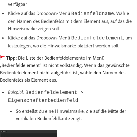
verfügbar.
Klicke auf das Dropdown-Menü
. Wähle
Bedienfeldname
den Namen des Bedienfelds mit dem Element aus, auf das die
Hinweismarke zeigen soll.
Klicke auf das Dropdown-Menü
, um
Bedienfeldelement
festzulegen, wo die Hinweismarke platziert werden soll.
Tipp:
Die Liste der Bedienfeldelemente im Menü
„Bedienfeldelement“ ist nicht vollständig. Wenn das gewünschte
Bedienfeldelement nicht aufgeführt ist, wähle den Namen des
Bedienfelds als Element aus.
Beispiel:
Bedienfeldelement >
Eigenschaftenbedienfeld
So erstellst du eine Hinweismarke, die auf die Mitte der
vertikalen Bedienfeldkante zeigt.