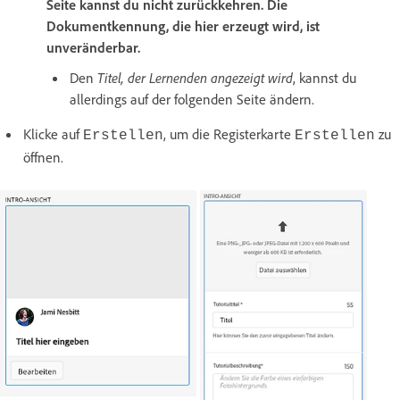
Seite kannst du nicht zurückkehren. Die
Dokumentkennung, die hier erzeugt wird, ist
unveränderbar.
Den
Titel, der Lernenden angezeigt wird
, kannst du
allerdings auf der folgenden Seite ändern.
Klicke auf
, um die Registerkarte
zu
Erstellen
Erstellen
öffnen.