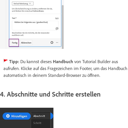
Tipp:
Du kannst dieses
Handbuch
von Tutorial Builder aus
aufrufen. Klicke auf das Fragezeichen im Footer, um das Handbuch
automatisch in deinem Standard-Browser zu öffnen.
4. Abschnitte und Schritte erstellen