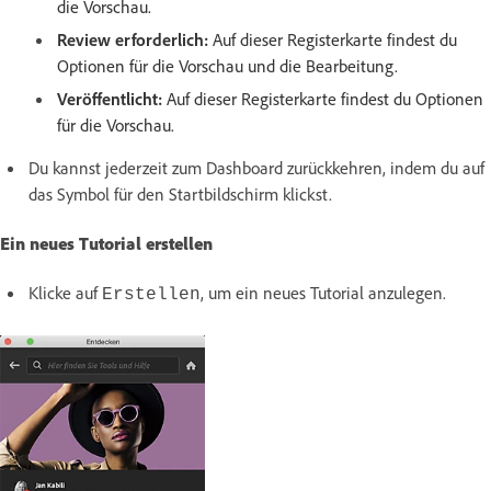
die Vorschau.
Review erforderlich:
Auf dieser Registerkarte findest du
Optionen für die Vorschau und die Bearbeitung.
Veröffentlicht:
Auf dieser Registerkarte findest du Optionen
für die Vorschau.
Du kannst jederzeit zum Dashboard zurückkehren, indem du auf
das Symbol für den Startbildschirm klickst.
Ein neues Tutorial erstellen
Klicke auf
, um ein neues Tutorial anzulegen.
Erstellen