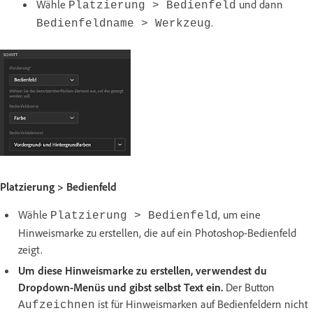
Wähle
und dann
Platzierung > Bedienfeld
.
Bedienfeldname > Werkzeug
Platzierung > Bedienfeld
Wähle
, um eine
Platzierung > Bedienfeld
Hinweismarke zu erstellen, die auf ein Photoshop-Bedienfeld
zeigt.
Um diese Hinweismarke zu erstellen, verwendest du
Dropdown-Menüs und gibst selbst Text ein.
Der Button
ist für Hinweismarken auf Bedienfeldern nicht
Aufzeichnen