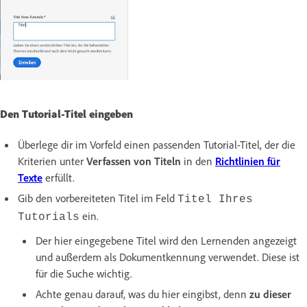
Den Tutorial-Titel eingeben
Überlege dir im Vorfeld einen passenden Tutorial-Titel, der die
Kriterien unter
Verfassen von Titeln
in den
Richtlinien für
Texte
erfüllt.
Gib den vorbereiteten Titel im Feld
Titel Ihres
ein.
Tutorials
Der hier eingegebene Titel wird den Lernenden angezeigt
und außerdem als Dokumentkennung verwendet. Diese ist
für die Suche wichtig.
Achte genau darauf, was du hier eingibst, denn
zu dieser