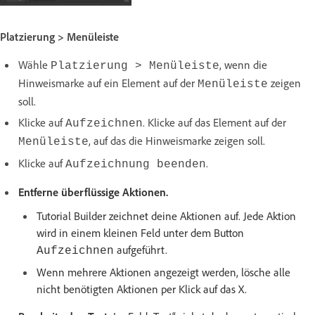
Platzierung > Menüleiste
Wähle
, wenn die
Platzierung > Menüleiste
Hinweismarke auf ein Element auf der
zeigen
Menüleiste
soll.
Klicke auf
. Klicke auf das Element auf der
Aufzeichnen
, auf das die Hinweismarke zeigen soll.
Menüleiste
Klicke auf
.
Aufzeichnung beenden
Entferne überflüssige Aktionen.
Tutorial Builder zeichnet deine Aktionen auf. Jede Aktion
wird in einem kleinen Feld unter dem Button
aufgeführt.
Aufzeichnen
Wenn mehrere Aktionen angezeigt werden, lösche alle
nicht benötigten Aktionen per Klick auf das X.