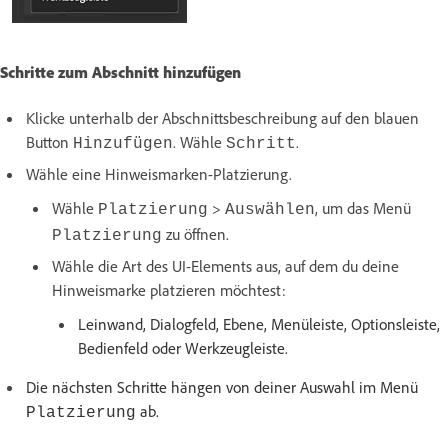
Schritte zum Abschnitt hinzufügen
Klicke unterhalb der Abschnittsbeschreibung auf den blauen
Button
. Wähle
.
Hinzufügen
Schritt
Wähle eine Hinweismarken-Platzierung.
Wähle
>
, um das Menü
Platzierung
Auswählen
zu öffnen.
Platzierung
Wähle die Art des UI-Elements aus, auf dem du deine
Hinweismarke platzieren möchtest:
Leinwand, Dialogfeld, Ebene, Menüleiste, Optionsleiste,
Bedienfeld oder Werkzeugleiste.
Die nächsten Schritte hängen von deiner Auswahl im Menü
ab.
Platzierung