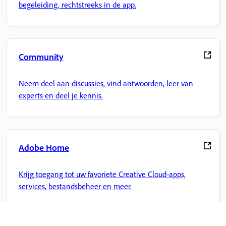
begeleiding, rechtstreeks in de app.
Community
Neem deel aan discussies, vind antwoorden, leer van
experts en deel je kennis.
Adobe Home
Krijg toegang tot uw favoriete Creative Cloud-apps,
services, bestandsbeheer en meer.