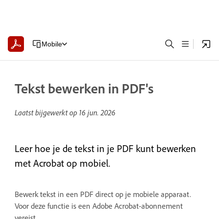
Mobile
Tekst bewerken in PDF's
Laatst bijgewerkt op
16 jun. 2026
Leer hoe je de tekst in je PDF kunt bewerken
met Acrobat op mobiel.
Bewerk tekst in een PDF direct op je mobiele apparaat.
Voor deze functie is een Adobe Acrobat-abonnement
vereist.