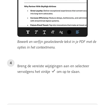
Bewerk en verfijn geselecteerde tekst in je PDF met de
opties in het contextmenu.
Breng de vereiste wijzigingen aan en selecteer
vervolgens het vinkje
om op te slaan.