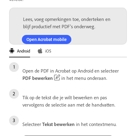
Lees, voeg opmerkingen toe, onderteken en
blijf productief met PDF's onderweg.
Open Acrobat mobile
Android
iOS
Open de PDF in Acrobat op Android en selecteer
PDF bewerken
in het menu onderaan.
Tik op de tekst die je wilt bewerken en pas
vervolgens de selectie aan met de handvatten.
Selecteer
Tekst bewerken
in het contextmenu.