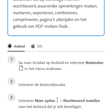
wachtwoord, waaronder opmerkingen maken,
markeren, exporteren, combineren,
comprimeren, pagina's uitsnijden en het
gebruik van PDF-maken-Tools.
Android
iOS
Ga naar Acrobat op Android en selecteer
Bestanden
in het menu onderaan.
Selecteer de bestandslocatie.
Selecteer
Meer opties
>
Wachtwoord instellen
voor het bestand dat je wilt beveiligen.