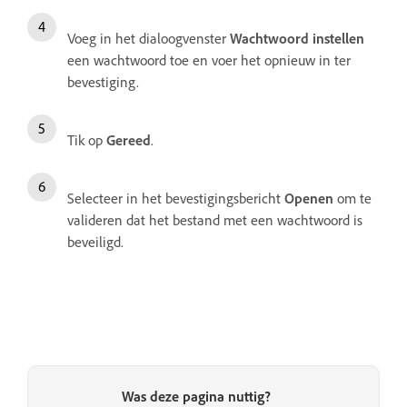
Voeg in het dialoogvenster
Wachtwoord instellen
een wachtwoord toe en voer het opnieuw in ter
bevestiging.
Tik op
Gereed
.
Selecteer in het bevestigingsbericht
Openen
om te
valideren dat het bestand met een wachtwoord is
beveiligd.
Was deze pagina nuttig?