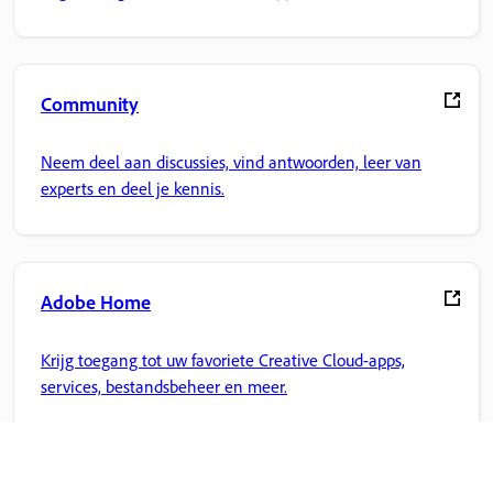
Community
Neem deel aan discussies, vind antwoorden, leer van
experts en deel je kennis.
Adobe Home
Krijg toegang tot uw favoriete Creative Cloud-apps,
services, bestandsbeheer en meer.