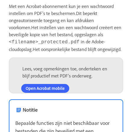
Met een Acrobat-abonnement kun je een wachtwoord
instellen om PDF's te beschermen.Dit beperkt
ongeautoriseerde toegang en kan afdrukken
voorkomen.Het instellen van een wachtwoord creëert een
beveiligde kopie van het bestand, opgeslagen als
in de Adobe-
<filename>_protected.pdf
cloudopslag.Het oorspronkelijke bestand blijft ongewijzigd.
Lees, voeg opmerkingen toe, onderteken en
blijf productief met PDF's onderweg.
Open Acrobat mobile
Notitie
Bepaalde functies zijn niet beschikbaar voor
bestanden die zijn beveiligd met een