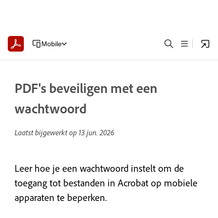
Mobile
PDF's beveiligen met een
wachtwoord
Laatst bijgewerkt op
13 jun. 2026
Leer hoe je een wachtwoord instelt om de
toegang tot bestanden in Acrobat op mobiele
apparaten te beperken.