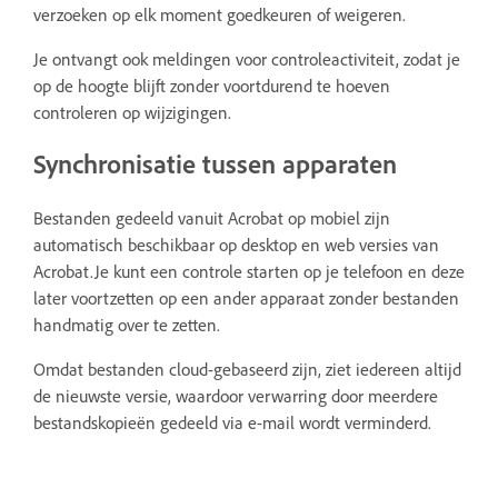
verzoeken op elk moment goedkeuren of weigeren.
Je ontvangt ook meldingen voor controleactiviteit, zodat je
op de hoogte blijft zonder voortdurend te hoeven
controleren op wijzigingen.
Synchronisatie tussen apparaten
Bestanden gedeeld vanuit Acrobat op mobiel zijn
automatisch beschikbaar op desktop en web versies van
Acrobat.Je kunt een controle starten op je telefoon en deze
later voortzetten op een ander apparaat zonder bestanden
handmatig over te zetten.
Omdat bestanden cloud-gebaseerd zijn, ziet iedereen altijd
de nieuwste versie, waardoor verwarring door meerdere
bestandskopieën gedeeld via e-mail wordt verminderd.