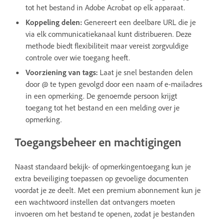
tot het bestand in Adobe Acrobat op elk apparaat.
Koppeling delen:
Genereert een deelbare URL die je
via elk communicatiekanaal kunt distribueren. Deze
methode biedt flexibiliteit maar vereist zorgvuldige
controle over wie toegang heeft.
Voorziening van tags:
Laat je snel bestanden delen
door @ te typen gevolgd door een naam of e-mailadres
in een opmerking. De genoemde persoon krijgt
toegang tot het bestand en een melding over je
opmerking.
Toegangsbeheer en machtigingen
Naast standaard bekijk- of opmerkingentoegang kun je
extra beveiliging toepassen op gevoelige documenten
voordat je ze deelt. Met een premium abonnement kun je
een wachtwoord instellen dat ontvangers moeten
invoeren om het bestand te openen, zodat je bestanden