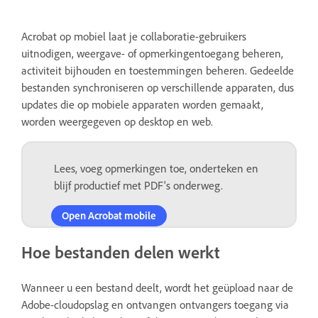
Acrobat op mobiel laat je collaboratie-gebruikers
uitnodigen, weergave- of opmerkingentoegang beheren,
activiteit bijhouden en toestemmingen beheren. Gedeelde
bestanden synchroniseren op verschillende apparaten, dus
updates die op mobiele apparaten worden gemaakt,
worden weergegeven op desktop en web.
Lees, voeg opmerkingen toe, onderteken en
blijf productief met PDF's onderweg.
Open Acrobat mobile
Hoe bestanden delen werkt
Wanneer u een bestand deelt, wordt het geüpload naar de
Adobe-cloudopslag en ontvangen ontvangers toegang via