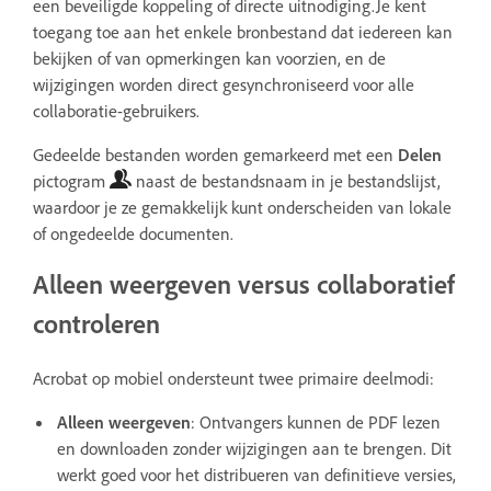
een beveiligde koppeling of directe uitnodiging.Je kent
toegang toe aan het enkele bronbestand dat iedereen kan
bekijken of van opmerkingen kan voorzien, en de
wijzigingen worden direct gesynchroniseerd voor alle
collaboratie-gebruikers.
Gedeelde bestanden worden gemarkeerd met een
Delen
pictogram
naast de bestandsnaam in je bestandslijst,
waardoor je ze gemakkelijk kunt onderscheiden van lokale
of ongedeelde documenten.
Alleen weergeven versus collaboratief
controleren
Acrobat op mobiel ondersteunt twee primaire deelmodi:
Alleen weergeven
: Ontvangers kunnen de PDF lezen
en downloaden zonder wijzigingen aan te brengen. Dit
werkt goed voor het distribueren van definitieve versies,