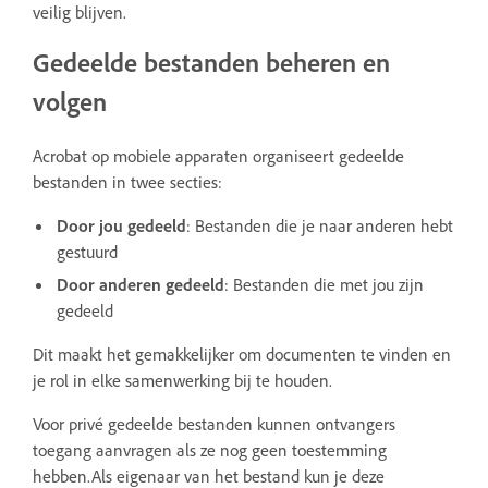
veilig blijven.
Gedeelde bestanden beheren en
volgen
Acrobat op mobiele apparaten organiseert gedeelde
bestanden in twee secties:
Door jou gedeeld
: Bestanden die je naar anderen hebt
gestuurd
Door anderen gedeeld
: Bestanden die met jou zijn
gedeeld
Dit maakt het gemakkelijker om documenten te vinden en
je rol in elke samenwerking bij te houden.
Voor privé gedeelde bestanden kunnen ontvangers
toegang aanvragen als ze nog geen toestemming
hebben.Als eigenaar van het bestand kun je deze