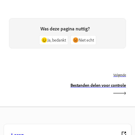
Was deze pagina nuttig?
Ja, bedankt
Niet echt
Volgende
Bestanden delen voor controle
Leren