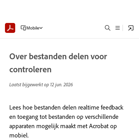
Mobile
Over bestanden delen voor
controleren
Laatst bijgewerkt op
12 jun. 2026
Lees hoe bestanden delen realtime feedback
en toegang tot bestanden op verschillende
apparaten mogelijk maakt met Acrobat op
mobiel.