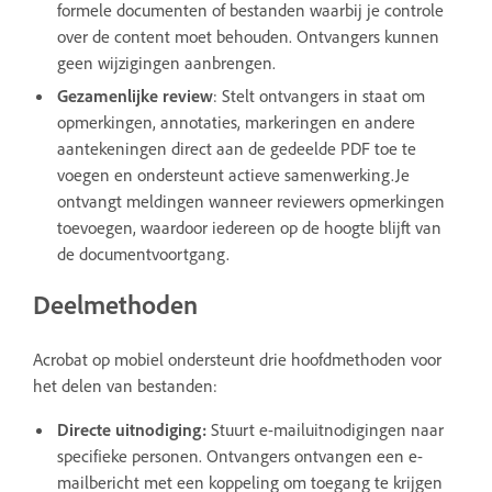
formele documenten of bestanden waarbij je controle
over de content moet behouden. Ontvangers kunnen
geen wijzigingen aanbrengen.
Gezamenlijke review
: Stelt ontvangers in staat om
opmerkingen, annotaties, markeringen en andere
aantekeningen direct aan de gedeelde PDF toe te
voegen en ondersteunt actieve samenwerking.Je
ontvangt meldingen wanneer reviewers opmerkingen
toevoegen, waardoor iedereen op de hoogte blijft van
de documentvoortgang.
Deelmethoden
Acrobat op mobiel ondersteunt drie hoofdmethoden voor
het delen van bestanden:
Directe uitnodiging:
Stuurt e-mailuitnodigingen naar
specifieke personen. Ontvangers ontvangen een e-
mailbericht met een koppeling om toegang te krijgen