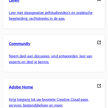
Leer met stapsgewijze zelfstudievideo's en praktische
begeleiding, rechtstreeks in de app.
Community
Neem deel aan discussies, vind antwoorden, leer van
experts en deel je kennis.
Adobe Home
Krijg toegang tot uw favoriete Creative Cloud-apps,
services, bestandsbeheer en meer.