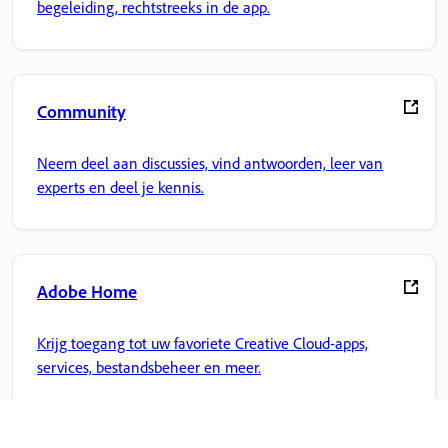
begeleiding, rechtstreeks in de app.
Community
Neem deel aan discussies, vind antwoorden, leer van
experts en deel je kennis.
Adobe Home
Krijg toegang tot uw favoriete Creative Cloud-apps,
services, bestandsbeheer en meer.