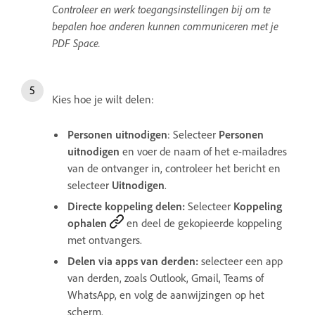
Controleer en werk toegangsinstellingen bij om te
bepalen hoe anderen kunnen communiceren met je
PDF Space.
Kies hoe je wilt delen:
Personen uitnodigen
: Selecteer
Personen
uitnodigen
en voer de naam of het e-mailadres
van de ontvanger in, controleer het bericht en
selecteer
Uitnodigen
.
Directe koppeling delen:
Selecteer
Koppeling
ophalen
en deel de gekopieerde koppeling
met ontvangers.
Delen via apps van derden:
selecteer een app
van derden, zoals Outlook, Gmail, Teams of
WhatsApp, en volg de aanwijzingen op het
scherm.