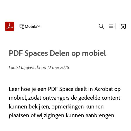
Mobile
PDF Spaces Delen op mobiel
Laatst bijgewerkt op
12 mei 2026
Leer hoe je een PDF Space deelt in Acrobat op
mobiel, zodat ontvangers de gedeelde content
kunnen bekijken, opmerkingen kunnen
plaatsen of wijzigingen kunnen aanbrengen.