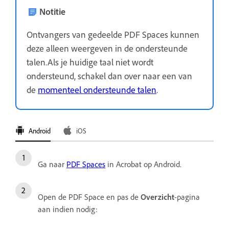
Notitie
Ontvangers van gedeelde PDF Spaces kunnen
deze alleen weergeven in de ondersteunde
talen.Als je huidige taal niet wordt
ondersteund, schakel dan over naar een van
de
momenteel ondersteunde talen
.
Android
iOS
Ga naar
PDF Spaces
in Acrobat op Android.
Open de PDF Space en pas de
Overzicht
-pagina
aan indien nodig: