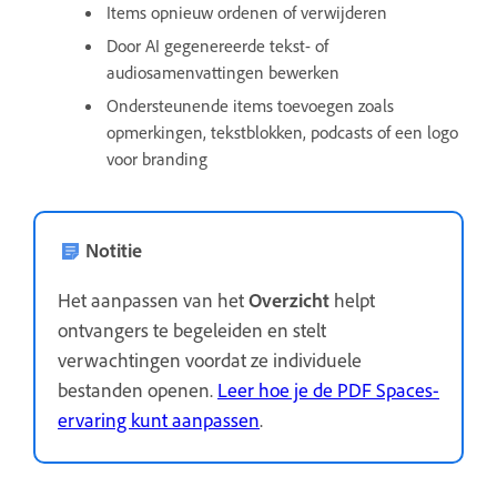
Items opnieuw ordenen of verwijderen
Door AI gegenereerde tekst- of
audiosamenvattingen bewerken
Ondersteunende items toevoegen zoals
opmerkingen, tekstblokken, podcasts of een logo
voor branding
Notitie
Het aanpassen van het
Overzicht
helpt
ontvangers te begeleiden en stelt
verwachtingen voordat ze individuele
bestanden openen.
Leer hoe je de PDF Spaces-
ervaring kunt aanpassen
.