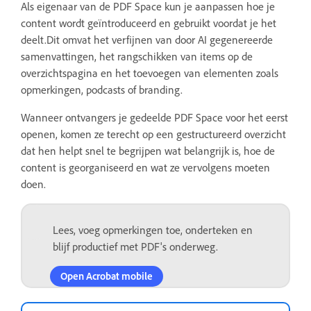
Als eigenaar van de PDF Space kun je aanpassen hoe je
content wordt geïntroduceerd en gebruikt voordat je het
deelt.Dit omvat het verfijnen van door AI gegenereerde
samenvattingen, het rangschikken van items op de
overzichtspagina en het toevoegen van elementen zoals
opmerkingen, podcasts of branding.
Wanneer ontvangers je gedeelde PDF Space voor het eerst
openen, komen ze terecht op een gestructureerd overzicht
dat hen helpt snel te begrijpen wat belangrijk is, hoe de
content is georganiseerd en wat ze vervolgens moeten
doen.
Lees, voeg opmerkingen toe, onderteken en
blijf productief met PDF's onderweg.
Open Acrobat mobile