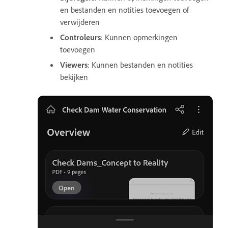
en bestanden en notities toevoegen of
verwijderen
Controleurs
: Kunnen opmerkingen
toevoegen
Viewers
: Kunnen bestanden en notities
bekijken