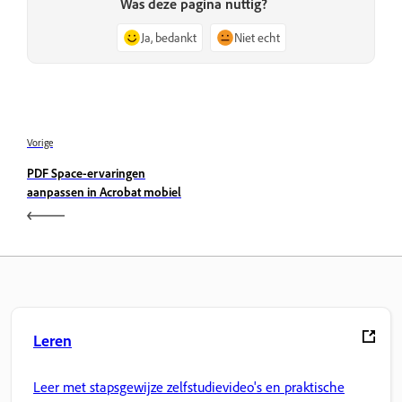
Was deze pagina nuttig?
Ja, bedankt
Niet echt
Vorige
PDF Space-ervaringen
aanpassen in Acrobat mobiel
Leren
Leer met stapsgewijze zelfstudievideo's en praktische