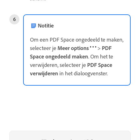
Notitie
Om een PDF Space ongedeeld te maken,
selecteer je
Meer options
>
PDF
Space ongedeeld maken
. Om het te
verwijderen, selecteer je
PDF Space
verwijderen
in het dialoogvenster.