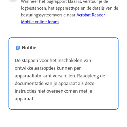
Wanneer het bugrapport klaar is, verstuur je de
logbestanden, het apparaattype en de details van de
besturingssysteemversie naar
Acrobat Reader
Mobile online forum
.
Notitie
De stappen voor het inschakelen van
ontwikkelaarsopties kunnen per
apparaatfabrikant verschillen. Raadpleeg de
documentatie van je apparaat als deze
instructies niet overeenkomen met je
apparaat.