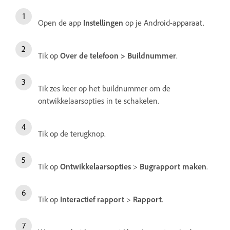
Open de app
Instellingen
op je Android-apparaat.
Tik op
Over de telefoon
>
Buildnummer
.
Tik zes keer op het buildnummer om de
ontwikkelaarsopties in te schakelen.
Tik op de terugknop.
Tik op
Ontwikkelaarsopties
>
Bugrapport maken
.
Tik op
Interactief rapport
>
Rapport
.