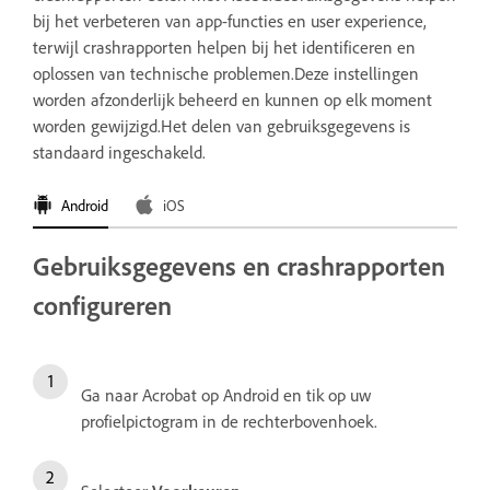
bij het verbeteren van app-functies en user experience,
terwijl crashrapporten helpen bij het identificeren en
oplossen van technische problemen.Deze instellingen
worden afzonderlijk beheerd en kunnen op elk moment
worden gewijzigd.Het delen van gebruiksgegevens is
standaard ingeschakeld.
Android
iOS
Gebruiksgegevens en crashrapporten
configureren
Ga naar Acrobat op Android en tik op uw
profielpictogram in de rechterbovenhoek.