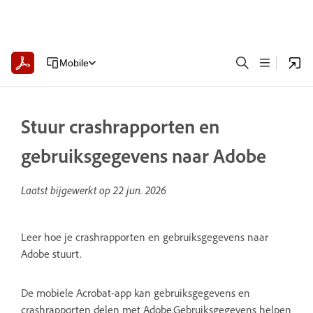
Mobile
Stuur crashrapporten en
gebruiksgegevens naar Adobe
Laatst bijgewerkt op
22 jun. 2026
Leer hoe je crashrapporten en gebruiksgegevens naar
Adobe stuurt.
De mobiele Acrobat-app kan gebruiksgegevens en
crashrapporten delen met Adobe.Gebruiksgegevens helpen