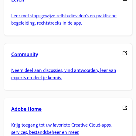
Leer met stapsgewijze zelfstudievideo's en praktische
begeleiding, rechtstreeks in de app.
Community
Neem deel aan discussies, vind antwoorden, leer van
experts en deel je kennis.
Adobe Home
Krijg toegang tot uw favoriete Creative Cloud-apps,
services, bestandsbeheer en meer.