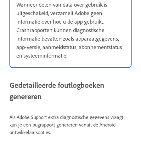
Wanneer delen van data over gebruik is
uitgeschakeld, verzamelt Adobe geen
informatie over hoe u de app gebruikt.
Crashrapporten kunnen diagnostische
informatie bevatten zoals apparaatgegevens,
app-versie, aanmeldstatus, abonnementstatus
en systeeminformatie.
Gedetailleerde foutlogboeken
genereren
Als Adobe Support extra diagnostische gegevens vraagt,
kun je een bugrapport genereren vanuit de Android-
ontwikkelaarsopties.