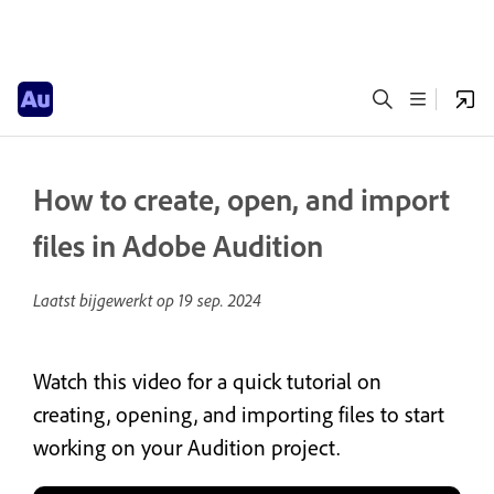
How to create, open, and import
files in Adobe Audition
Laatst bijgewerkt op
19 sep. 2024
Watch this video for a quick tutorial on
creating, opening, and importing files to start
working on your Audition project.