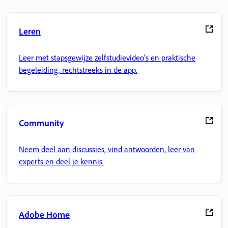
Leren
Leer met stapsgewijze zelfstudievideo's en praktische
begeleiding, rechtstreeks in de app.
Community
Neem deel aan discussies, vind antwoorden, leer van
experts en deel je kennis.
Adobe Home