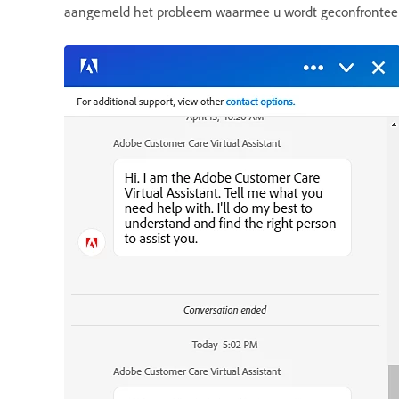
aangemeld het probleem waarmee u wordt geconfronteerd