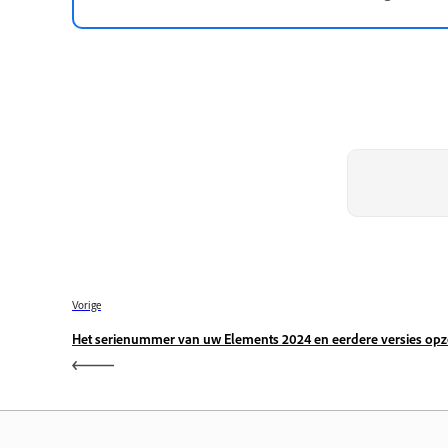
Vorige
Het serienummer van uw Elements 2024 en eerdere versies op