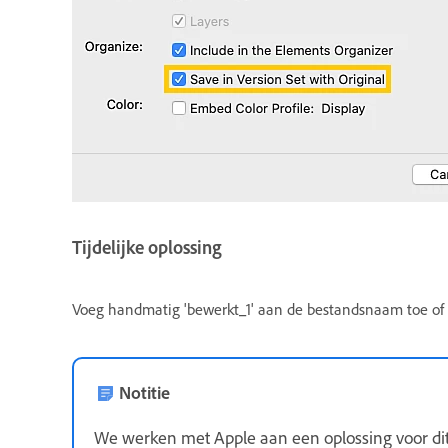
Tijdelijke oplossing
Voeg handmatig 'bewerkt_1' aan de bestandsnaam toe o
Notitie
We werken met Apple aan een oplossing voor di