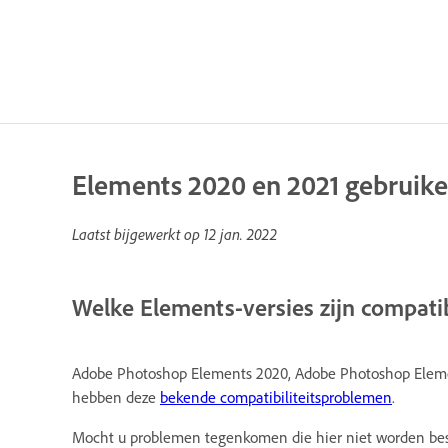
Elements 2020 en 2021 gebruike
Laatst bijgewerkt op
12 jan. 2022
Welke Elements-versies zijn compati
Adobe Photoshop Elements 2020, Adobe Photoshop Eleme
hebben deze
bekende compatibiliteitsproblemen
.
Mocht u problemen tegenkomen die hier niet worden bes