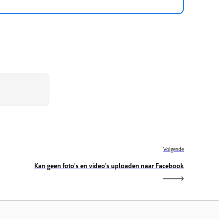
Volgende
Kan geen foto's en video's uploaden naar Facebook