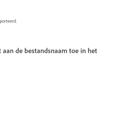
porteerd.
et aan de bestandsnaam toe in het