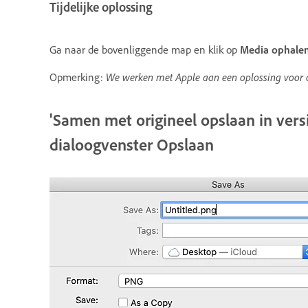
Tijdelijke oplossing
Ga naar de bovenliggende map en klik op
Media ophale
Opmerking:
We werken met Apple aan een oplossing voor 
'Samen met origineel opslaan in vers
dialoogvenster Opslaan