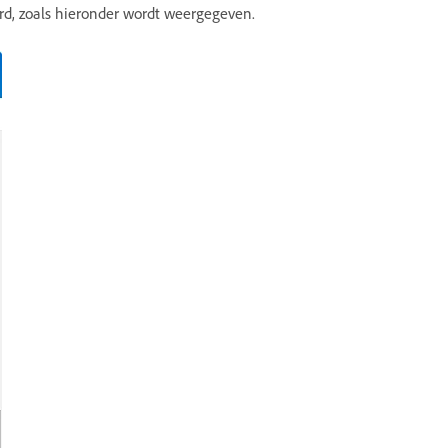
, zoals hieronder wordt weergegeven.