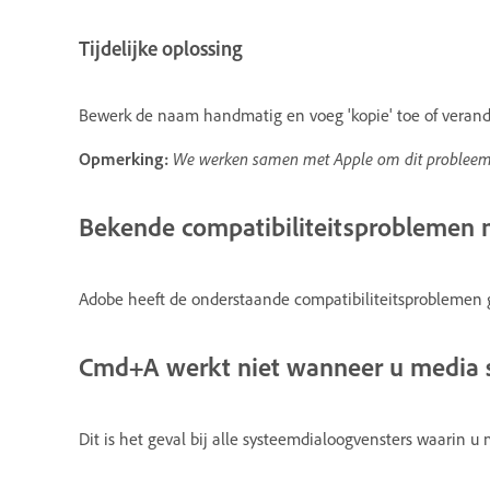
Tijdelijke oplossing
Bewerk de naam handmatig en voeg 'kopie' toe of veran
Opmerking:
We werken samen met Apple om dit probleem 
Bekende compatibiliteitsproblemen 
Adobe heeft de onderstaande compatibiliteitsproblemen 
Cmd+A werkt niet wanneer u media se
Dit is het geval bij alle systeemdialoogvensters waarin u