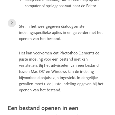
computer of opslagapparaat naar de Editor.
Stel in het weergegeven dialoogvenster
indelingsspecifieke opties in en ga verder met het
openen van het bestand.
Het kan voorkomen dat Photoshop Elements de
juiste indeling voor een bestand niet kan
vaststellen. Bij het uitwisselen van een bestand
tussen Mac OS® en Windows kan de indeling
bijvoorbeeld onjuist zijn ingesteld. In dergelijke
gevallen moet u de juiste indeling opgeven bij het
openen van het bestand.
Een bestand openen in een