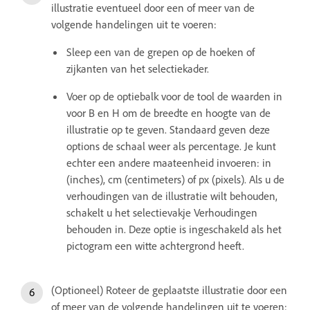
illustratie eventueel door een of meer van de
volgende handelingen uit te voeren:
Sleep een van de grepen op de hoeken of
zijkanten van het selectiekader.
Voer op de optiebalk voor de tool de waarden in
voor B en H om de breedte en hoogte van de
illustratie op te geven. Standaard geven deze
options de schaal weer als percentage. Je kunt
echter een andere maateenheid invoeren: in
(inches), cm (centimeters) of px (pixels). Als u de
verhoudingen van de illustratie wilt behouden,
schakelt u het selectievakje Verhoudingen
behouden in. Deze optie is ingeschakeld als het
pictogram een witte achtergrond heeft.
(Optioneel) Roteer de geplaatste illustratie door een
of meer van de volgende handelingen uit te voeren: