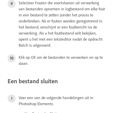
Selecteer Fouten die voortvloeien uit verwerking
van bestanden opnemen in logbestand om elke fout
in een bestand te zetten zonder het proces te
onderbreken. Als er fouten worden geregistreerd in
het bestand, verschijnt er een foutbericht na de
verwerking. Als u het foutbestand wilt bekijken,
opent u het met een teksteditor nadat de opdracht
Batch is uitgevoerd.
Klik op OK om de bestanden te verwerken en op te
slaan.
Een bestand sluiten
Voer een van de volgende handelingen uit in
Photoshop Elements: