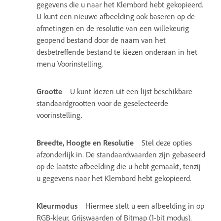
gegevens die u naar het Klembord hebt gekopieerd.
U kunt een nieuwe afbeelding ook baseren op de
afmetingen en de resolutie van een willekeurig
geopend bestand door de naam van het
desbetreffende bestand te kiezen onderaan in het
menu Voorinstelling.
Grootte
U kunt kiezen uit een lijst beschikbare
standaardgrootten voor de geselecteerde
voorinstelling.
Breedte, Hoogte en Resolutie
Stel deze opties
afzonderlijk in. De standaardwaarden zijn gebaseerd
op de laatste afbeelding die u hebt gemaakt, tenzij
u gegevens naar het Klembord hebt gekopieerd.
Kleurmodus
Hiermee stelt u een afbeelding in op
RGB-kleur, Grijswaarden of Bitmap (1-bit modus).