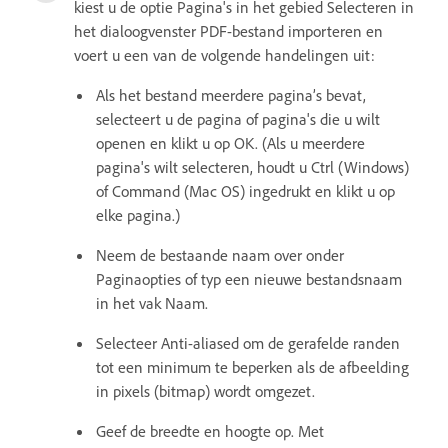
kiest u de optie Pagina's in het gebied Selecteren in
het dialoogvenster PDF-bestand importeren en
voert u een van de volgende handelingen uit:
Als het bestand meerdere pagina’s bevat,
selecteert u de pagina of pagina's die u wilt
openen en klikt u op OK. (Als u meerdere
pagina's wilt selecteren, houdt u Ctrl (Windows)
of Command (Mac OS) ingedrukt en klikt u op
elke pagina.)
Neem de bestaande naam over onder
Paginaopties of typ een nieuwe bestandsnaam
in het vak Naam.
Selecteer Anti-aliased om de gerafelde randen
tot een minimum te beperken als de afbeelding
in pixels (bitmap) wordt omgezet.
Geef de breedte en hoogte op. Met