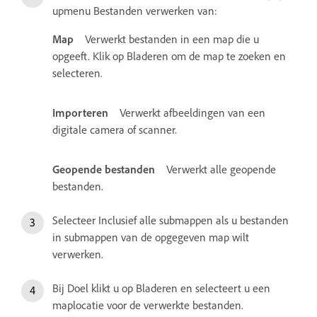
upmenu Bestanden verwerken van:
Map
Verwerkt bestanden in een map die u
opgeeft. Klik op Bladeren om de map te zoeken en
selecteren.
Importeren
Verwerkt afbeeldingen van een
digitale camera of scanner.
Geopende bestanden
Verwerkt alle geopende
bestanden.
Selecteer Inclusief alle submappen als u bestanden
in submappen van de opgegeven map wilt
verwerken.
Bij Doel klikt u op Bladeren en selecteert u een
maplocatie voor de verwerkte bestanden.