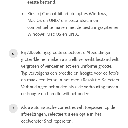
eerste bestand.
Kies bij Compatibiliteit de opties Windows,
Mac OS en UNIX® om bestandsnamen
compatibel te maken met de besturingssystemen
Windows, Mac OS en UNIX.
Bij Afbeeldingsgrootte selecteert u Afbeeldingen
groter/kleiner maken als u elk verwerkt bestand wilt
vergroten of verkleinen tot een uniforme grootte.
Typ vervolgens een breedte en hoogte voor de foto's
en maak een keuze in het menu Resolutie. Selecteer
Verhoudingen behouden als u de verhouding tussen
de hoogte en breedte wilt behouden.
Als u automatische correcties wilt toepassen op de
afbeeldingen, selecteert u een optie in het
deelvenster Snel repareren.