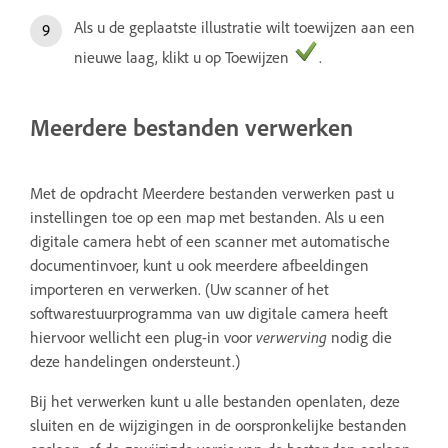
Als u de geplaatste illustratie wilt toewijzen aan een
nieuwe laag, klikt u op Toewijzen
.
Meerdere bestanden verwerken
Met de opdracht Meerdere bestanden verwerken past u
instellingen toe op een map met bestanden. Als u een
digitale camera hebt of een scanner met automatische
documentinvoer, kunt u ook meerdere afbeeldingen
importeren en verwerken. (Uw scanner of het
softwarestuurprogramma van uw digitale camera heeft
hiervoor wellicht een plug-in voor
verwerving
nodig die
deze handelingen ondersteunt.)
Bij het verwerken kunt u alle bestanden openlaten, deze
sluiten en de wijzigingen in de oorspronkelijke bestanden