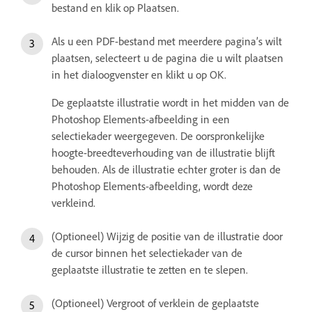
bestand en klik op Plaatsen.
Als u een PDF-bestand met meerdere pagina’s wilt
plaatsen, selecteert u de pagina die u wilt plaatsen
in het dialoogvenster en klikt u op OK.
De geplaatste illustratie wordt in het midden van de
Photoshop Elements-afbeelding in een
selectiekader weergegeven. De oorspronkelijke
hoogte-breedteverhouding van de illustratie blijft
behouden. Als de illustratie echter groter is dan de
Photoshop Elements-afbeelding, wordt deze
verkleind.
(Optioneel) Wijzig de positie van de illustratie door
de cursor binnen het selectiekader van de
geplaatste illustratie te zetten en te slepen.
(Optioneel) Vergroot of verklein de geplaatste