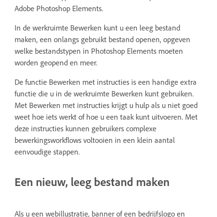
Adobe Photoshop Elements.
In de werkruimte Bewerken kunt u een leeg bestand
maken, een onlangs gebruikt bestand openen, opgeven
welke bestandstypen in Photoshop Elements moeten
worden geopend en meer.
De functie Bewerken met instructies is een handige extra
functie die u in de werkruimte Bewerken kunt gebruiken.
Met Bewerken met instructies krijgt u hulp als u niet goed
weet hoe iets werkt of hoe u een taak kunt uitvoeren. Met
deze instructies kunnen gebruikers complexe
bewerkingsworkflows voltooien in een klein aantal
eenvoudige stappen.
Een nieuw, leeg bestand maken
Als u een webillustratie, banner of een bedrijfslogo en