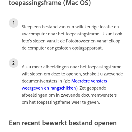
toepassingsframe (Mac OS)
Sleep een bestand van een willekeurige locatie op
uw computer naar het toepassingsframe. U kunt ook
foto's slepen vanuit de Fotobrowser en vanaf elk op
de computer aangesloten opslagapparaat.
Als u meer afbeeldingen naar het toepassingsframe
wilt slepen om deze te openen, schakelt u zwevende
documentvensters in (zie
Meerdere vensters
weergeven en rangschikken
). Zet geopende
afbeeldingen om in zwevende documentvensters
om het toepassingsframe weer te geven.
Een recent bewerkt bestand openen