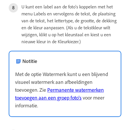
U kunt een label aan de foto's koppelen met het
menu Labels en vervolgens de tekst, de plaatsing
van de tekst, het lettertype, de grootte, de dekking
en de kleur aanpassen. (Als u de tekstkleur wilt
wijzigen, klikt u op het kleurstaal en kiest u een
nieuwe kleur in de Kleurkiezer.)
Notitie
Met de optie Watermerk kunt u een blijvend
visueel watermerk aan afbeeldingen
toevoegen. Zie
Permanente watermerken
toevoegen aan een groep foto's
voor meer
informatie.