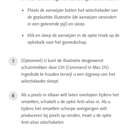
Plaats de aanwijzer buiten het selectiekader van
de geplaatste illustratie (de aanwijzer verandert
in een gekromde pijl) en sleep.
Klik en sleep de aanwijzer in de optie Hoek op de
optiebalk voor het gereedschap.
(Optioneel) U kunt de illustratie desgewenst
schuintrekken door Ctrl (Command in Mac OS)
ingedrukt te houden terwijl u een zijgreep van het
selectiekader sleept.
Als u pixels in elkaar wilt laten overlopen tijdens het
omzetten, schakelt u de optie Anti-alias in. Als u
tijdens het omzetten scherpe overgangen wilt
produceren bij pixels op randen, moet u de optie
Anti-alias uitschakelen.