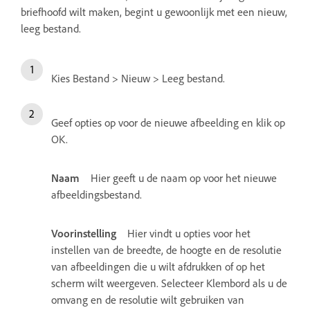
briefhoofd wilt maken, begint u gewoonlijk met een nieuw,
leeg bestand.
Kies Bestand > Nieuw > Leeg bestand.
Geef opties op voor de nieuwe afbeelding en klik op
OK.
Naam
Hier geeft u de naam op voor het nieuwe
afbeeldingsbestand.
Voorinstelling
Hier vindt u opties voor het
instellen van de breedte, de hoogte en de resolutie
van afbeeldingen die u wilt afdrukken of op het
scherm wilt weergeven. Selecteer Klembord als u de
omvang en de resolutie wilt gebruiken van