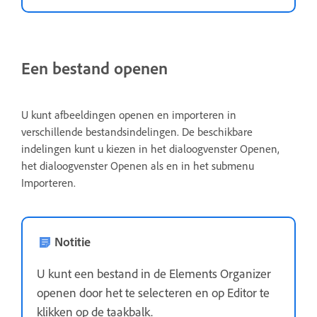
Een bestand openen
U kunt afbeeldingen openen en importeren in
verschillende bestandsindelingen. De beschikbare
indelingen kunt u kiezen in het dialoogvenster Openen,
het dialoogvenster Openen als en in het submenu
Importeren.
Notitie
U kunt een bestand in de Elements Organizer
openen door het te selecteren en op Editor te
klikken op de taakbalk.