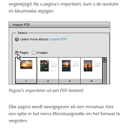
ongewijzigd. Als u pagina's importeert, kunt u de resolutie
en kleurmodus wijzigen.
Pagina's importeren uit een PDF-bestand
Elke pagina wordt weergegeven als een miniatuur. Kies
een optie in het menu Miniatuurgrootte om het formaat te
vergroten.