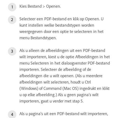
Kies Bestand > Openen.
Selecteer een PDF-bestand en klik op Openen. U
kunt instellen welke bestandstypen worden
weergegeven door een optie te selecteren in het
menu Bestandstypen.
Als u alleen de afbeeldingen uit een PDF-bestand
wilt importeren, kiest u de optie Afbeeldingen in het
menu Selecteren in het dialoogvenster PDF-bestand
importeren. Selecteer de afbeelding of de
afbeeldingen die u wilt openen. (Als u meerdere
afbeeldingen wilt selecteren, houdt u Ctrl
(Windows) of Command (Mac OS) ingedrukt en klikt
u op elke afbeelding.) Als u geen pagina's wilt
importeren, gaat u verder met stap 5.
Als u pagina's uit een PDF-bestand wilt importeren,