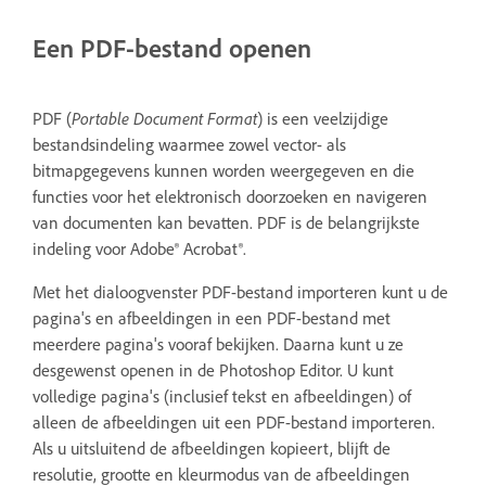
Een PDF-bestand openen
PDF (
Portable Document Format
) is een veelzijdige
bestandsindeling waarmee zowel vector- als
bitmapgegevens kunnen worden weergegeven en die
functies voor het elektronisch doorzoeken en navigeren
van documenten kan bevatten. PDF is de belangrijkste
indeling voor Adobe® Acrobat®.
Met het dialoogvenster PDF-bestand importeren kunt u de
pagina's en afbeeldingen in een PDF-bestand met
meerdere pagina's vooraf bekijken. Daarna kunt u ze
desgewenst openen in de Photoshop Editor. U kunt
volledige pagina's (inclusief tekst en afbeeldingen) of
alleen de afbeeldingen uit een PDF-bestand importeren.
Als u uitsluitend de afbeeldingen kopieert, blijft de
resolutie, grootte en kleurmodus van de afbeeldingen