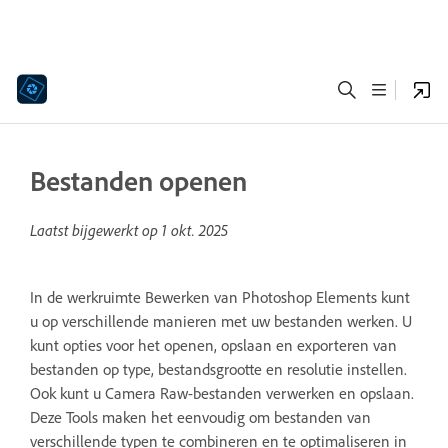
Bestanden openen
Laatst bijgewerkt op
1 okt. 2025
In de werkruimte Bewerken van Photoshop Elements kunt
u op verschillende manieren met uw bestanden werken. U
kunt opties voor het openen, opslaan en exporteren van
bestanden op type, bestandsgrootte en resolutie instellen.
Ook kunt u Camera Raw-bestanden verwerken en opslaan.
Deze Tools maken het eenvoudig om bestanden van
verschillende typen te combineren en te optimaliseren in