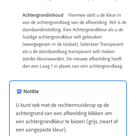
Achtergrondinhoud
Hiermee stelt u de kleur in
van de achtergrondlaag van de afbeelding. Wit is de
standaardinstelling. Kies Achtergrondkleur als u de
huidige achtergrondkleur wilt gebruiken
(weergegeven in de toolset). Selecteer Transparant
als u de standaardlaag transparant wilt maken
zonder kleurwaarden. De nieuwe afbeelding heeft
dan een Laag 1 in plaats van een achtergrondlaag.
Notitie
U kunt ook met de rechtermuisknop op de
achtergrond van een afbeelding klikken om
een achtergrondkleur te kiezen (grijs, zwart of
een aangepaste kleur).