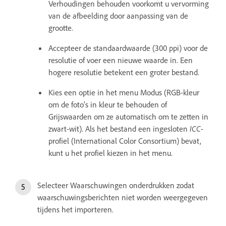
Verhoudingen behouden voorkomt u vervorming
van de afbeelding door aanpassing van de
grootte.
Accepteer de standaardwaarde (300 ppi) voor de
resolutie of voer een nieuwe waarde in. Een
hogere resolutie betekent een groter bestand.
Kies een optie in het menu Modus (RGB-kleur
om de foto's in kleur te behouden of
Grijswaarden om ze automatisch om te zetten in
zwart-wit). Als het bestand een ingesloten
ICC
-
profiel (International Color Consortium) bevat,
kunt u het profiel kiezen in het menu.
Selecteer Waarschuwingen onderdrukken zodat
waarschuwingsberichten niet worden weergegeven
tijdens het importeren.