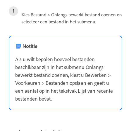
Kies Bestand > Onlangs bewerkt bestand openen en
selecteer een bestand in het submenu.
Notitie
Als u wilt bepalen hoeveel bestanden
beschikbaar zijn in het submenu Onlangs
bewerkt bestand openen, kiest u Bewerken >
Voorkeuren > Bestanden opslaan en geeft u
een aantal op in het tekstvak Lijst van recente
bestanden bevat.