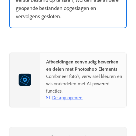
geopende bestanden opgeslagen en
vervolgens gesloten.
Afbeeldingen eenvoudig bewerken
en delen met Photoshop Elements
Combineer foto's, verwissel kleuren en
wis onderdelen met AI-powered
functies.
De app openen