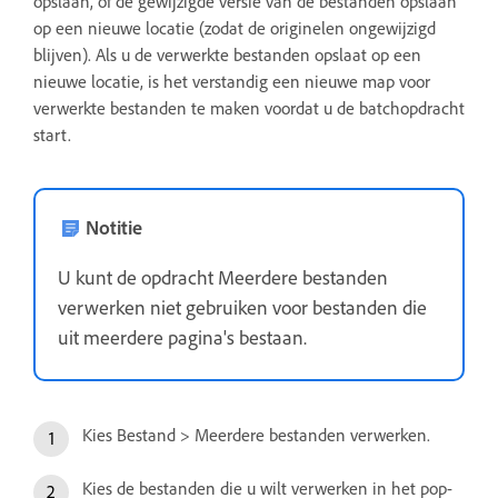
opslaan, of de gewijzigde versie van de bestanden opslaan
op een nieuwe locatie (zodat de originelen ongewijzigd
blijven). Als u de verwerkte bestanden opslaat op een
nieuwe locatie, is het verstandig een nieuwe map voor
verwerkte bestanden te maken voordat u de batchopdracht
start.
Notitie
U kunt de opdracht Meerdere bestanden
verwerken niet gebruiken voor bestanden die
uit meerdere pagina's bestaan.
Kies Bestand > Meerdere bestanden verwerken.
Kies de bestanden die u wilt verwerken in het pop-