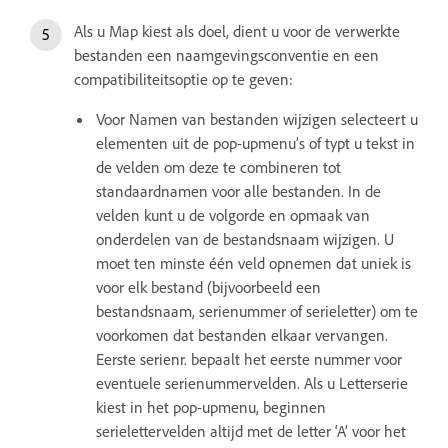
Als u Map kiest als doel, dient u voor de verwerkte
bestanden een naamgevingsconventie en een
compatibiliteitsoptie op te geven:
Voor Namen van bestanden wijzigen selecteert u
elementen uit de pop-upmenu’s of typt u tekst in
de velden om deze te combineren tot
standaardnamen voor alle bestanden. In de
velden kunt u de volgorde en opmaak van
onderdelen van de bestandsnaam wijzigen. U
moet ten minste één veld opnemen dat uniek is
voor elk bestand (bijvoorbeeld een
bestandsnaam, serienummer of serieletter) om te
voorkomen dat bestanden elkaar vervangen.
Eerste serienr. bepaalt het eerste nummer voor
eventuele serienummervelden. Als u Letterserie
kiest in het pop-upmenu, beginnen
serielettervelden altijd met de letter ‘A’ voor het