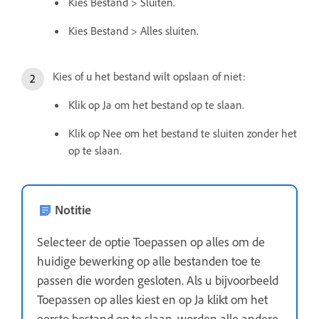
Kies Bestand > Sluiten.
Kies Bestand > Alles sluiten.
Kies of u het bestand wilt opslaan of niet:
Klik op Ja om het bestand op te slaan.
Klik op Nee om het bestand te sluiten zonder het
op te slaan.
Notitie
Selecteer de optie Toepassen op alles om de
huidige bewerking op alle bestanden toe te
passen die worden gesloten. Als u bijvoorbeeld
Toepassen op alles kiest en op Ja klikt om het
eerste bestand op te slaan, worden alle andere