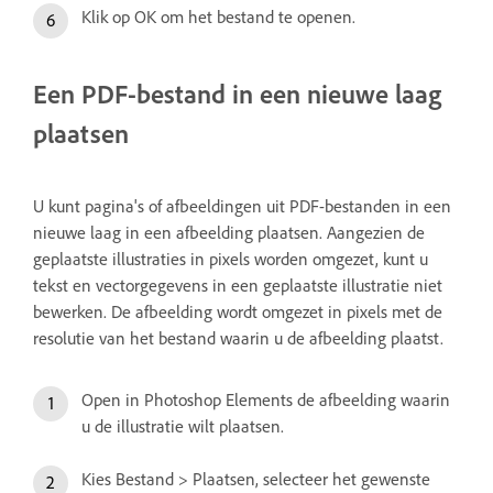
Klik op OK om het bestand te openen.
Een PDF-bestand in een nieuwe laag
plaatsen
U kunt pagina's of afbeeldingen uit PDF-bestanden in een
nieuwe laag in een afbeelding plaatsen. Aangezien de
geplaatste illustraties in pixels worden omgezet, kunt u
tekst en vectorgegevens in een geplaatste illustratie niet
bewerken. De afbeelding wordt omgezet in pixels met de
resolutie van het bestand waarin u de afbeelding plaatst.
Open in Photoshop Elements de afbeelding waarin
u de illustratie wilt plaatsen.
Kies Bestand > Plaatsen, selecteer het gewenste