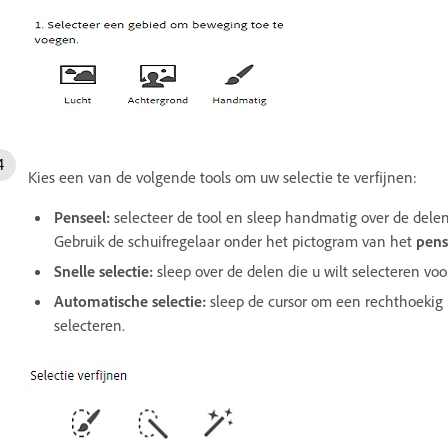
Kies een van de volgende tools om uw selectie te verfijnen:
Penseel:
selecteer de tool en sleep handmatig over de delen
Gebruik de schuifregelaar onder het pictogram van het
pens
Snelle selectie:
sleep over de delen die u wilt selecteren vo
Automatische selectie:
sleep de cursor om een rechthoekig 
selecteren.