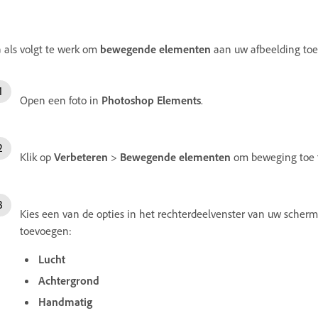
 als volgt te werk om
bewegende elementen
aan uw afbeelding toe
Open een foto in
Photoshop Elements
.
Klik op
Verbeteren
>
Bewegende elementen
om beweging toe 
Kies een van de opties in het rechterdeelvenster van uw scherm
toevoegen:
Lucht
Achtergrond
Handmatig