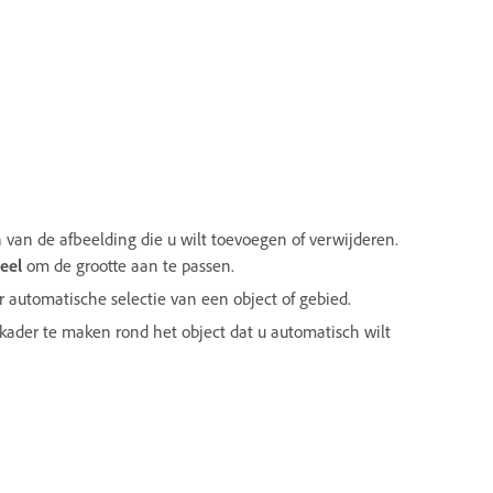
 van de afbeelding die u wilt toevoegen of verwijderen.
eel
om de grootte aan te passen.
or automatische selectie van een object of gebied.
kader te maken rond het object dat u automatisch wilt