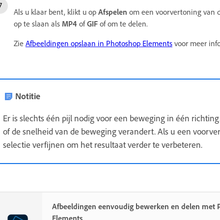
Als u klaar bent, klikt u op
Afspelen
om een voorvertoning van de
op te slaan als
MP4
of
GIF
of om te delen.
Zie
Afbeeldingen opslaan in Photoshop Elements
voor meer inf
Notitie
Er is slechts één pijl nodig voor een beweging in één richtin
of de snelheid van de beweging verandert. Als u een voorver
selectie verfijnen om het resultaat verder te verbeteren.
Afbeeldingen eenvoudig bewerken en delen met 
Elements