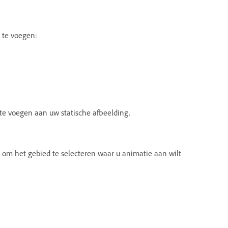
 te voegen:
te voegen aan uw statische afbeelding.
 om het gebied te selecteren waar u animatie aan wilt