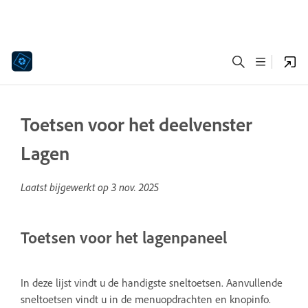
Toetsen voor het deelvenster
Lagen
Laatst bijgewerkt op
3 nov. 2025
Toetsen voor het lagenpaneel
In deze lijst vindt u de handigste sneltoetsen. Aanvullende
sneltoetsen vindt u in de menuopdrachten en knopinfo.