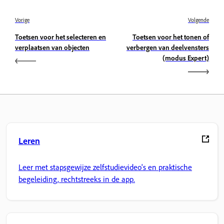
Vorige
Volgende
Toetsen voor het selecteren en
Toetsen voor het tonen of
verplaatsen van objecten
verbergen van deelvensters
(modus Expert)
Leren
Leer met stapsgewijze zelfstudievideo's en praktische
begeleiding, rechtstreeks in de app.