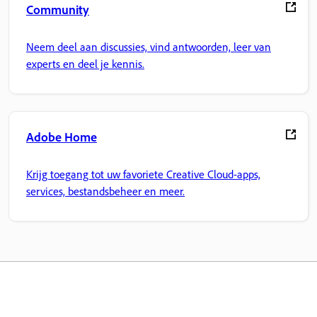
Community
Neem deel aan discussies, vind antwoorden, leer van
experts en deel je kennis.
Adobe Home
Krijg toegang tot uw favoriete Creative Cloud-apps,
services, bestandsbeheer en meer.