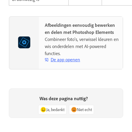
Afbeeldingen eenvoudig bewerken
en delen met Photoshop Elements
Combineer foto's, verwissel kleuren en
wis onderdelen met AI-powered
functies.
De app openen
Was deze pagina nuttig?
Ja, bedankt
Niet echt