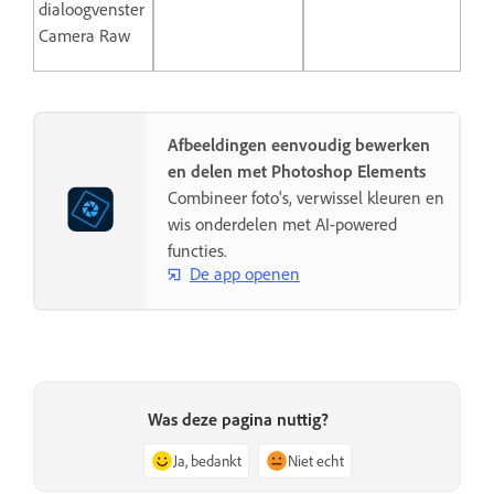
dialoogvenster
Camera Raw
Afbeeldingen eenvoudig bewerken
en delen met Photoshop Elements
Combineer foto's, verwissel kleuren en
wis onderdelen met AI-powered
functies.
De app openen
Was deze pagina nuttig?
Ja, bedankt
Niet echt