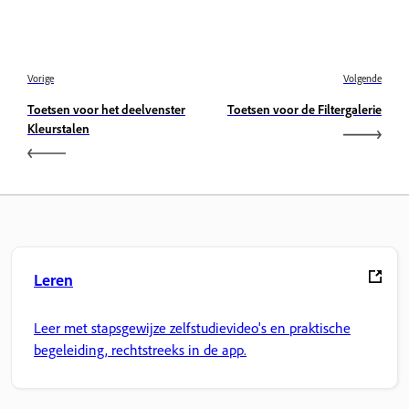
Vorige
Volgende
Toetsen voor het deelvenster
Toetsen voor de Filtergalerie
Kleurstalen
Leren
Leer met stapsgewijze zelfstudievideo's en praktische
begeleiding, rechtstreeks in de app.