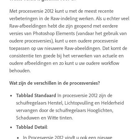
Met procesversie 2012 kunt u met de meest recente
verbeteringen in de Raw-indeling werken. Als u echter veel
Raw-afbeeldingen hebt die zijn geopend met eerdere
versies van Photoshop Elements (vandaar het gebruik van
oudere procesversies), kunt u een oudere procesversie
toepassen op uw nieuwere Raw-abeeldingen. Dat komt de
consistentie ten goede bij het verwerken van actuele en
oudere afbeeldingen en zo kunt u uw oudere workflow
behouden.
Wat zijn de verschillen in de procesversies?
Tabblad Standaard
In procesversie 2012 zijn de
schuifregelaars Herstel, Lichtopvulling en Helderheid
vervangen door de schuifregelaars Hooglichten,
Schaduwen en Witte tinten.
Tabblad Detail
:
In Procesversie 2012 vindt u ook een nieuwe