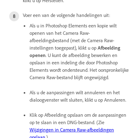
klikt u op Herstellen.
Voer een van de volgende handelingen uit:
Als u in Photoshop Elements een kopie wilt
openen van het Camera Raw-
afbeeldingsbestand (met de Camera Raw-
instellingen toegepast), klikt u op
Afbeelding
openen
. U kunt de afbeelding bewerken en
opslaan in een indeling die door Photoshop
Elements wordt ondersteund. Het oorspronkelijke
Camera Raw-bestand blijft ongewijzigd.
Als u de aanpassingen wilt annuleren en het
dialoogvenster wilt sluiten, klikt u op Annuleren.
Klik op Afbeelding opslaan om de aanpassingen
op te slaan in een DNG-bestand. (Zie
Wijzigingen in Camera Raw-afbeeldingen
opslaan
.)