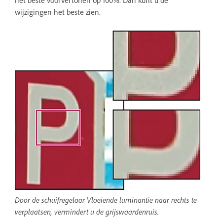
wijzigingen het beste zien.
Door de schuifregelaar Vloeiende luminantie naar rechts te
verplaatsen, vermindert u de grijswaardenruis.