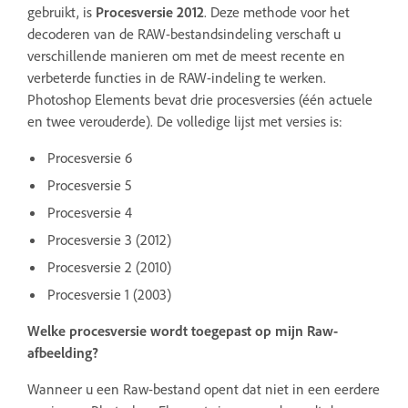
gebruikt, is
Procesversie 2012
. Deze methode voor het
decoderen van de RAW-bestandsindeling verschaft u
verschillende manieren om met de meest recente en
verbeterde functies in de RAW-indeling te werken.
Photoshop Elements bevat drie procesversies (één actuele
en twee verouderde). De volledige lijst met versies is:
Procesversie 6
Procesversie 5
Procesversie 4
Procesversie 3 (2012)
Procesversie 2 (2010)
Procesversie 1 (2003)
Welke procesversie wordt toegepast op mijn Raw-
afbeelding?
Wanneer u een Raw-bestand opent dat niet in een eerdere