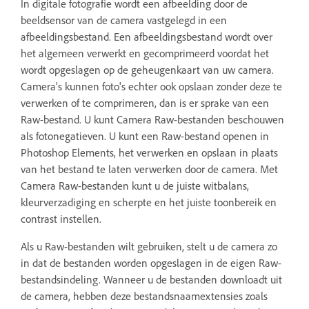
In digitale fotografie wordt een afbeelding door de
beeldsensor van de camera vastgelegd in een
afbeeldingsbestand. Een afbeeldingsbestand wordt over
het algemeen verwerkt en gecomprimeerd voordat het
wordt opgeslagen op de geheugenkaart van uw camera.
Camera's kunnen foto's echter ook opslaan zonder deze te
verwerken of te comprimeren, dan is er sprake van een
Raw-bestand. U kunt Camera Raw-bestanden beschouwen
als fotonegatieven. U kunt een Raw-bestand openen in
Photoshop Elements, het verwerken en opslaan in plaats
van het bestand te laten verwerken door de camera. Met
Camera Raw-bestanden kunt u de juiste witbalans,
kleurverzadiging en scherpte en het juiste toonbereik en
contrast instellen.
Als u Raw-bestanden wilt gebruiken, stelt u de camera zo
in dat de bestanden worden opgeslagen in de eigen Raw-
bestandsindeling. Wanneer u de bestanden downloadt uit
de camera, hebben deze bestandsnaamextensies zoals