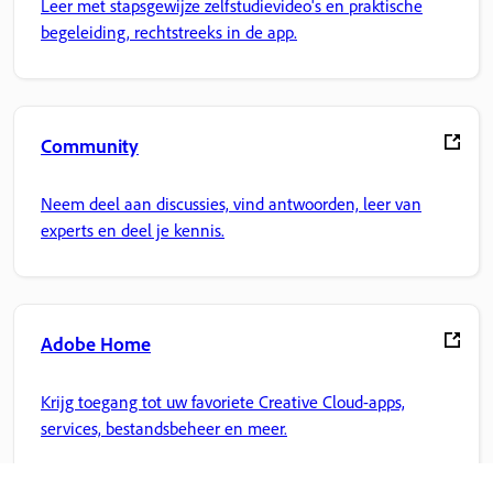
Leer met stapsgewijze zelfstudievideo's en praktische
begeleiding, rechtstreeks in de app.
Community
Neem deel aan discussies, vind antwoorden, leer van
experts en deel je kennis.
Adobe Home
Krijg toegang tot uw favoriete Creative Cloud-apps,
services, bestandsbeheer en meer.