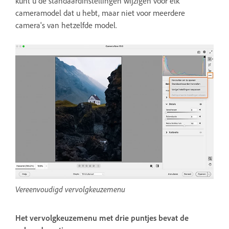
kunt u de standaardinstellingen wijzigen voor elk
cameramodel dat u hebt, maar niet voor meerdere
camera's van hetzelfde model.
Vereenvoudigd vervolgkeuzemenu
Het vervolgkeuzemenu met drie puntjes bevat de