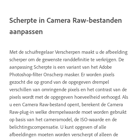
Scherpte in Camera Raw-bestanden
aanpassen
Met de schuifregelaar Verscherpen maakt u de afbeelding
scherper om de gewenste randdefinitie te verkrijgen. De
aanpassing Scherpte is een variant van het Adobe
Photoshop-filter Onscherp masker. Er worden pixels
gezocht die op grond van de opgegeven drempel
verschillen van omringende pixels en het contrast van de
pixels wordt met de opgegeven hoeveelheid verhoogd. Als
u een Camera Raw-bestand opent, berekent de Camera
Raw-plug-in welke drempelwaarde moet worden gebruikt
op basis van het cameramodel, de ISO-waarde en de
belichtingscompensatie. U kunt opgeven of alle
afbeeldingen moeten worden verscherpt of alleen de