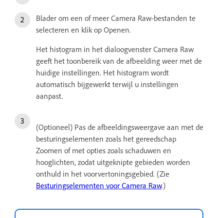
Blader om een of meer Camera Raw-bestanden te
selecteren en klik op Openen.
Het histogram in het dialoogvenster Camera Raw
geeft het toonbereik van de afbeelding weer met de
huidige instellingen. Het histogram wordt
automatisch bijgewerkt terwijl u instellingen
aanpast.
(Optioneel) Pas de afbeeldingsweergave aan met de
besturingselementen zoals het gereedschap
Zoomen of met opties zoals schaduwen en
hooglichten, zodat uitgeknipte gebieden worden
onthuld in het voorvertoningsgebied. (Zie
Besturingselementen voor Camera Raw
.)