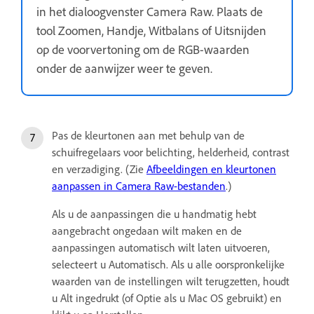
in het dialoogvenster Camera Raw. Plaats de
tool Zoomen, Handje, Witbalans of Uitsnijden
op de voorvertoning om de RGB-waarden
onder de aanwijzer weer te geven.
Pas de kleurtonen aan met behulp van de
schuifregelaars voor belichting, helderheid, contrast
en verzadiging. (Zie
Afbeeldingen en kleurtonen
aanpassen in Camera Raw-bestanden
.)
Als u de aanpassingen die u handmatig hebt
aangebracht ongedaan wilt maken en de
aanpassingen automatisch wilt laten uitvoeren,
selecteert u Automatisch. Als u alle oorspronkelijke
waarden van de instellingen wilt terugzetten, houdt
u Alt ingedrukt (of Optie als u Mac OS gebruikt) en