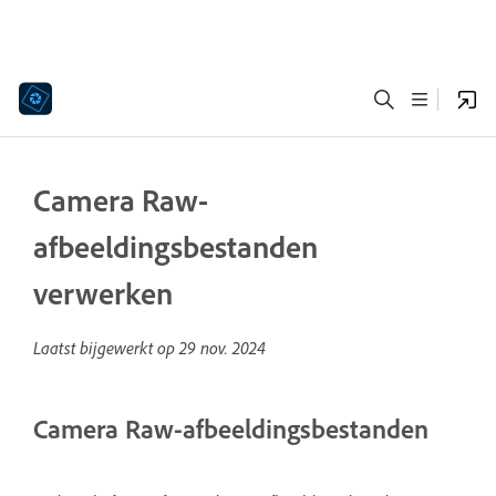
Camera Raw-
afbeeldingsbestanden
verwerken
Laatst bijgewerkt op
29 nov. 2024
Camera Raw-afbeeldingsbestanden