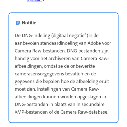
Notitie
De DNG-indeling (digitaal negatief) is de
aanbevolen standaardindeling van Adobe voor
Camera Raw-bestanden. DNG-bestanden zijn
handig voor het archiveren van Camera Raw-
afbeeldingen, omdat ze de onbewerkte
camerasensorgegevens bevatten en de
gegevens die bepalen hoe de afbeelding eruit
moet zien. Instellingen van Camera Raw-
afbeeldingen kunnen worden opgeslagen in
DNG-bestanden in plaats van in secundaire
XMP-bestanden of de Camera Raw-database.