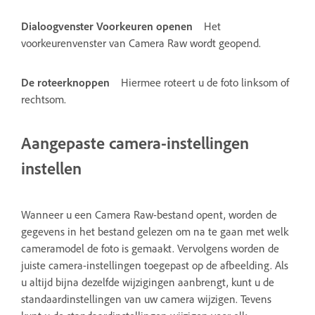
Dialoogvenster Voorkeuren openen
Het
voorkeurenvenster van Camera Raw wordt geopend.
De roteerknoppen
Hiermee roteert u de foto linksom of
rechtsom.
Aangepaste camera-instellingen
instellen
Wanneer u een Camera Raw-bestand opent, worden de
gegevens in het bestand gelezen om na te gaan met welk
cameramodel de foto is gemaakt. Vervolgens worden de
juiste camera-instellingen toegepast op de afbeelding. Als
u altijd bijna dezelfde wijzigingen aanbrengt, kunt u de
standaardinstellingen van uw camera wijzigen. Tevens