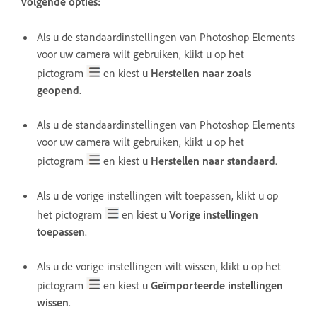
volgende opties:
Als u de standaardinstellingen van Photoshop Elements
voor uw camera wilt gebruiken, klikt u op het
pictogram
en kiest u
Herstellen naar zoals
geopend
.
Als u de standaardinstellingen van Photoshop Elements
voor uw camera wilt gebruiken, klikt u op het
pictogram
en kiest u
Herstellen naar standaard
.
Als u de vorige instellingen wilt toepassen, klikt u op
het pictogram
en kiest u
Vorige instellingen
toepassen
.
Als u de vorige instellingen wilt wissen, klikt u op het
pictogram
en kiest u
Geïmporteerde instellingen
wissen
.