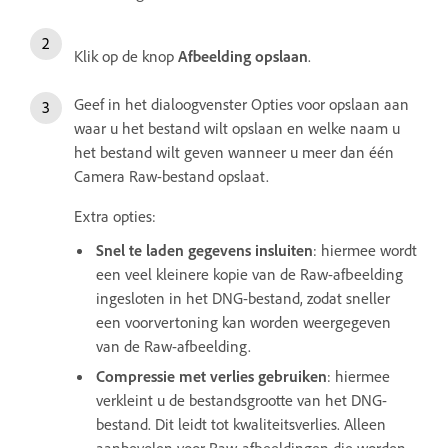
Klik op de knop
Afbeelding opslaan
.
Geef in het dialoogvenster Opties voor opslaan aan
waar u het bestand wilt opslaan en welke naam u
het bestand wilt geven wanneer u meer dan één
Camera Raw-bestand opslaat.
Extra opties:
Snel te laden gegevens insluiten
: hiermee wordt
een veel kleinere kopie van de Raw-afbeelding
ingesloten in het DNG-bestand, zodat sneller
een voorvertoning kan worden weergegeven
van de Raw-afbeelding.
Compressie met verlies gebruiken
: hiermee
verkleint u de bestandsgrootte van het DNG-
bestand. Dit leidt tot kwaliteitsverlies. Alleen