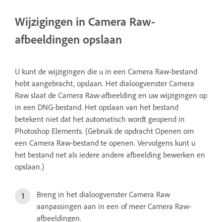
Wijzigingen in Camera Raw-
afbeeldingen opslaan
U kunt de wijzigingen die u in een Camera Raw-bestand
hebt aangebracht, opslaan. Het dialoogvenster Camera
Raw slaat de Camera Raw-afbeelding en uw wijzigingen op
in een DNG-bestand. Het opslaan van het bestand
betekent niet dat het automatisch wordt geopend in
Photoshop Elements. (Gebruik de opdracht Openen om
een Camera Raw-bestand te openen. Vervolgens kunt u
het bestand net als iedere andere afbeelding bewerken en
opslaan.)
Breng in het dialoogvenster Camera Raw
aanpassingen aan in een of meer Camera Raw-
afbeeldingen.