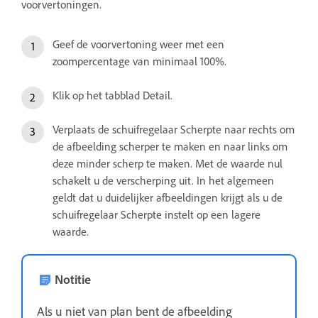
voorvertoningen.
Geef de voorvertoning weer met een
zoompercentage van minimaal 100%.
Klik op het tabblad Detail.
Verplaats de schuifregelaar Scherpte naar rechts om
de afbeelding scherper te maken en naar links om
deze minder scherp te maken. Met de waarde nul
schakelt u de verscherping uit. In het algemeen
geldt dat u duidelijker afbeeldingen krijgt als u de
schuifregelaar Scherpte instelt op een lagere
waarde.
Notitie
Als u niet van plan bent de afbeelding