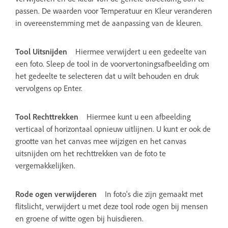
passen. De waarden voor Temperatuur en Kleur veranderen
in overeenstemming met de aanpassing van de kleuren.
Tool Uitsnijden
Hiermee verwijdert u een gedeelte van
een foto. Sleep de tool in de voorvertoningsafbeelding om
het gedeelte te selecteren dat u wilt behouden en druk
vervolgens op Enter.
Tool Rechttrekken
Hiermee kunt u een afbeelding
verticaal of horizontaal opnieuw uitlijnen. U kunt er ook de
grootte van het canvas mee wijzigen en het canvas
uitsnijden om het rechttrekken van de foto te
vergemakkelijken.
Rode ogen verwijderen
In foto's die zijn gemaakt met
flitslicht, verwijdert u met deze tool rode ogen bij mensen
en groene of witte ogen bij huisdieren.