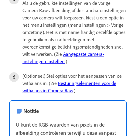
Als u de gebruikte instellingen van de vorige
Camera Raw-afbeelding of de standaardinstellingen
voor uw camera wilt toepassen, kiest u een optie in
het menu Instellingen (menu Instellingen > Vorige
omzetting). Het is met name handig dezelfde opties
te gebruiken als u afbeeldingen met
overeenkomstige belichtingsomstandigheden snel
wilt verwerken. (Zie
Aangepaste camera-
instellingen instellen
.)
(Optioneel) Stel opties voor het aanpassen van de
witbalans in. (Zie
Besturingselementen voor de
witbalans in Camera Raw
.)
Notitie
U kunt de RGB-waarden van pixels in de
afbeelding controleren terwijl u deze aanpast