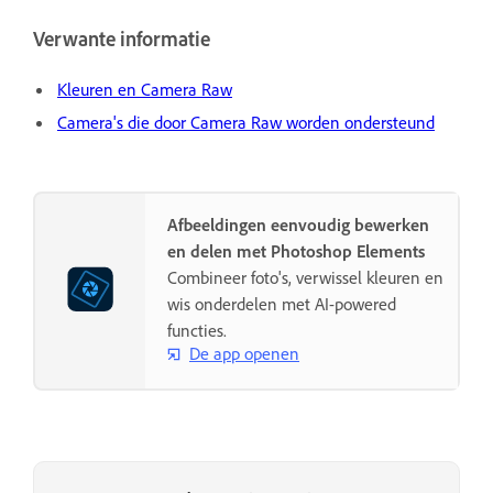
Verwante informatie
Kleuren en Camera Raw
Camera's die door Camera Raw worden ondersteund
Afbeeldingen eenvoudig bewerken
en delen met Photoshop Elements
Combineer foto's, verwissel kleuren en
wis onderdelen met AI-powered
functies.
De app openen