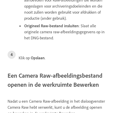
aanbevolen voor Raw-afbeeldingen die worden
opgeslagen voor archiveringsdoeleinden en die
nooit zullen worden gebruikt voor afdrukken of
productie (ander gebruik).
Origineel Raw-bestand insluiten
: Slaat alle
originele camera raw-afbeeldingsgegevens op in
het DNG-bestand.
Klik op
Opslaan
.
Een Camera Raw-afbeeldingsbestand
openen in de werkruimte Bewerken
Nadat u een Camera Raw-afbeelding in het dialoogvenster
Camera Raw hebt verwerkt, kunt u de afbeelding openen