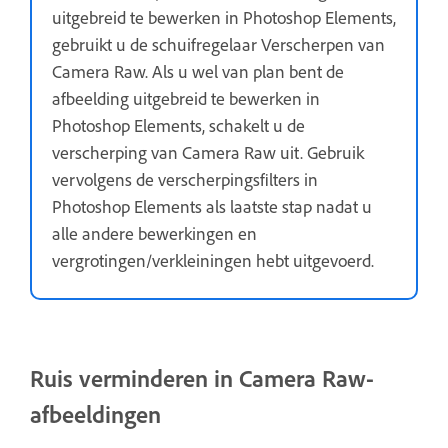
uitgebreid te bewerken in Photoshop Elements,
gebruikt u de schuifregelaar Verscherpen van
Camera Raw. Als u wel van plan bent de
afbeelding uitgebreid te bewerken in
Photoshop Elements, schakelt u de
verscherping van Camera Raw uit. Gebruik
vervolgens de verscherpingsfilters in
Photoshop Elements als laatste stap nadat u
alle andere bewerkingen en
vergrotingen/verkleiningen hebt uitgevoerd.
Ruis verminderen in Camera Raw-
afbeeldingen