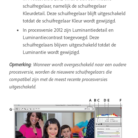
schuifregelaar, namelijk de schuifregelaar
Kleurdetail. Deze schuifregelaar blijft uitgeschakeld
totdat de schuifregelaar Kleur wordt gewijzigd.
In procesversie 2012 zijn Luminantiedetail en
Luminantiecontrast toegevoegd. Deze
schuifregelaars blijven uitgeschakeld totdat de
Luminantie wordt gewijzigd.
Opmerking
: Wanneer wordt overgeschakeld naar een oudere
procesversie, worden de nieuwere schuifregelaars die
compatibel zijn met de meest recente procesversies
uitgeschakeld.