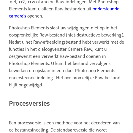
.nef, .cr2, .crw of andere Raw-indelingen. Met Photoshop
Elements kunt u alleen Raw-bestanden uit
ondersteunde
camera's
openen.
Photoshop Elements slaat uw wijzigingen niet op in het
oorspronkelijke Raw-bestand (niet-destructieve bewerking).
Nadat u het Raw-afbeeldingsbestand hebt verwerkt met de
functies in het dialoogvenster Camera Raw, kunt u
desgewenst een verwerkt Raw-bestand openen in
Photoshop Elements. U kunt het bestand vervolgens
bewerken en opslaan in een door Photoshop Elements
ondersteunde indeling . Het oorspronkelijke Raw-bestand
blijft ongewijzigd.
Procesversies
Een procesversie is een methode voor het decoderen van
de bestandsindeling. De standaardversie die wordt