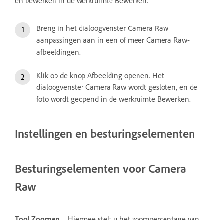
en bewerken in de werkruimte Bewerken.
Breng in het dialoogvenster Camera Raw
aanpassingen aan in een of meer Camera Raw-
afbeeldingen.
Klik op de knop Afbeelding openen. Het
dialoogvenster Camera Raw wordt gesloten, en de
foto wordt geopend in de werkruimte Bewerken.
Instellingen en besturingselementen
Besturingselementen voor Camera
Raw
Tool Zoomen
Hiermee stelt u het zoompercentage van