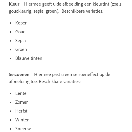
Kleur
Hiermee geeft u de afbeelding een kleurtint (zoals
goudkleurig, sepia, groen). Beschikbare variaties:
Koper
Goud
Sepia
Groen
Blauwe tinten
Seizoenen
Hiermee past u een seizoeneffect op de
afbeelding toe. Beschikbare variaties:
Lente
Zomer
Herfst
Winter
Sneeuw