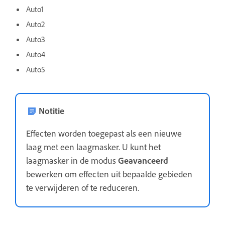
Auto1
Auto2
Auto3
Auto4
Auto5
Notitie
Effecten worden toegepast als een nieuwe
laag met een laagmasker. U kunt het
laagmasker in de modus
Geavanceerd
bewerken om effecten uit bepaalde gebieden
te verwijderen of te reduceren.