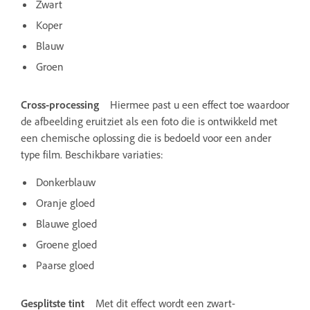
Zwart
Koper
Blauw
Groen
Cross-processing
Hiermee past u een effect toe waardoor
de afbeelding eruitziet als een foto die is ontwikkeld met
een chemische oplossing die is bedoeld voor een ander
type film. Beschikbare variaties:
Donkerblauw
Oranje gloed
Blauwe gloed
Groene gloed
Paarse gloed
Gesplitste tint
Met dit effect wordt een zwart-