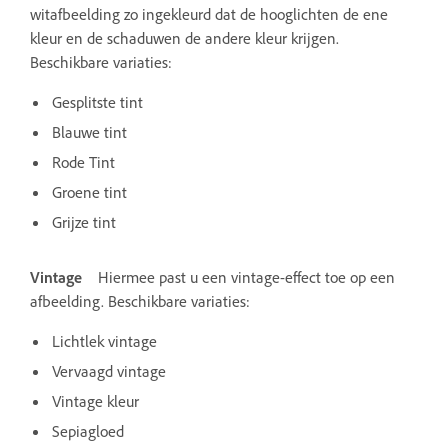
witafbeelding zo ingekleurd dat de hooglichten de ene
kleur en de schaduwen de andere kleur krijgen.
Beschikbare variaties:
Gesplitste tint
Blauwe tint
Rode Tint
Groene tint
Grijze tint
Vintage
Hiermee past u een vintage-effect toe op een
afbeelding. Beschikbare variaties:
Lichtlek vintage
Vervaagd vintage
Vintage kleur
Sepiagloed