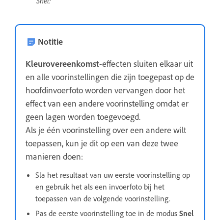
Snel:
Notitie
Kleurovereenkomst
-effecten sluiten elkaar uit
en alle voorinstellingen die zijn toegepast op de
hoofdinvoerfoto worden vervangen door het
effect van een andere voorinstelling omdat er
geen lagen worden toegevoegd.
Als je één voorinstelling over een andere wilt
toepassen, kun je dit op een van deze twee
manieren doen:
Sla het resultaat van uw eerste voorinstelling op
en gebruik het als een invoerfoto bij het
toepassen van de volgende voorinstelling.
Pas de eerste voorinstelling toe in de modus
Snel