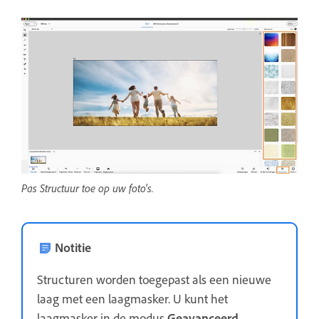
Pas Structuur toe op uw foto's.
Notitie
Structuren worden toegepast als een nieuwe
laag met een laagmasker. U kunt het
laagmasker in de modus
Geavanceerd