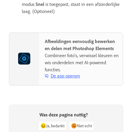
modus
Snel
is toegepast, staat in een afzonderlijke
laag. (Optioneel)
Afbeeldingen eenvoudig bewerken
en delen met Photoshop Elements
Combineer foto's, verwissel kleuren en
wis onderdelen met AI-powered
functies.
De app openen
Was deze pagina nuttig?
Ja, bedankt
Niet echt