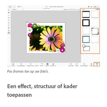
Pas frames toe op uw foto's.
Een effect, structuur of kader
toepassen