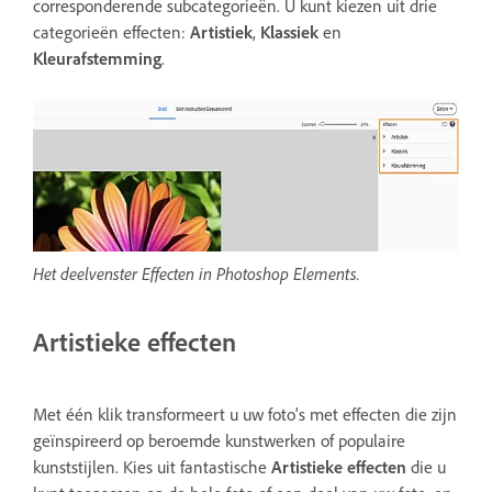
corresponderende subcategorieën. U kunt kiezen uit drie
categorieën effecten:
Artistiek
,
Klassiek
en
Kleurafstemming
.
Het deelvenster Effecten in Photoshop Elements.
Artistieke effecten
Met één klik transformeert u uw foto's met effecten die zijn
geïnspireerd op beroemde kunstwerken of populaire
kunststijlen. Kies uit fantastische
Artistieke effecten
die u