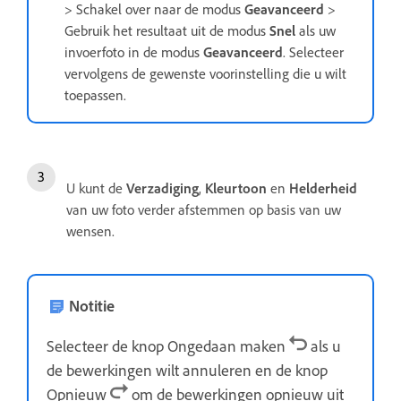
> Schakel over naar de modus
Geavanceerd
>
Gebruik het resultaat uit de modus
Snel
als uw
invoerfoto in de modus
Geavanceerd
. Selecteer
vervolgens de gewenste voorinstelling die u wilt
toepassen.
U kunt de
Verzadiging
,
Kleurtoon
en
Helderheid
van uw foto verder afstemmen op basis van uw
wensen.
Notitie
Selecteer de knop Ongedaan maken
als u
de bewerkingen wilt annuleren en de knop
Opnieuw
om de bewerkingen opnieuw uit