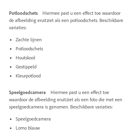
Potloodschets
Hiermee past u een effect toe waardoor
de afbeelding eruitziet als een potloodschets. Beschikbare
variaties:
Zachte lijnen
Potloodschets
Houtskool
Gestippeld
Kleurpotlood
Speelgoedcamera
Hiermee past u een effect toe
waardoor de afbeelding eruitziet als een foto die met een
speelgoedcamera is genomen. Beschikbare variaties:
Speelgoedcamera
Lomo blauw