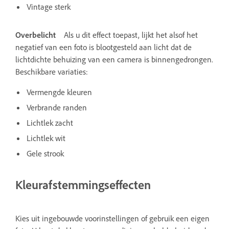
Vintage sterk
Overbelicht
Als u dit effect toepast, lijkt het alsof het
negatief van een foto is blootgesteld aan licht dat de
lichtdichte behuizing van een camera is binnengedrongen.
Beschikbare variaties:
Vermengde kleuren
Verbrande randen
Lichtlek zacht
Lichtlek wit
Gele strook
Kleurafstemmingseffecten
Kies uit ingebouwde voorinstellingen of gebruik een eigen