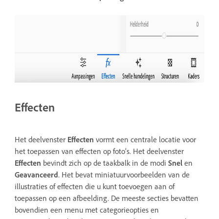
Effecten
Het deelvenster
Effecten
vormt een centrale locatie voor
het toepassen van effecten op foto’s. Het deelvenster
Effecten
bevindt zich op de taakbalk in de modi
Snel
en
Geavanceerd
. Het bevat miniatuurvoorbeelden van de
illustraties of effecten die u kunt toevoegen aan of
toepassen op een afbeelding. De meeste secties bevatten
bovendien een menu met categorieopties en