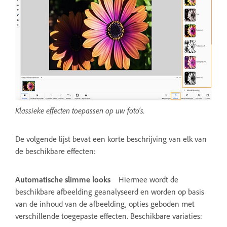
Klassieke effecten toepassen op uw foto's.
De volgende lijst bevat een korte beschrijving van elk van
de beschikbare effecten:
Automatische slimme looks
Hiermee wordt de
beschikbare afbeelding geanalyseerd en worden op basis
van de inhoud van de afbeelding, opties geboden met
verschillende toegepaste effecten. Beschikbare variaties: