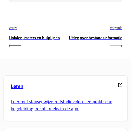
Vorige
Volgende
Linialen, rasters en hulplijnen
Uitleg over bestandsinformatie
Leren
Leer met stapsgewijze zelfstudievideo's en praktische
begeleiding, rechtstreeks in de app.