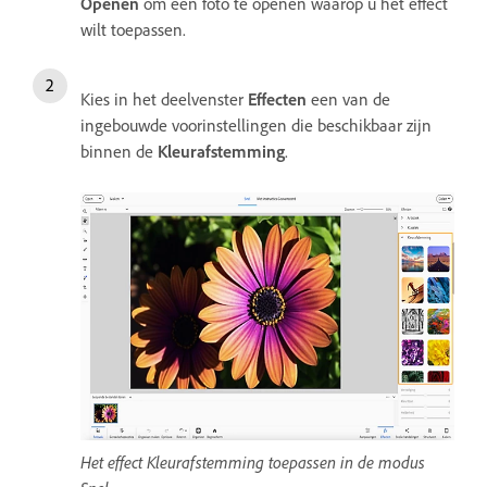
Openen
om een foto te openen waarop u het effect
wilt toepassen.
Kies in het deelvenster
Effecten
een van de
ingebouwde voorinstellingen die beschikbaar zijn
binnen de
Kleurafstemming
.
Het effect Kleurafstemming toepassen in de modus