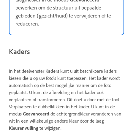
bewerken om de structuur uit bepaalde
gebieden (gezicht/huid) te verwijderen of te
reduceren.
Kaders
In het deelvenster
Kaders
kunt u uit beschikbare kaders
kiezen die u op uw foto's kunt toepassen. Het kader wordt
automatisch op de best mogelijke manier om de foto
geplaatst. U kunt de afbeelding en het kader ook
verplaatsen of transformeren. Dit doet u door met de tool
Verplaatsen te dubbelklikken in het kader. U kunt in de
modus
Geavanceerd
de achtergrondkleur veranderen van
wit in een willekeurige andere kleur door de laag
Kleurenvulling
te wijzigen.