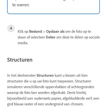
te voeren.
Klik op
Bestand
>
Opslaan als
om de foto op te
slaan of selecteer
Delen
om deze te delen op sociale
media.
Structuren
In het deelvenster
Structuren
kunt u kiezen uit tien
structuren die u op uw foto kunt toepassen. Structuren
simuleren verschillende oppervlakken of achtergronden
waarop de foto kan worden afgedrukt. Denk hierbij
bijvoorbeeld aan ouderwets papier, afgebladderde verf, een
grof blauw raster of een ondergrond van chroom.