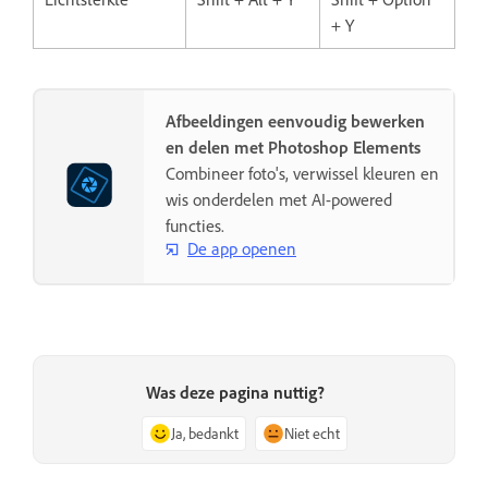
+ Y
Afbeeldingen eenvoudig bewerken
en delen met Photoshop Elements
Combineer foto's, verwissel kleuren en
wis onderdelen met AI-powered
functies.
De app openen
Was deze pagina nuttig?
Ja, bedankt
Niet echt