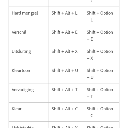
+ Z
Hard mengsel
Shift + Alt + L
Shift + Option
+ L
Verschil
Shift + Alt + E
Shift + Option
+ E
Uitsluiting
Shift + Alt + X
Shift + Option
+ X
Kleurtoon
Shift + Alt + U
Shift + Option
+ U
Verzadiging
Shift + Alt + T
Shift + Option
+ T
Kleur
Shift + Alt + C
Shift + Option
+ C
Lichtsterkte
Shift + Alt + Y
Shift + Option