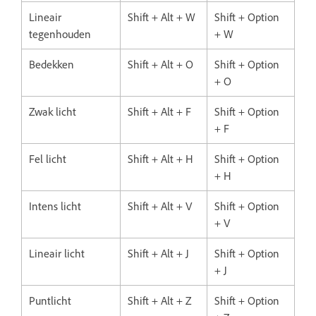
Lineair
Shift + Alt + W
Shift + Option
tegenhouden
+ W
Bedekken
Shift + Alt + O
Shift + Option
+ O
Zwak licht
Shift + Alt + F
Shift + Option
+ F
Fel licht
Shift + Alt + H
Shift + Option
+ H
Intens licht
Shift + Alt + V
Shift + Option
+ V
Lineair licht
Shift + Alt + J
Shift + Option
+ J
Puntlicht
Shift + Alt + Z
Shift + Option