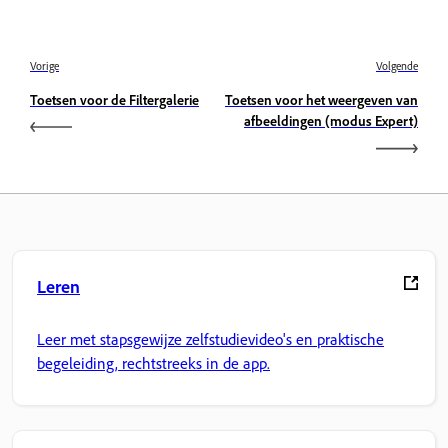
Vorige
Volgende
Toetsen voor de Filtergalerie
Toetsen voor het weergeven van
afbeeldingen (modus Expert)
Leren
Leer met stapsgewijze zelfstudievideo's en praktische
begeleiding, rechtstreeks in de app.