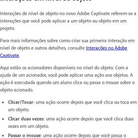
Interações de nível de objeto no novo Adobe Captivate referem-se a
interações que você pode aplicar a um objeto ou objeto em um
projeto.
Para mais informações sobre como criar sua primeira interação em
nível de objeto e outros detalhes, consulte
Interações no Adobe
Captivate
.
Aqui estão os acionadores disponíveis no nível do objeto. Com a
ajuda de um acionador, você pode aplicar uma ação aos objetos. A
ação é executada quando um aluno clica ou passa o mouse sobre o
objeto acionado.
Clicar/Tocar
: uma ação ocorre depois que você clica ou toca em
um objeto.
Clicar duas vezes
: uma ação ocorre depois que você clica duas
vezes em um objeto.
Passar o mouse
: uma ação ocorre depois que você passa o