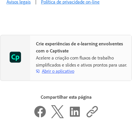
Avisos legais
|
Política de privacidade on-line
Crie experiências de e-learning envolventes
com o Captivate
Acelere a criação com fluxos de trabalho
simplificados e slides e ativos prontos para usar.
Abrir o aplicativo
Compartilhar esta página