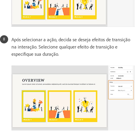
Após selecionar a ação, decida se deseja efeitos de transição
na interação. Selecione qualquer efeito de transição e
especifique sua duração.