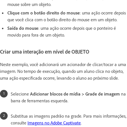
mouse sobre um objeto.
Clique com o botão direito do mouse
: uma ação ocorre depois
que você clica com o botão direito do mouse em um objeto.
Saída do mouse
: uma ação ocorre depois que o ponteiro é
movido para fora de um objeto.
Criar uma interação em nível de OBJETO
Neste exemplo, você adicionará um acionador de clicar/tocar a uma
imagem. No tempo de execução, quando um aluno clica no objeto,
uma ação especificada ocorre, levando o aluno ao próximo slide.
Selecione
Adicionar blocos de mídia > Grade de imagem
na
barra de ferramentas esquerda.
Substitua as imagens padrão na grade. Para mais informações,
consulte
Imagens no Adobe Captivate
.