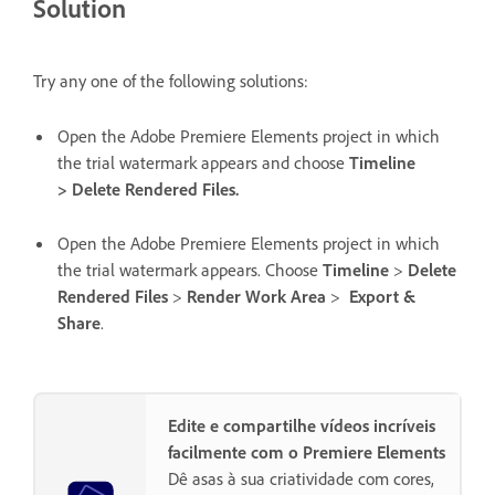
Solution
Try any one of the following solutions:
Open the Adobe Premiere Elements project in which
the trial watermark appears and choose
Timeline
> Delete Rendered Files.
Open the Adobe Premiere Elements project in which
the trial watermark appears. Choose
Timeline
>
Delete
Rendered Files
>
Render Work Area
>
Export &
Share
.
Edite e compartilhe vídeos incríveis
facilmente com o Premiere Elements
Dê asas à sua criatividade com cores,