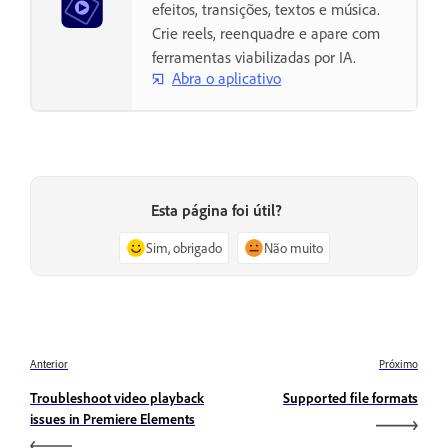
efeitos, transições, textos e música.
Crie reels, reenquadre e apare com
ferramentas viabilizadas por IA.
Abra o aplicativo
Esta página foi útil?
Sim, obrigado
Não muito
Anterior
Próximo
Troubleshoot video playback
Supported file formats
issues in Premiere Elements