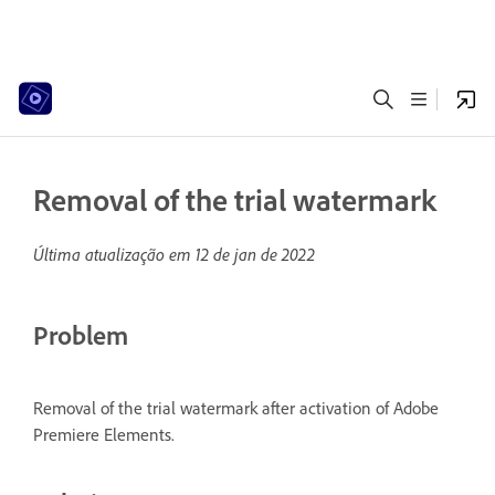
Removal of the trial watermark
Última atualização em
12 de jan de 2022
Problem
Removal of the trial watermark after activation of Adobe
Premiere Elements.