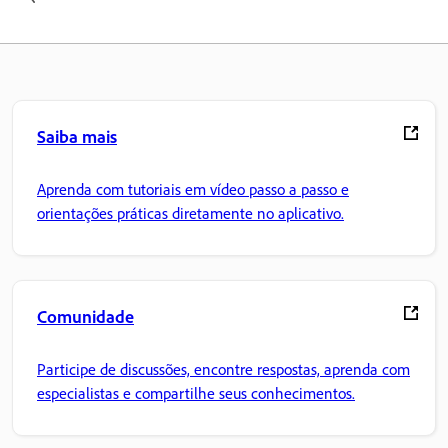
Saiba mais
Aprenda com tutoriais em vídeo passo a passo e
orientações práticas diretamente no aplicativo.
Comunidade
Participe de discussões, encontre respostas, aprenda com
especialistas e compartilhe seus conhecimentos.