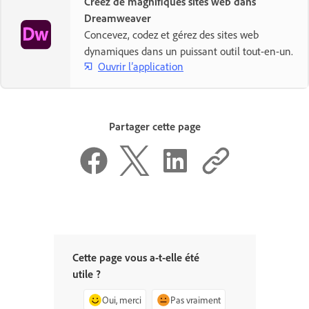
Créez de magnifiques sites web dans
Dreamweaver
Concevez, codez et gérez des sites web
dynamiques dans un puissant outil tout-en-un.
Ouvrir l’application
Partager cette page
Cette page vous a-t-elle été
utile ?
Oui, merci
Pas vraiment