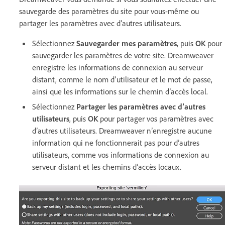
sauvegarde des paramètres du site pour vous-même ou
partager les paramètres avec d’autres utilisateurs.
Sélectionnez
Sauvegarder mes paramètres
, puis
OK
pour
sauvegarder les paramètres de votre site. Dreamweaver
enregistre les informations de connexion au serveur
distant, comme le nom d’utilisateur et le mot de passe,
ainsi que les informations sur le chemin d’accès local.
Sélectionnez
Partager les paramètres avec d’autres
utilisateurs
, puis
OK
pour partager vos paramètres avec
d’autres utilisateurs. Dreamweaver n’enregistre aucune
information qui ne fonctionnerait pas pour d’autres
utilisateurs, comme vos informations de connexion au
serveur distant et les chemins d’accès locaux.