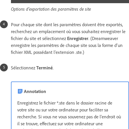
Options d’exportation des paramètres de site
Pour chaque site dont les paramètres doivent être exportés,
recherchez un emplacement où vous souhaitez enregistrer le
fichier du site et sélectionnez
Enregistrer
. (Dreamweaver
enregistre les paramètres de chaque site sous la forme d’un
fichier XML possédant l’extension .ste.)
Sélectionnez
Terminé
.
Annotation
Enregistrez le fichier *.ste dans le dossier racine de
votre site ou sur votre ordinateur pour faciliter sa
recherche. Si vous ne vous souvenez pas de l’endroit où
il se trouve, effectuez sur votre ordinateur une