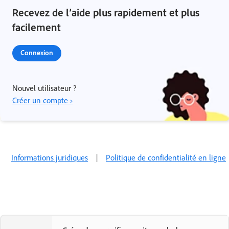
Recevez de l’aide plus rapidement et plus
facilement
Connexion
Nouvel utilisateur ?
Créer un compte ›
Informations juridiques
|
Politique de confidentialité en ligne