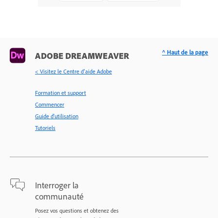
^ Haut de la page
ADOBE DREAMWEAVER
< Visitez le Centre d’aide Adobe
Formation et support
Commencer
Guide d'utilisation
Tutoriels
Interroger la
communauté
Posez vos questions et obtenez des