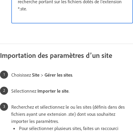
recherche portant sur les fichiers dotés de l’extension
*.ste.
Importation des paramètres d’un site
Choisissez
Site
>
Gérer les sites
.
Sélectionnez
Importer le site
.
Recherchez et sélectionnez le ou les sites (définis dans des
fichiers ayant une extension .ste) dont vous souhaitez
importer les paramètres.
Pour sélectionner plusieurs sites, faites un raccourci