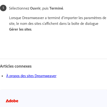
Sélectionnez
Ouvrir
, puis
Terminé
.
Lorsque Dreamweaver a terminé d’importer les paramètres de
site, le nom des sites s’affichent dans la boîte de dialogue
Gérer les sites
.
Articles connexes
À propos des sites Dreamweaver