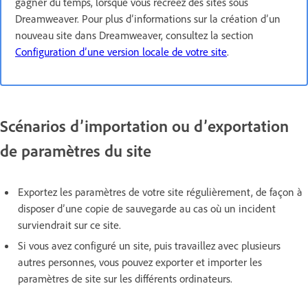
gagner du temps, lorsque vous recréez des sites sous
Dreamweaver. Pour plus d’informations sur la création d’un
nouveau site dans Dreamweaver, consultez la section
Configuration d’une version locale de votre site
.
Scénarios d’importation ou d’exportation
de paramètres du site
Exportez les paramètres de votre site régulièrement, de façon à
disposer d’une copie de sauvegarde au cas où un incident
surviendrait sur ce site.
Si vous avez configuré un site, puis travaillez avec plusieurs
autres personnes, vous pouvez exporter et importer les
paramètres de site sur les différents ordinateurs.