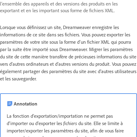
l’ensemble des appareils et des versions des produits en les
exportant et en les important sous forme de fichiers XML.
Lorsque vous définissez un site, Dreamweaver enregistre les
informations de ce site dans ses fichiers. Vous pouvez exporter les
paramètres de votre site sous la forme d’un fichier XML qui pourra
par la suite être importé sous Dreamweaver. Migrer les paramètres
du site de cette manière transfère de précieuses informations du site
vers d’autres ordinateurs et d’autres versions du produit. Vous pouvez
également partager des paramètres du site avec d’autres utilisateurs
et les sauvegarder.
Annotation
La fonction d’exportation/importation ne permet pas
d’importer ou d’exporter les
fichiers
du site. Elle se limite à
importer/exporter les paramètres du site, afin de vous faire