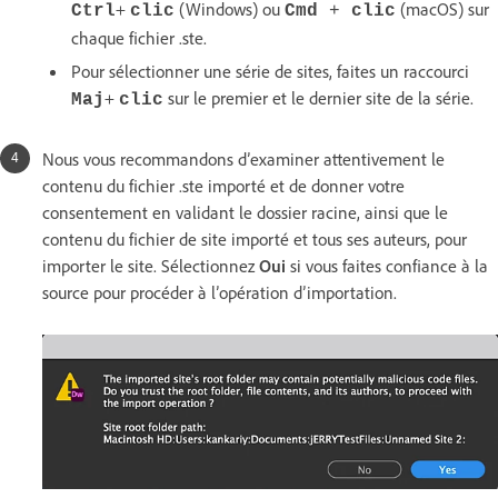
+
(Windows) ou
(macOS) sur
Ctrl
clic
Cmd
+
clic
chaque fichier .ste.
Pour sélectionner une série de sites, faites un raccourci
+
sur le premier et le dernier site de la série.
Maj
clic
Nous vous recommandons d’examiner attentivement le
contenu du fichier .ste importé et de donner votre
consentement en validant le dossier racine, ainsi que le
contenu du fichier de site importé et tous ses auteurs, pour
importer le site. Sélectionnez
Oui
si vous faites confiance à la
source pour procéder à l’opération d’importation.