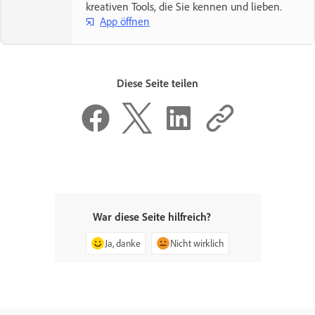
kreativen Tools, die Sie kennen und lieben.
App öffnen
Diese Seite teilen
War diese Seite hilfreich?
Ja, danke
Nicht wirklich