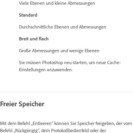
Viele Ebenen und kleine Abmessungen
Standard
Durchschnittliche Ebenen und Abmessungen
Breit und flach
Große Abmessungen und wenige Ebenen
Sie müssen Photoshop neu starten, um neue Cache-
Einstellungen anzuwenden.
Freier Speicher
Mit dem Befehl „Entleeren“ können Sie Speicher freigeben, der vom
Befehl „Rückgängig“, dem Protokollbedienfeld oder der