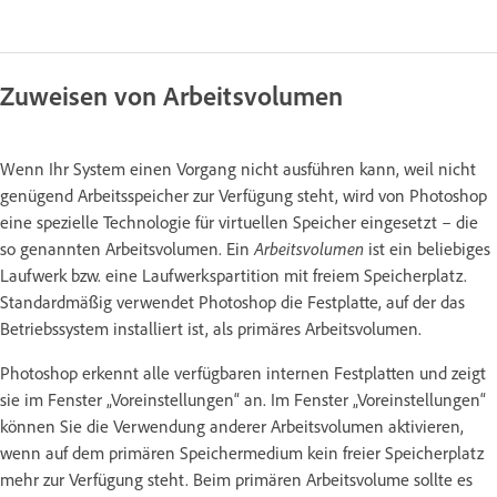
Zuweisen von Arbeitsvolumen
Wenn Ihr System einen Vorgang nicht ausführen kann, weil nicht
genügend Arbeitsspeicher zur Verfügung steht, wird von Photoshop
eine spezielle Technologie für virtuellen Speicher eingesetzt – die
so genannten Arbeitsvolumen. Ein
Arbeitsvolumen
ist ein beliebiges
Laufwerk bzw. eine Laufwerkspartition mit freiem Speicherplatz.
Standardmäßig verwendet Photoshop die Festplatte, auf der das
Betriebssystem installiert ist, als primäres Arbeitsvolumen.
Photoshop erkennt alle verfügbaren internen Festplatten und zeigt
sie im Fenster „Voreinstellungen“ an. Im Fenster „Voreinstellungen“
können Sie die Verwendung anderer Arbeitsvolumen aktivieren,
wenn auf dem primären Speichermedium kein freier Speicherplatz
mehr zur Verfügung steht. Beim primären Arbeitsvolume sollte es