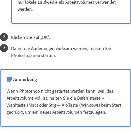
nur lokale Laufwerke als Arbeitsvolumes verwendet
werden.
Klicken Sie auf „OK“.
Damit die Änderungen wirksam werden, müssen Sie
Photoshop neu starten.
Anmerkung
Wenn Photoshop nicht gestartet werden kann, weil das
Arbeitsvolume voll ist, halten Sie die Befehlstaste +
Wahltaste (Mac) oder Strg-+ Alt-Taste (Windows) beim Start
gedrückt, um ein neues Arbeitsvolumen festzulegen.