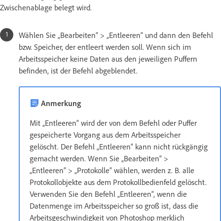
Zwischenablage belegt wird.
Wählen Sie „Bearbeiten“ > „Entleeren“ und dann den Befehl
bzw. Speicher, der entleert werden soll. Wenn sich im
Arbeitsspeicher keine Daten aus den jeweiligen Puffern
befinden, ist der Befehl abgeblendet.
Anmerkung
Mit „Entleeren“ wird der von dem Befehl oder Puffer
gespeicherte Vorgang aus dem Arbeitsspeicher
gelöscht. Der Befehl „Entleeren“ kann nicht rückgängig
gemacht werden. Wenn Sie „Bearbeiten“ >
„Entleeren“ > „Protokolle“ wählen, werden z. B. alle
Protokollobjekte aus dem Protokollbedienfeld gelöscht.
Verwenden Sie den Befehl „Entleeren“, wenn die
Datenmenge im Arbeitsspeicher so groß ist, dass die
Arbeitsgeschwindigkeit von Photoshop merklich