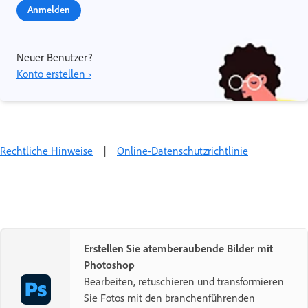
Anmelden
Neuer Benutzer?
Konto erstellen ›
Rechtliche Hinweise
|
Online-Datenschutzrichtlinie
Erstellen Sie atemberaubende Bilder mit
Photoshop
Bearbeiten, retuschieren und transformieren
Sie Fotos mit den branchenführenden