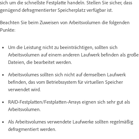
sich um die schnellste Festplatte handeln. Stellen Sie sicher, dass
genügend defragmentierter Speicherplatz verfügbar ist.
Beachten Sie beim Zuweisen von Arbeitsvolumen die folgenden
Punkte:
Um die Leistung nicht zu beeinträchtigen, sollten sich
Arbeitsvolumen auf einem anderen Laufwerk befinden als große
Dateien, die bearbeitet werden.
Arbeitsvolumes sollten sich nicht auf demselben Laufwerk
befinden, das vom Betriebssystem für virtuellen Speicher
verwendet wird.
RAID-Festplatten/Festplatten-Arrays eignen sich sehr gut als
Arbeitsvolumen.
Als Arbeitsvolumes verwendete Laufwerke sollten regelmäßig
defragmentiert werden.