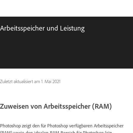
Arbeitsspeicher und Leistung
Zuletzt aktualisiert am
1. Mai 2021
Zuweisen von Arbeitsspeicher (RAM)
Photoshop zeigt den für Photoshop verfügbaren Arbeitsspeicher
(RAM) sowie den idealen RAM-Bereich für Photoshop (ein