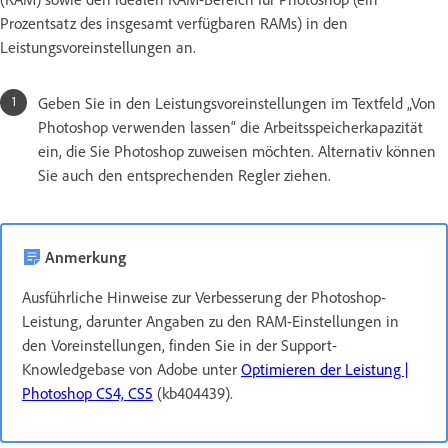
Prozentsatz des insgesamt verfügbaren RAMs) in den
Leistungsvoreinstellungen an.
Geben Sie in den Leistungsvoreinstellungen im Textfeld „Von
Photoshop verwenden lassen“ die Arbeitsspeicherkapazität
ein, die Sie Photoshop zuweisen möchten. Alternativ können
Sie auch den entsprechenden Regler ziehen.
Anmerkung
Ausführliche Hinweise zur Verbesserung der Photoshop-
Leistung, darunter Angaben zu den RAM-Einstellungen in
den Voreinstellungen, finden Sie in der Support-
Knowledgebase von Adobe unter
Optimieren der Leistung |
Photoshop CS4, CS5
(kb404439).