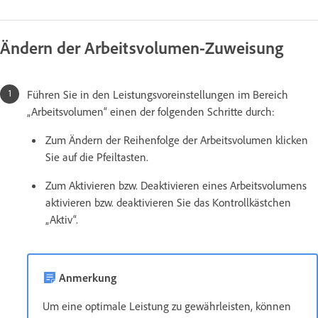
Ändern der Arbeitsvolumen-Zuweisung
Führen Sie in den Leistungsvoreinstellungen im Bereich
„Arbeitsvolumen“ einen der folgenden Schritte durch:
Zum Ändern der Reihenfolge der Arbeitsvolumen klicken
Sie auf die Pfeiltasten.
Zum Aktivieren bzw. Deaktivieren eines Arbeitsvolumens
aktivieren bzw. deaktivieren Sie das Kontrollkästchen
„Aktiv“.
Anmerkung
Um eine optimale Leistung zu gewährleisten, können