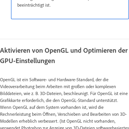
beeinträchtigt ist.
Aktivieren von OpenGL und Optimieren der
GPU-Einstellungen
OpenGL ist ein Software- und Hardware-Standard, der die
Videoverarbeitung beim Arbeiten mit großen oder komplexen
Bilddateien, wie z. B. 3D-Dateien, beschleunigt. Für OpenGL ist eine
Grafikkarte erforderlich, die den OpenGL-Standard unterstützt.
Wenn OpenGL auf dem System vorhanden ist, wird die
Rechnerleistung beim Öffnen, Verschieben und Bearbeiten von 3D-
Modellen erheblich verbessert. (Ist OpenGL nicht vorhanden,
verwendet Photoshop zur Anzeige von 3D-Dateien softwarebasiertes