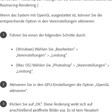
Raytracing-Rendering.)
Wenn das System mit OpenGL ausgestattet ist, können Sie die
entsprechende Option in den Voreinstellungen aktivieren.
Führen Sie einen der folgenden Schritte durch:
(Windows) Wählen Sie „Bearbeiten“ >
„Voreinstellungen“ > „Leistung“.
(Mac OS) Wählen Sie „Photoshop“ > „Voreinstellungen“ >
„Leistung“.
Aktivieren Sie in den GPU-Einstellungen die Option „OpenGL
aktivieren“.
Klicken Sie auf „OK“. Diese Änderung wirkt sich auf
anschließend geöffnete Bilder aus. Es ist kein Neustart