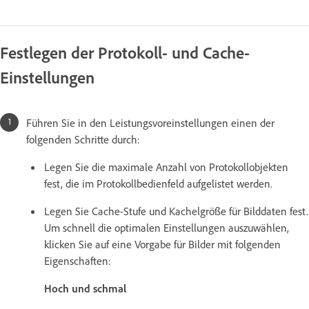
Festlegen der Protokoll- und Cache-
Einstellungen
Führen Sie in den Leistungsvoreinstellungen einen der
folgenden Schritte durch:
Legen Sie die maximale Anzahl von Protokollobjekten
fest, die im Protokollbedienfeld aufgelistet werden.
Legen Sie Cache-Stufe und Kachelgröße für Bilddaten fest.
Um schnell die optimalen Einstellungen auszuwählen,
klicken Sie auf eine Vorgabe für Bilder mit folgenden
Eigenschaften:
Hoch und schmal