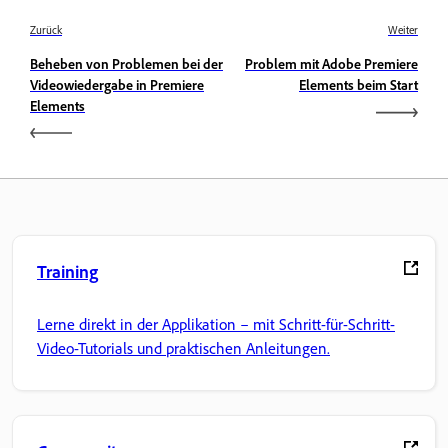
Zurück
Weiter
Beheben von Problemen bei der
Problem mit Adobe Premiere
Videowiedergabe in Premiere
Elements beim Start
Elements
Training
Lerne direkt in der Applikation – mit Schritt-für-Schritt-
Video-Tutorials und praktischen Anleitungen.