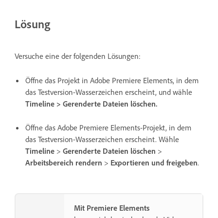
Lösung
Versuche eine der folgenden Lösungen:
Öffne das Projekt in Adobe Premiere Elements, in dem
das Testversion-Wasserzeichen erscheint, und wähle
Timeline > Gerenderte Dateien löschen.
Öffne das Adobe Premiere Elements-Projekt, in dem
das Testversion-Wasserzeichen erscheint. Wähle
Timeline
>
Gerenderte Dateien löschen
>
Arbeitsbereich rendern
>
Exportieren und freigeben
.
Mit Premiere Elements