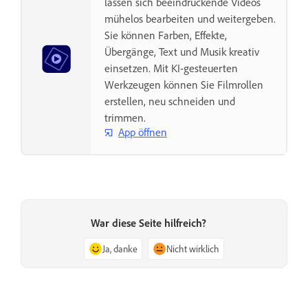
lassen sich beeindruckende Videos
mühelos bearbeiten und weitergeben.
Sie können Farben, Effekte,
Übergänge, Text und Musik kreativ
einsetzen. Mit KI-gesteuerten
Werkzeugen können Sie Filmrollen
erstellen, neu schneiden und
trimmen.
App öffnen
War diese Seite hilfreich?
Ja, danke
Nicht wirklich