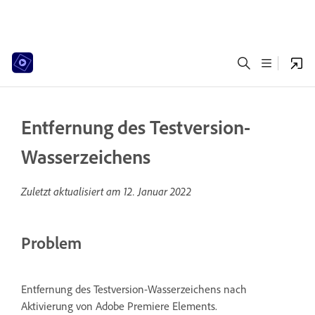
Entfernung des Testversion-
Wasserzeichens
Zuletzt aktualisiert am
12. Januar 2022
Problem
Entfernung des Testversion-Wasserzeichens nach
Aktivierung von Adobe Premiere Elements.