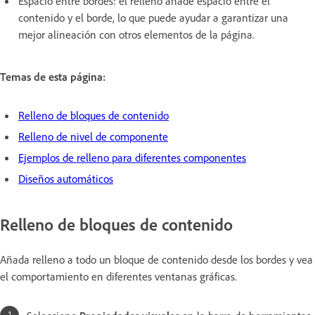
Espacio entre bordes: el relleno añade espacio entre el
contenido y el borde, lo que puede ayudar a garantizar una
mejor alineación con otros elementos de la página.
Temas de esta página:
Relleno de bloques de contenido
Relleno de nivel de componente
Ejemplos de relleno para diferentes componentes
Diseños automáticos
Relleno de bloques de contenido
Añada relleno a todo un bloque de contenido desde los bordes y vea
el comportamiento en diferentes ventanas gráficas.