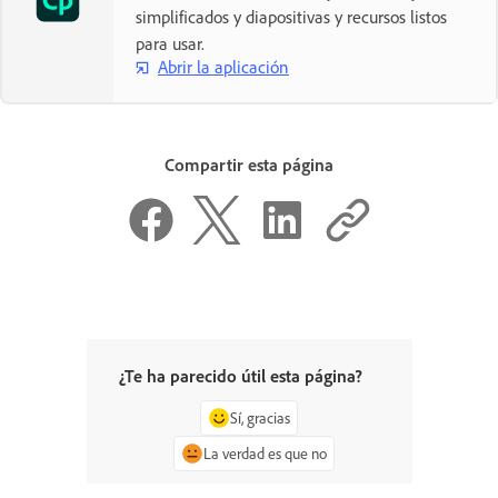
simplificados y diapositivas y recursos listos
para usar.
Abrir la aplicación
Compartir esta página
¿Te ha parecido útil esta página?
Sí, gracias
La verdad es que no