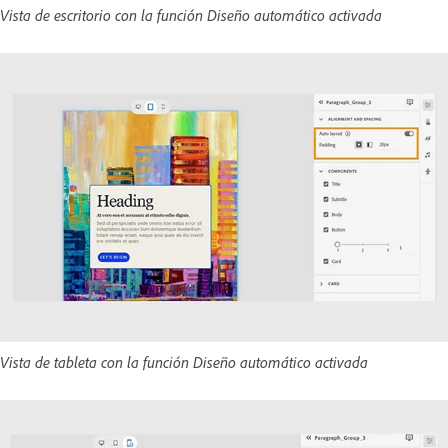
Vista de escritorio con la función Diseño automático activada
Vista de tableta con la función Diseño automático activada