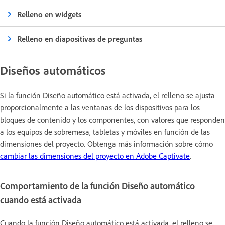
Relleno en widgets
Relleno en diapositivas de preguntas
Diseños automáticos
Si la función Diseño automático está activada, el relleno se ajusta
proporcionalmente a las ventanas de los dispositivos para los
bloques de contenido y los componentes, con valores que responden
a los equipos de sobremesa, tabletas y móviles en función de las
dimensiones del proyecto. Obtenga más información sobre cómo
cambiar las dimensiones del proyecto en Adobe Captivate
.
Comportamiento de la función Diseño automático
cuando está activada
Cuando la función Diseño automático está activada, el relleno se