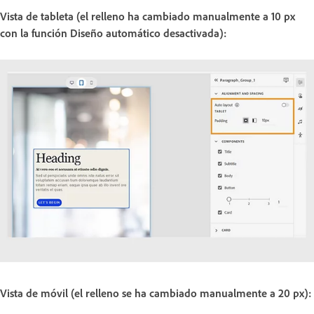
Vista de tableta (el relleno ha cambiado manualmente a 10 px
con la función Diseño automático desactivada):
Vista de móvil (el relleno se ha cambiado manualmente a 20 px):