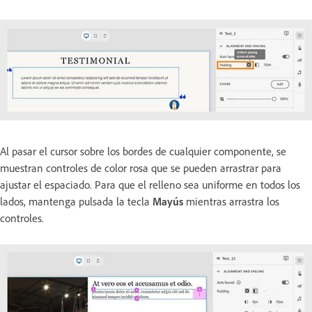
Al pasar el cursor sobre los bordes de cualquier componente, se
muestran controles de color rosa que se pueden arrastrar para
ajustar el espaciado. Para que el relleno sea uniforme en todos los
lados, mantenga pulsada la tecla
Mayús
mientras arrastra los
controles.