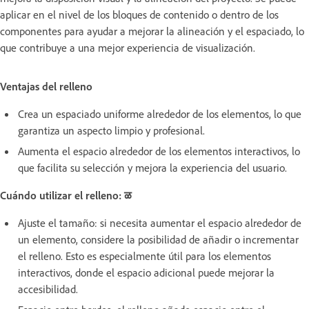
aplicar en el nivel de los bloques de contenido o dentro de los
componentes para ayudar a mejorar la alineación y el espaciado, lo
que contribuye a una mejor experiencia de visualización.
Ventajas del relleno
Crea un espaciado uniforme alrededor de los elementos, lo que
garantiza un aspecto limpio y profesional.
Aumenta el espacio alrededor de los elementos interactivos, lo
que facilita su selección y mejora la experiencia del usuario.
Cuándo utilizar el relleno: ळ
Ajuste el tamaño: si necesita aumentar el espacio alrededor de
un elemento, considere la posibilidad de añadir o incrementar
el relleno. Esto es especialmente útil para los elementos
interactivos, donde el espacio adicional puede mejorar la
accesibilidad.