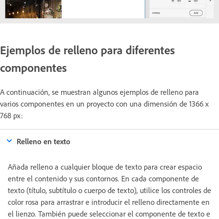
Ejemplos de relleno para diferentes
componentes
A continuación, se muestran algunos ejemplos de relleno para
varios componentes en un proyecto con una dimensión de 1366 x
768 px:
Relleno en texto
Añada relleno a cualquier bloque de texto para crear espacio
entre el contenido y sus contornos. En cada componente de
texto (título, subtítulo o cuerpo de texto), utilice los controles de
color rosa para arrastrar e introducir el relleno directamente en
el lienzo. También puede seleccionar el componente de texto e