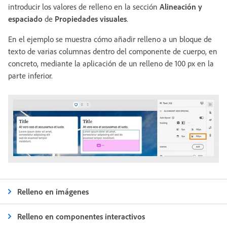
introducir los valores de relleno en la sección
Alineación y
espaciado
de
Propiedades visuales
.
En el ejemplo se muestra cómo añadir relleno a un bloque de
texto de varias columnas dentro del componente de cuerpo, en
concreto, mediante la aplicación de un relleno de 100 px en la
parte inferior.
Relleno en imágenes
Relleno en componentes interactivos