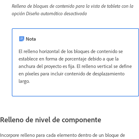
Relleno de bloques de contenido para la vista de tableta con la
opción Diseño automático desactivada
Nota
El relleno horizontal de los bloques de contenido se
establece en forma de porcentaje debido a que la
anchura del proyecto es fija. El relleno vertical se define
en píxeles para incluir contenido de desplazamiento
largo.
Relleno de nivel de componente
Incorpore relleno para cada elemento dentro de un bloque de