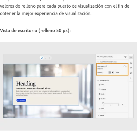
valores de relleno para cada puerto de visualización con el fin de
obtener la mejor experiencia de visualización.
Vista de escritorio (relleno 50 px):