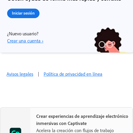
Iniciar sesión
¿Nuevo usuario?
Crear una cuenta ›
Avisos legales
|
Política de privacidad en línea
Crear experiencias de aprendizaje electrónico
inmersivas con Captivate
Acelera la creación con flujos de trabajo