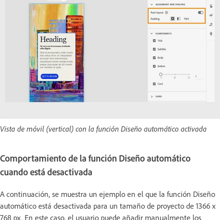
Vista de móvil (vertical) con la función Diseño automático activada
Comportamiento de la función Diseño automático
cuando está desactivada
A continuación, se muestra un ejemplo en el que la función Diseño
automático está desactivada para un tamaño de proyecto de 1366 x
768 px. En este caso, el usuario puede añadir manualmente los