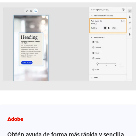
Obtén ayuda de forma más rápida y sencilla