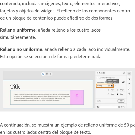
contenido, incluidas imágenes, texto, elementos interactivos,
tarjetas y objetos de widget. El relleno de los componentes dentro
de un bloque de contenido puede añadirse de dos formas:
Relleno uniforme
: añada relleno a los cuatro lados
simultáneamente.
Relleno no uniforme
: añada relleno a cada lado individualmente.
Esta opción
se selecciona de forma predeterminada.
A continuación, se muestra un ejemplo de relleno uniforme de 50 px
en los cuatro lados dentro del bloque de texto.