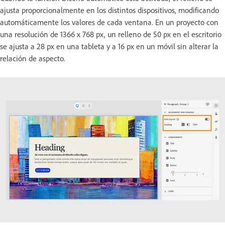
ajusta proporcionalmente en los distintos dispositivos, modificando
automáticamente los valores de cada ventana. En un proyecto con
una resolución de 1366 x 768 px, un relleno de 50 px en el escritorio
se ajusta a 28 px en una tableta y a 16 px en un móvil sin alterar la
relación de aspecto.