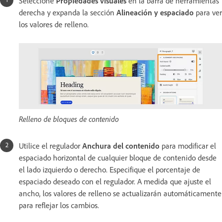
Seleccione
Propiedades visuales
en la barra de herramientas
derecha y expanda la sección
Alineación y espaciado
para ver
los valores de relleno.
Relleno de bloques de contenido
Utilice el regulador
Anchura del contenido
para modificar el
espaciado horizontal de cualquier bloque de contenido desde
el lado izquierdo o derecho. Especifique el porcentaje de
espaciado deseado con el regulador. A medida que ajuste el
ancho, los valores de relleno se actualizarán automáticamente
para reflejar los cambios.