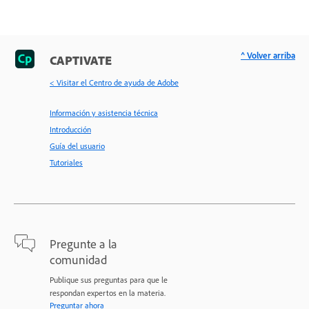
^ Volver arriba
CAPTIVATE
< Visitar el Centro de ayuda de Adobe
Información y asistencia técnica
Introducción
Guía del usuario
Tutoriales
Pregunte a la
comunidad
Publique sus preguntas para que le
respondan expertos en la materia.
Preguntar ahora