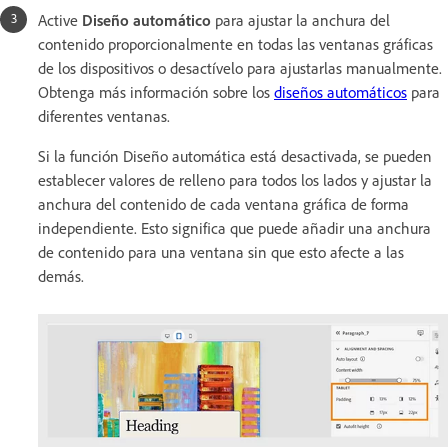
Active
Diseño automático
para ajustar la anchura del
contenido proporcionalmente en todas las ventanas gráficas
de los dispositivos o desactívelo para ajustarlas manualmente.
Obtenga más información sobre los
diseños automáticos
para
diferentes ventanas.
Si la función Diseño automática está desactivada, se pueden
establecer valores de relleno para todos los lados y ajustar la
anchura del contenido de cada ventana gráfica de forma
independiente. Esto significa que puede añadir una anchura
de contenido para una ventana sin que esto afecte a las
demás.