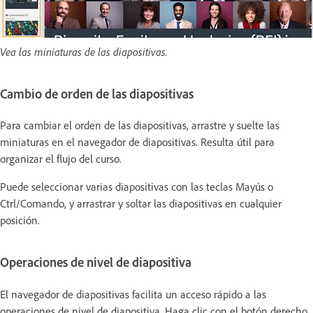
Vea las miniaturas de las diapositivas.
Cambio de orden de las diapositivas
Para cambiar el orden de las diapositivas, arrastre y suelte las
miniaturas en el navegador de diapositivas. Resulta útil para
organizar el flujo del curso.
Puede seleccionar varias diapositivas con las teclas Mayús o
Ctrl/Comando, y arrastrar y soltar las diapositivas en cualquier
posición.
Operaciones de nivel de diapositiva
El navegador de diapositivas facilita un acceso rápido a las
operaciones de nivel de diapositiva. Haga clic con el botón derecho