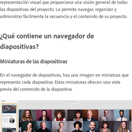
representación visual que proporciona una visión general de todas
las diapositivas del proyecto. Le permite navegar, organizar y
administrar fácilmente la secuencia y el contenido de su proyecto.
¿Qué contiene un navegador de
diapositivas?
Miniaturas de las diapositivas
En el navegador de diapositivas, hay una imagen en miniatura que
representa cada diapositiva. Estas miniaturas ofrecen una vista
previa del contenido de la diapositiva.