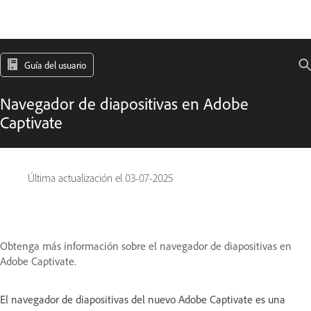
Guía del usuario
Navegador de diapositivas en Adobe
Captivate
Última actualización el
03-07-2025
Obtenga más información sobre el navegador de diapositivas en
Adobe Captivate.
El navegador de diapositivas del nuevo Adobe Captivate es una