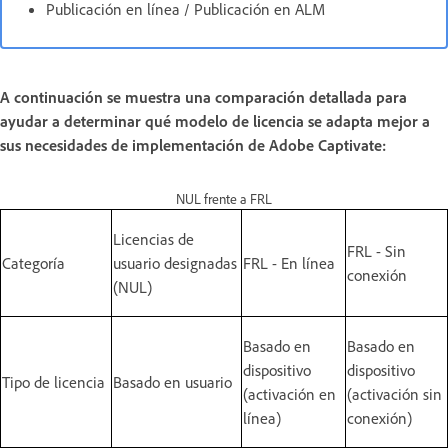
Publicación en línea / Publicación en ALM
A continuación se muestra una comparación detallada para
ayudar a determinar qué modelo de licencia se adapta mejor a
sus necesidades de implementación de Adobe Captivate:
NUL frente a FRL
Licencias de
FRL - Sin
Categoría
usuario designadas
FRL - En línea
conexión
(NUL)
Basado en
Basado en
dispositivo
dispositivo
Tipo de licencia
Basado en usuario
(activación en
(activación sin
línea)
conexión)