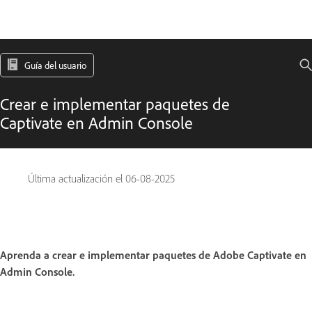
Guía del usuario
Crear e implementar paquetes de
Captivate en Admin Console
Última actualización el
06-08-2025
Aprenda a crear e implementar paquetes de Adobe Captivate en
Admin Console.