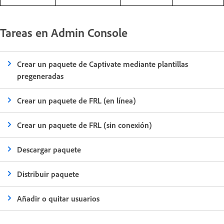
Tareas en Admin Console
Crear un paquete de Captivate mediante plantillas
pregeneradas
Crear un paquete de FRL (en línea)
Crear un paquete de FRL (sin conexión)
Descargar paquete
Distribuir paquete
Añadir o quitar usuarios