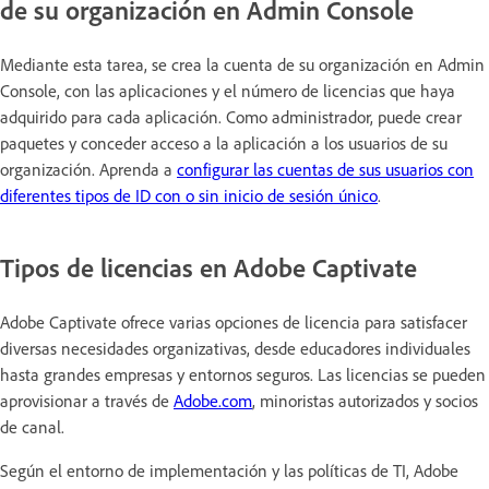
de su organización en Admin Console
Mediante esta tarea, se crea la cuenta de su organización en Admin
Console, con las aplicaciones y el número de licencias que haya
adquirido para cada aplicación. Como administrador, puede crear
paquetes y conceder acceso a la aplicación a los usuarios de su
organización. Aprenda a
configurar las cuentas de sus usuarios con
diferentes tipos de ID con o sin inicio de sesión único
.
Tipos de licencias en Adobe Captivate
Adobe Captivate ofrece varias opciones de licencia para satisfacer
diversas necesidades organizativas, desde educadores individuales
hasta grandes empresas y entornos seguros. Las licencias se pueden
aprovisionar a través de
Adobe.com
, minoristas autorizados y socios
de canal.
Según el entorno de implementación y las políticas de TI, Adobe