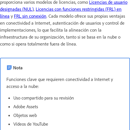
proporciona varios modelos de licencias, como
Licencias de usuario
designadas (NUL)
,
Licencias con funciones restringidas (FRL) en
línea
y
FRL sin conexión
. Cada modelo ofrece sus propias ventajas
en conectividad a Internet, autenticación de usuarios y control de
implementaciones, lo que facilita la alineación con la
infraestructura de su organización, tanto si se basa en la nube o
como si opera totalmente fuera de línea.
Nota
Funciones clave que requieren conectividad a Internet y
acceso a la nube:
Uso compartido para su revisión
Adobe Assets
Objetos web
Vídeos de YouTube