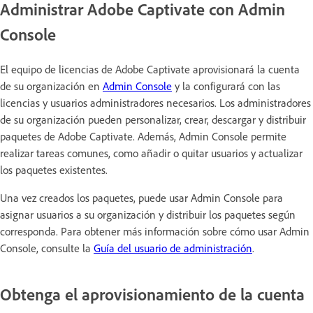
Administrar Adobe Captivate con Admin
Console
El equipo de licencias de Adobe Captivate aprovisionará la cuenta
de su organización en
Admin Console
y la configurará con las
licencias y usuarios administradores necesarios. Los administradores
de su organización pueden personalizar, crear, descargar y distribuir
paquetes de Adobe Captivate. Además, Admin Console permite
realizar tareas comunes, como añadir o quitar usuarios y actualizar
los paquetes existentes.
Una vez creados los paquetes, puede usar Admin Console para
asignar usuarios a su organización y distribuir los paquetes según
corresponda. Para obtener más información sobre cómo usar Admin
Console, consulte la
Guía del usuario de administración
.
Obtenga el aprovisionamiento de la cuenta