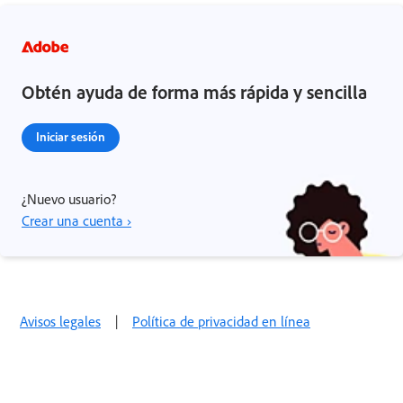
Obtén ayuda de forma más rápida y sencilla
Iniciar sesión
¿Nuevo usuario?
Crear una cuenta ›
Avisos legales
|
Política de privacidad en línea