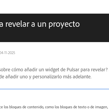
a revelar a un proyecto
04-11-2025
sobre cómo añadir un widget de Pulsar para revelar?
e añadir uno y personalizarlo más adelante.
ce los bloques de contenido, como los bloques de texto o de imagen