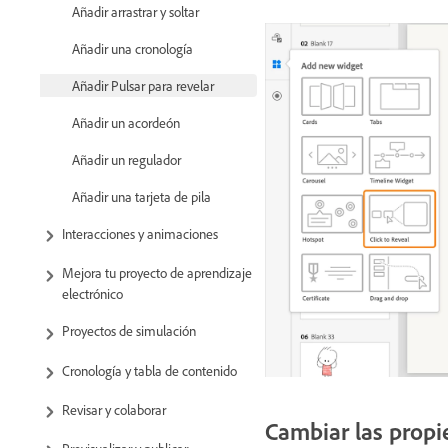
Añadir arrastrar y soltar
Añadir una cronología
Añadir Pulsar para revelar
Añadir un acordeón
Añadir un regulador
Añadir una tarjeta de pila
Interacciones y animaciones
Mejora tu proyecto de aprendizaje
electrónico
Proyectos de simulación
Cronología y tabla de contenido
Revisar y colaborar
Cambiar las propi