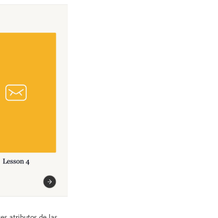
es atributos de las