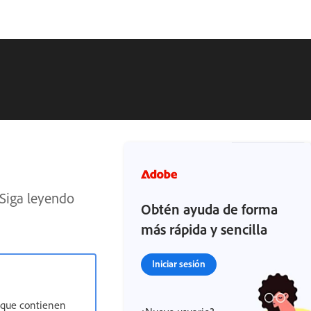
 Siga leyendo
Obtén ayuda de forma
más rápida y sencilla
Iniciar sesión
, que contienen