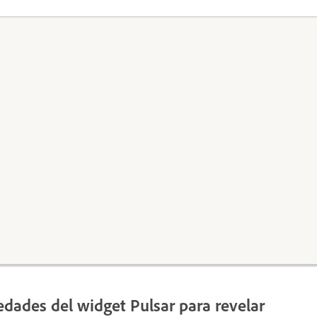
edades del widget Pulsar para revelar