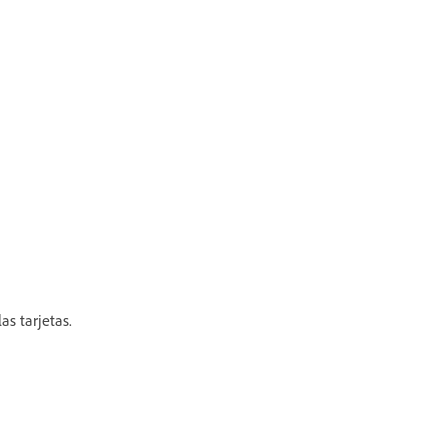
as tarjetas.