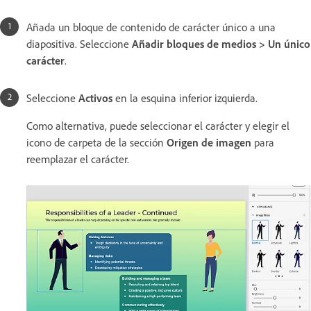
Añada un bloque de contenido de carácter único a una
diapositiva. Seleccione
Añadir bloques de medios > Un único
carácter
.
Seleccione
Activos
en la esquina inferior izquierda.
Como alternativa, puede seleccionar el carácter y elegir el
icono de carpeta de la sección
Origen de imagen
para
reemplazar el carácter.