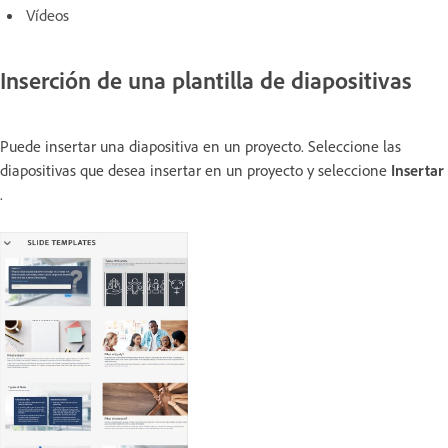
Vídeos
Inserción de una plantilla de diapositivas
Puede insertar una diapositiva en un proyecto. Seleccione las
diapositivas que desea insertar en un proyecto y seleccione
Insertar
.