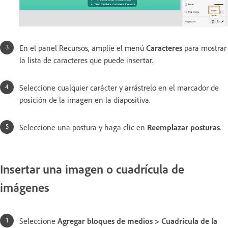
En el panel Recursos, amplíe el menú
Caracteres
para mostrar
la lista de caracteres que puede insertar.
Seleccione cualquier carácter y arrástrelo en el marcador de
posición de la imagen en la diapositiva.
Seleccione una postura y haga clic en
Reemplazar posturas
.
Insertar una imagen o cuadrícula de
imágenes
Seleccione
Agregar bloques de medios > Cuadrícula de la