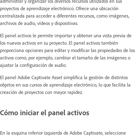
administrar y organizar los diversos recursos utilizados en sus
proyectos de aprendizaje electrónico. Ofrece una ubicación
centralizada para acceder a diferentes recursos, como imágenes,
archivos de audio, vídeos y dispositivas.
El panel activos le permite importar y obtener una vista previa de
los nuevos activos en su proyecto. El panel activos también
proporciona opciones para editar y modificar las propiedades de los
activos como, por ejemplo, cambiar el tamaño de las imágenes o
ajustar la configuración de audio.
El panel Adobe Captivate Asset simplifica la gestión de distintos
objetos en sus cursos de aprendizaje electrónico, lo que facilita la
creación de proyectos con mayor rapidez.
Cómo iniciar el panel activos
En la esquina inferior izquierda de Adobe Captivate, seleccione