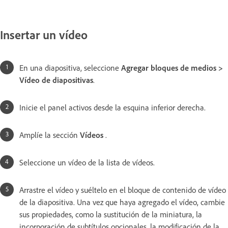
Insertar un vídeo
En una diapositiva, seleccione
Agregar bloques de medios >
Vídeo de diapositivas
.
Inicie el panel activos desde la esquina inferior derecha.
Amplíe la sección
Vídeos
.
Seleccione un vídeo de la lista de vídeos.
Arrastre el vídeo y suéltelo en el bloque de contenido de vídeo
de la diapositiva. Una vez que haya agregado el vídeo, cambie
sus propiedades, como la sustitución de la miniatura, la
incorporación de subtítulos opcionales, la modificación de la