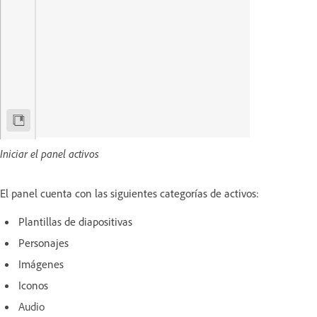
Iniciar el panel activos
El panel cuenta con las siguientes categorías de activos:
Plantillas de diapositivas
Personajes
Imágenes
Iconos
Audio