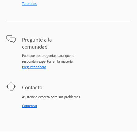
Tutoriales
Pregunte a la
comunidad
Publique sus preguntas para que le
respondan expertos en la materia.
Preguntar ahora
Contacto
Asistencia experta para sus problemas.
Comenzar