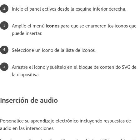
Inicie el panel activos desde la esquina inferior derecha.
Amplíe el menú
Iconos
para que se enumeren los iconos que
puede insertar.
Seleccione un icono de la lista de iconos.
Arrastre el icono y suéltelo en el bloque de contenido SVG de
la diapositiva.
Inserción de audio
Personalice su aprendizaje electrónico incluyendo respuestas de
audio en las interacciones.