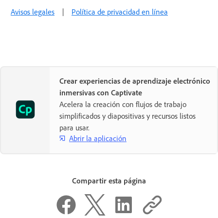
Avisos legales
|
Política de privacidad en línea
Crear experiencias de aprendizaje electrónico
inmersivas con Captivate
Acelera la creación con flujos de trabajo
simplificados y diapositivas y recursos listos
para usar.
Abrir la aplicación
Compartir esta página