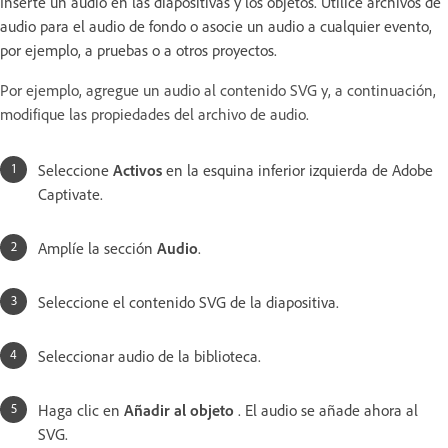
Inserte un audio en las diapositivas y los objetos. Utilice archivos de
audio para el audio de fondo o asocie un audio a cualquier evento,
por ejemplo, a pruebas o a otros proyectos.
Por ejemplo, agregue un audio al contenido SVG y, a continuación,
modifique las propiedades del archivo de audio.
Seleccione
Activos
en la esquina inferior izquierda de Adobe
Captivate.
Amplíe la sección
Audio
.
Seleccione el contenido SVG de la diapositiva.
Seleccionar audio de la biblioteca.
Haga clic en
Añadir al objeto
. El audio se añade ahora al
SVG.