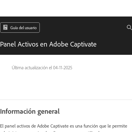
Guía del usuario
Panel Activos en Adobe Captivate
Última actualización el
04-11-2025
Información general
El panel activos de Adobe Captivate es una función que le permite