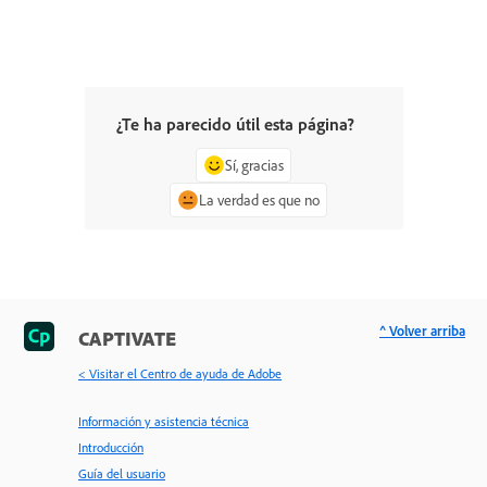
¿Te ha parecido útil esta página?
Sí, gracias
La verdad es que no
^ Volver arriba
CAPTIVATE
< Visitar el Centro de ayuda de Adobe
Información y asistencia técnica
Introducción
Guía del usuario