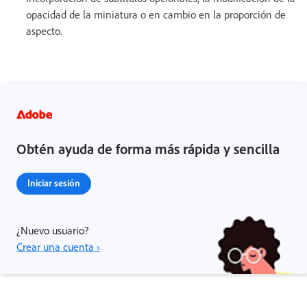
opacidad de la miniatura o en cambio en la proporción de
aspecto.
Obtén ayuda de forma más rápida y sencilla
Iniciar sesión
¿Nuevo usuario?
Crear una cuenta ›