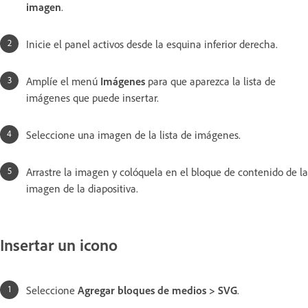
imagen
.
Inicie el panel activos desde la esquina inferior derecha.
Amplíe el menú
Imágenes
para que aparezca la lista de
imágenes que puede insertar.
Seleccione una imagen de la lista de imágenes.
Arrastre la imagen y colóquela en el bloque de contenido de la
imagen de la diapositiva.
Insertar un icono
Seleccione
Agregar bloques de medios > SVG
.