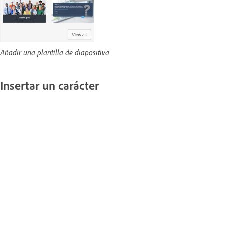
Añadir una plantilla de diapositiva
Insertar un carácter