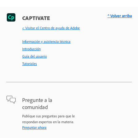
^ Volver arriba
CAPTIVATE
< Visitar el Centro de ayuda de Adobe
Información y asistencia técnica
Introducción
Guía del usuario
Tutoriales
Pregunte a la
comunidad
Publique sus preguntas para que le
respondan expertos en la materia.
Preguntar ahora