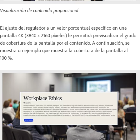
Visualización de contenido proporcional
El ajuste del regulador a un valor porcentual específico en una
pantalla 4K (3840 x 2160 píxeles) le permitirá previsualizar el grado
de cobertura de la pantalla por el contenido. A continuación, se
muestra un ejemplo que muestra la cobertura de la pantalla al
100 %.