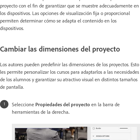
proyecto con el fin de garantizar que se muestre adecuadamente en
los dispositivos. Las opciones de visualización fija o proporcional
permiten determinar cómo se adapta el contenido en los
dispositivos.
Cambiar las dimensiones del proyecto
Los autores pueden predefinir las dimensiones de los proyectos. Esto
les permite personalizar los cursos para adaptarlos a las necesidades
de los alumnos y garantizar su atractivo visual en distintos tamaños
de pantalla.
Seleccione
Propiedades del proyecto
en la barra de
herramientas de la derecha
.