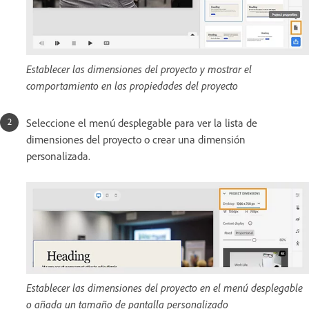
Establecer las dimensiones del proyecto y mostrar el
comportamiento en las propiedades del proyecto
Seleccione el menú desplegable para ver la lista de
dimensiones del proyecto o crear una dimensión
personalizada.
Establecer las dimensiones del proyecto en el menú desplegable
o añada un tamaño de pantalla personalizado