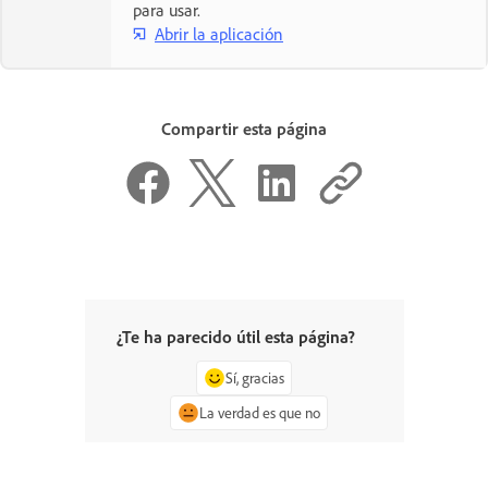
para usar.
Abrir la aplicación
Compartir esta página
¿Te ha parecido útil esta página?
Sí, gracias
La verdad es que no