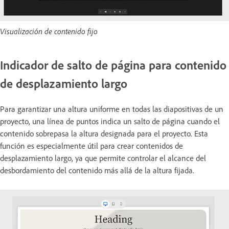
Visualización de contenido fijo
Indicador de salto de página para contenido
de desplazamiento largo
Para garantizar una altura uniforme en todas las diapositivas de un
proyecto, una línea de puntos indica un salto de página cuando el
contenido sobrepasa la altura designada para el proyecto. Esta
función es especialmente útil para crear contenidos de
desplazamiento largo, ya que permite controlar el alcance del
desbordamiento del contenido más allá de la altura fijada.