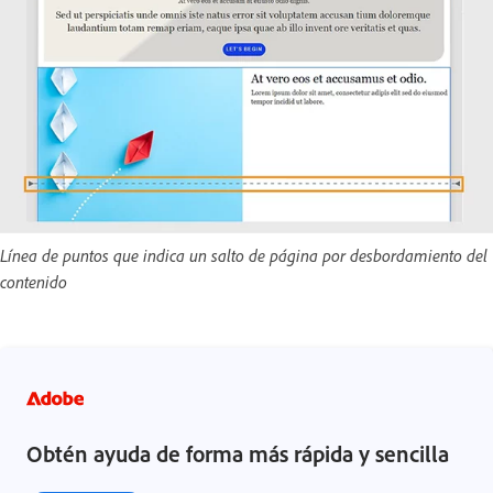
Línea de puntos que indica un salto de página por desbordamiento del
contenido
Obtén ayuda de forma más rápida y sencilla