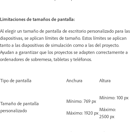
Limitaciones de tamaños de pantalla:
Al elegir un tamaño de pantalla de escritorio personalizado para las
diapositivas, se aplican límites de tamaño. Estos límites se aplican
tanto a las diapositivas de simulación como a las del proyecto.
Ayudan a garantizar que los proyectos se adapten correctamente a
ordenadores de sobremesa, tabletas y teléfonos.
Tipo de pantalla
Anchura
Altura
Mínimo: 100 px
Mínimo: 769 px
Tamaño de pantalla
Máximo:
personalizado
Máximo: 1920 px
2500 px