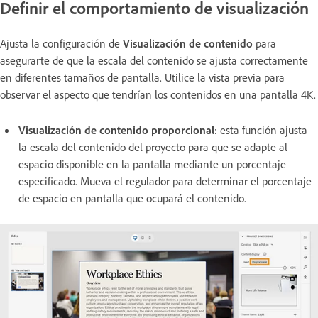
Definir el comportamiento de visualización
Ajusta la configuración de
Visualización de contenido
para
asegurarte de que la escala del contenido se ajusta correctamente
en diferentes tamaños de pantalla. Utilice la vista previa para
observar el aspecto que tendrían los contenidos en una pantalla 4K.
Visualización de contenido proporcional
: esta función ajusta
la escala del contenido del proyecto para que se adapte al
espacio disponible en la pantalla mediante un porcentaje
especificado. Mueva el regulador para determinar el porcentaje
de espacio en pantalla que ocupará el contenido.