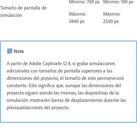
Mínimo: 769 px
Mínimo: 100 px
Tamaño de pantalla de
Máximo:
Máximo:
simulación
3840 px
2500 px
Nota
A partir de Adobe Captivate 12.4, si graba simulaciones
adicionales con tamaños de pantalla superiores a las
dimensiones del proyecto, el tamaño de este permanecerá
constante. Esto significa que, aunque las dimensiones del
proyecto siguen siendo las mismas, las diapositivas de la
simulación mostrarán barras de desplazamiento durante las
previsualizaciones del proyecto.