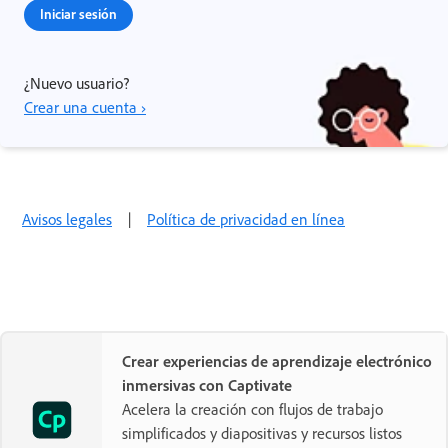
Iniciar sesión
¿Nuevo usuario?
Crear una cuenta ›
Avisos legales
|
Política de privacidad en línea
Crear experiencias de aprendizaje electrónico
inmersivas con Captivate
Acelera la creación con flujos de trabajo
simplificados y diapositivas y recursos listos