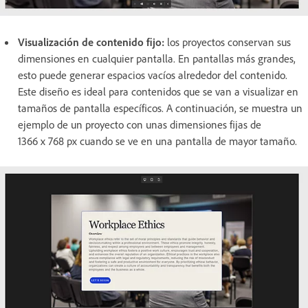
Visualización de contenido fijo:
los proyectos conservan sus
dimensiones en cualquier pantalla. En pantallas más grandes,
esto puede generar espacios vacíos alrededor del contenido.
Este diseño es ideal para contenidos que se van a visualizar en
tamaños de pantalla específicos. A continuación, se muestra un
ejemplo de un proyecto con unas dimensiones fijas de
1366 x 768 px cuando se ve en una pantalla de mayor tamaño.