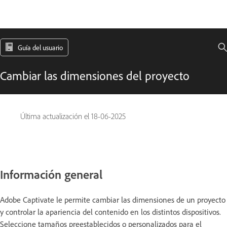
Guía del usuario
Cambiar las dimensiones del proyecto
Última actualización el
18-06-2025
Información general
Adobe Captivate le permite cambiar las dimensiones de un proyecto
y controlar la apariencia del contenido en los distintos dispositivos.
Seleccione tamaños preestablecidos o personalizados para el