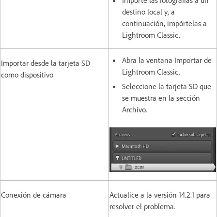
destino local y, a
continuación, impórtelas a
Lightroom Classic.
Abra la ventana Importar de
Importar desde la tarjeta SD
Lightroom Classic.
como dispositivo
Seleccione la tarjeta SD que
se muestra en la sección
Archivo.
Conexión de cámara
Actualice a la versión 14.2.1 para
resolver el problema.