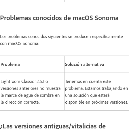
Problemas conocidos de macOS Sonoma
Los problemas conocidos siguientes se producen específicamente
con macOS Sonoma:
Problema
Solución alternativa
Lightroom Classic 12.5.1 o
Tenemos en cuenta este
versiones anteriores no muestra
problema. Estamos trabajando en
la marca de agua de sombra en
una solución que estará
la dirección correcta.
disponible en próximas versiones.
¿Las versiones antiguas/vitalicias de