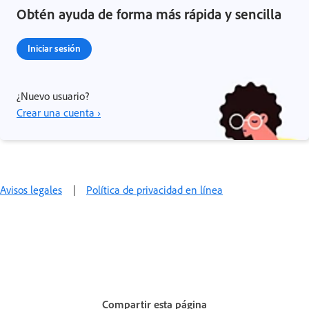
Obtén ayuda de forma más rápida y sencilla
Iniciar sesión
¿Nuevo usuario?
Crear una cuenta ›
Avisos legales
|
Política de privacidad en línea
Compartir esta página