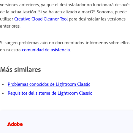
versiones anteriores, ya que el desinstalador no funcionará después
de la actualización. Si ya ha actualizado a macOS Sonoma, puede
utilizar
Creative Cloud Cleaner Tool
para desinstalar las versiones
anteriores.
Si surgen problemas aún no documentados, infórmenos sobre ellos
en nuestra
comunidad de asistencia
.
Más similares
Problemas conocidos de Lightroom Classic
Requisitos del sistema de Lightroom Classic