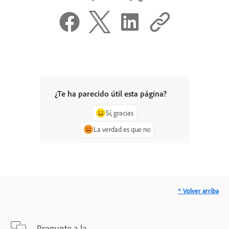
¿Te ha parecido útil esta página?
Sí, gracias
La verdad es que no
^ Volver arriba
Pregunte a la