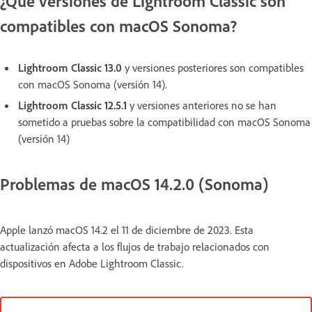
¿Qué versiones de Lightroom Classic son
compatibles con macOS Sonoma?
Lightroom Classic 13.0
y versiones posteriores
son
compatibles
con macOS Sonoma (versión 14).
Lightroom Classic 12.5.1
y versiones anteriores no se han
sometido a pruebas sobre la compatibilidad con macOS Sonoma
(versión 14)
Problemas de macOS 14.2.0 (Sonoma)
Apple lanzó macOS 14.2 el 11 de diciembre de 2023. Esta
actualización afecta a los flujos de trabajo relacionados con
dispositivos en Adobe Lightroom Classic.