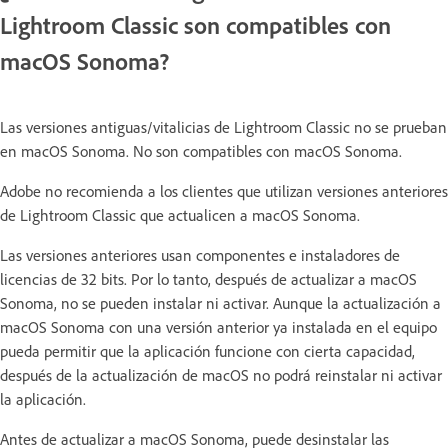
Lightroom Classic son compatibles con
macOS Sonoma?
Las versiones antiguas/vitalicias de Lightroom Classic no se prueban
en macOS Sonoma. No son compatibles con macOS Sonoma.
Adobe no recomienda a los clientes que utilizan versiones anteriores
de Lightroom Classic que actualicen a macOS Sonoma.
Las versiones anteriores usan componentes e instaladores de
licencias de 32 bits. Por lo tanto, después de actualizar a macOS
Sonoma, no se pueden instalar ni activar. Aunque la actualización a
macOS Sonoma con una versión anterior ya instalada en el equipo
pueda permitir que la aplicación funcione con cierta capacidad,
después de la actualización de macOS no podrá reinstalar ni activar
la aplicación.
Antes de actualizar a macOS Sonoma, puede desinstalar las