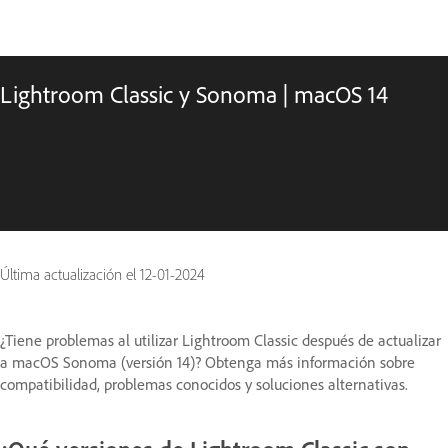
Lightroom Classic y Sonoma | macOS 14
Última actualización el
12-01-2024
¿Tiene problemas al utilizar Lightroom Classic después de actualizar
a macOS Sonoma (versión 14)? Obtenga más información sobre
compatibilidad, problemas conocidos y soluciones alternativas.