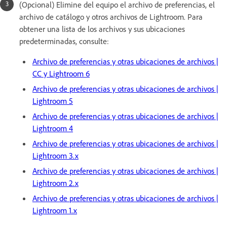
(Opcional) Elimine del equipo el archivo de preferencias, el
archivo de catálogo y otros archivos de Lightroom. Para
obtener una lista de los archivos y sus ubicaciones
predeterminadas, consulte:
Archivo de preferencias y otras ubicaciones de archivos |
CC y Lightroom 6
Archivo de preferencias y otras ubicaciones de archivos |
Lightroom 5
Archivo de preferencias y otras ubicaciones de archivos |
Lightroom 4
Archivo de preferencias y otras ubicaciones de archivos |
Lightroom 3.x
Archivo de preferencias y otras ubicaciones de archivos |
Lightroom 2.x
Archivo de preferencias y otras ubicaciones de archivos |
Lightroom 1.x