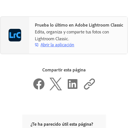
Prueba lo último en Adobe Lightroom Classic
Edita, organiza y comparte tus fotos con
Lightroom Classic.
Abrir la aplicación
Compartir esta página
¿Te ha parecido útil esta página?