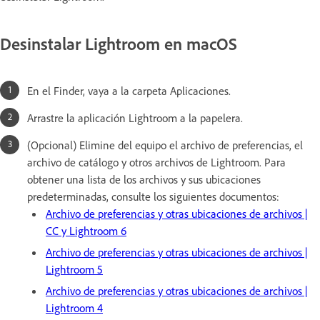
Desinstalar Lightroom en macOS
En el Finder, vaya a la carpeta Aplicaciones.
Arrastre la aplicación Lightroom a la papelera.
(Opcional) Elimine del equipo el archivo de preferencias, el
archivo de catálogo y otros archivos de Lightroom. Para
obtener una lista de los archivos y sus ubicaciones
predeterminadas, consulte los siguientes documentos:
Archivo de preferencias y otras ubicaciones de archivos |
CC y Lightroom 6
Archivo de preferencias y otras ubicaciones de archivos |
Lightroom 5
Archivo de preferencias y otras ubicaciones de archivos |
Lightroom 4