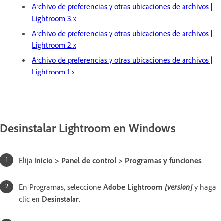
Archivo de preferencias y otras ubicaciones de archivos |
Lightroom 3.x
Archivo de preferencias y otras ubicaciones de archivos |
Lightroom 2.x
Archivo de preferencias y otras ubicaciones de archivos |
Lightroom 1.x
Desinstalar Lightroom en Windows
Elija
Inicio > Panel de control > Programas y funciones
.
En Programas, seleccione
Adobe Lightroom
[version]
y haga
clic en
Desinstalar
.