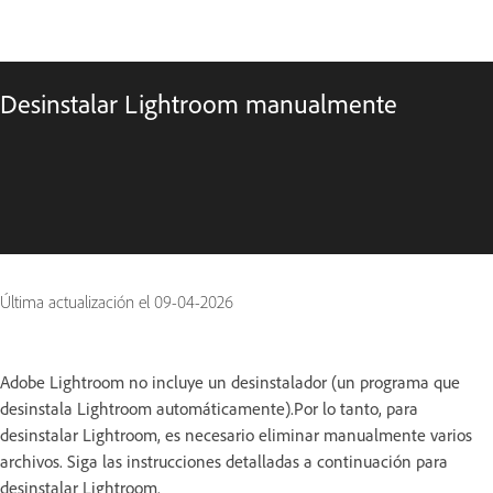
Desinstalar Lightroom manualmente
Última actualización el
09-04-2026
Adobe Lightroom no incluye un desinstalador (un programa que
desinstala Lightroom automáticamente).Por lo tanto, para
desinstalar Lightroom, es necesario eliminar manualmente varios
archivos. Siga las instrucciones detalladas a continuación para
desinstalar Lightroom.