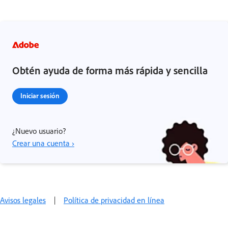
Obtén ayuda de forma más rápida y sencilla
Iniciar sesión
¿Nuevo usuario?
Crear una cuenta ›
Avisos legales
|
Política de privacidad en línea