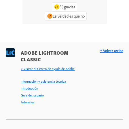
Sí, gracias
La verdad es que no
^ Volver arriba
ADOBE LIGHTROOM
CLASSIC
< Visitar el Centro de ayuda de Adobe
Información y asistencia técnica
Introducción
Guía del usuario
Tutoriales