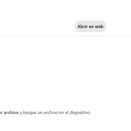
Abrir en
web
r archivo
y busque un archivo en el dispositivo.