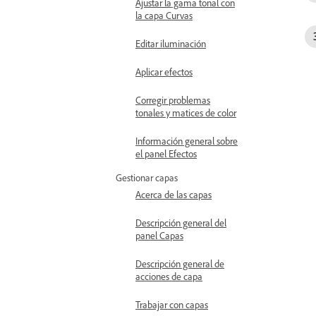
Ajustar la gama tonal con
la capa Curvas
Editar iluminación
Aplicar efectos
Corregir problemas
tonales y matices de color
Información general sobre
el panel Efectos
Gestionar capas
Acerca de las capas
Descripción general del
panel Capas
Descripción general de
acciones de capa
Trabajar con capas