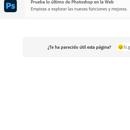
Prueba lo último de Photoshop en la Web
Empieza a explorar las nuevas funciones y mejoras.
¿Te ha parecido útil esta página?
Sí, 