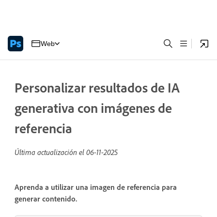
Web
Personalizar resultados de IA
generativa con imágenes de
referencia
Última actualización el
06-11-2025
Aprenda a utilizar una imagen de referencia para
generar contenido.