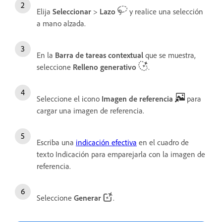
Elija
Seleccionar
>
Lazo
y realice una selección
a mano alzada.
En la
Barra de tareas contextual
que se muestra,
seleccione
Relleno generativo
.
Seleccione el icono
Imagen de referencia
para
cargar una imagen de referencia.
Escriba una
indicación efectiva
en el cuadro de
texto Indicación para emparejarla con la imagen de
referencia.
Seleccione
Generar
.