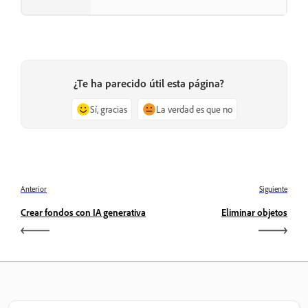
¿Te ha parecido útil esta página?
Sí, gracias
La verdad es que no
Anterior
Siguiente
Crear fondos con IA generativa
Eliminar objetos