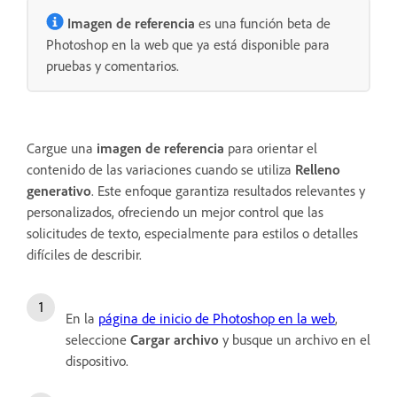
Imagen de referencia
es una función beta de
Photoshop en la web que ya está disponible para
pruebas y comentarios.
Cargue una
imagen de referencia
para orientar el
contenido de las variaciones cuando se utiliza
Relleno
generativo
. Este enfoque garantiza resultados relevantes y
personalizados, ofreciendo un mejor control que las
solicitudes de texto, especialmente para estilos o detalles
difíciles de describir.
En la
página de inicio de Photoshop en la web
,
seleccione
Cargar archivo
y busque un archivo en el
dispositivo.