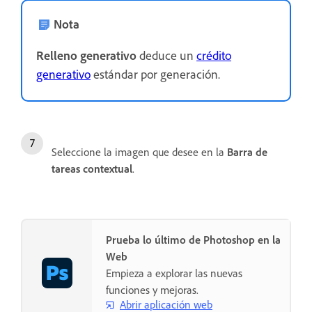
Nota
Relleno generativo
deduce un
crédito
generativo
estándar por generación.
Seleccione la imagen que desee en la
Barra de
tareas contextual
.
Prueba lo último de Photoshop en la
Web
Empieza a explorar las nuevas
funciones y mejoras.
Abrir aplicación web