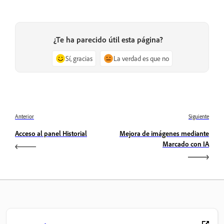
¿Te ha parecido útil esta página?
Sí, gracias
La verdad es que no
Anterior
Siguiente
Acceso al panel Historial
Mejora de imágenes mediante
Marcado con IA