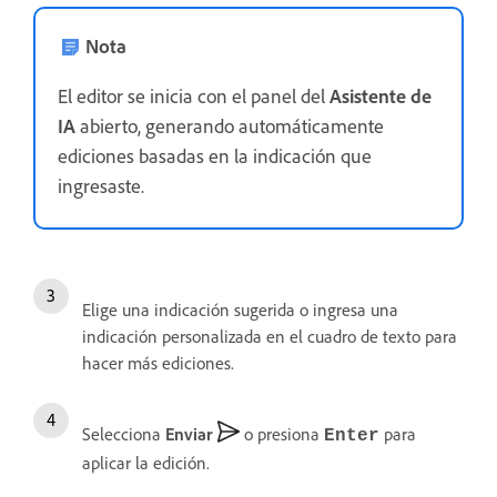
Nota
El editor se inicia con el panel del
Asistente de
IA
abierto, generando automáticamente
ediciones basadas en la indicación que
ingresaste.
Elige una indicación sugerida o ingresa una
indicación personalizada en el cuadro de texto para
hacer más ediciones.
Selecciona
Enviar
o presiona
para
Enter
aplicar la edición.