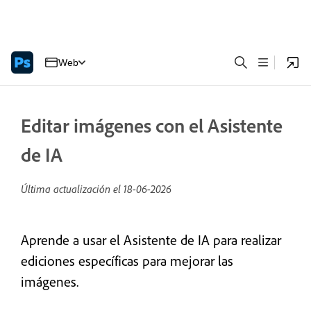
Web
Editar imágenes con el Asistente
de IA
Última actualización el
18-06-2026
Aprende a usar el Asistente de IA para realizar
ediciones específicas para mejorar las
imágenes.