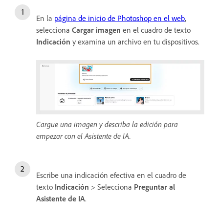
En la
página de inicio de Photoshop en el web
,
selecciona
Cargar imagen
en el cuadro de texto
Indicación
y examina un archivo en tu dispositivos.
Cargue una imagen y describa la edición para
empezar con el Asistente de IA.
Escribe una indicación efectiva en el cuadro de
texto
Indicación
> Selecciona
Preguntar al
Asistente de IA
.