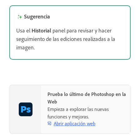
Sugerencia
Usa el
Historial
panel para revisar y hacer
seguimiento de las ediciones realizadas a la
imagen.
Prueba lo último de Photoshop en la
Web
Empieza a explorar las nuevas
funciones y mejoras.
Abrir aplicación web